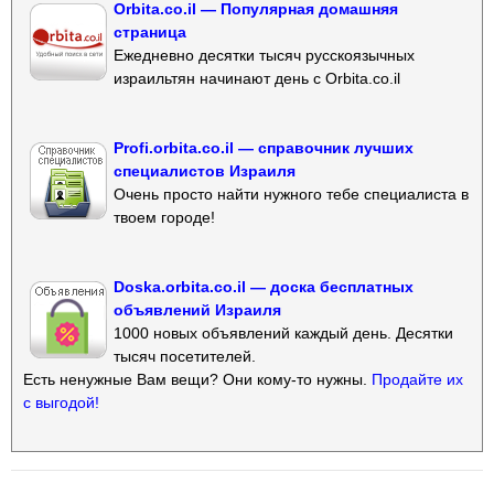
Orbita.co.il — Популярная домашняя
страница
Ежедневно десятки тысяч русскоязычных
израильтян начинают день с Orbita.co.il
Profi.orbita.co.il — справочник лучших
специалистов Израиля
Очень просто найти нужного тебе специалиста в
твоем городе!
Doska.orbita.co.il — доска бесплатных
объявлений Израиля
1000 новых объявлений каждый день. Десятки
тысяч посетителей.
Есть ненужные Вам вещи? Они кому-то нужны.
Продайте их
с выгодой!