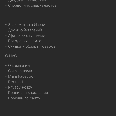
- Справочник специалистов
- Знакомства в Израиле
- Доски объявлений
- Афиша выступлений
- Погода в Израиле
- Скидки и обзоры товаров
О НАС
- О компании
- Связь с нами
- Мы в Facebook
- Rss feed
- Privacy Policy
- Правила пользования
- Помощь по сайту