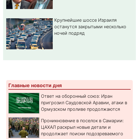
Крупнейшие шоссе Израиля
останутся закрытыми несколько
ночей подряд
Главные новости дня
Ответ на оборонный союз: Иран
пригрозил Саудовской Аравии, атаки в
Ормузском проливе продолжаются
Проникновение в поселок в Самарии:
ЦАХАЛ раскрыл новые детали и
продолжает поиски подозреваемого