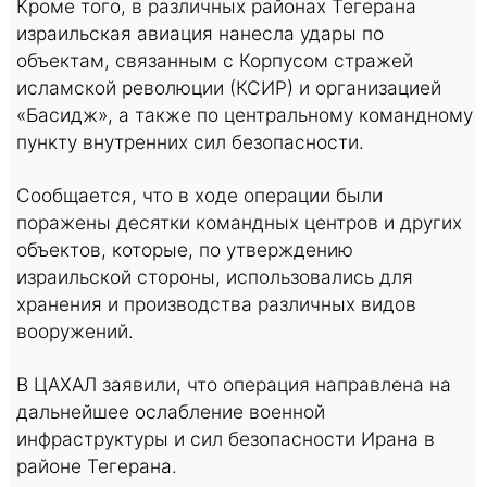
Кроме того, в различных районах Тегерана
израильская авиация нанесла удары по
объектам, связанным с Корпусом стражей
исламской революции (КСИР) и организацией
«Басидж», а также по центральному командному
пункту внутренних сил безопасности.
Сообщается, что в ходе операции были
поражены десятки командных центров и других
объектов, которые, по утверждению
израильской стороны, использовались для
хранения и производства различных видов
вооружений.
В ЦАХАЛ заявили, что операция направлена на
дальнейшее ослабление военной
инфраструктуры и сил безопасности Ирана в
районе Тегерана.