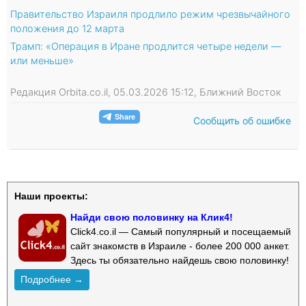
Правительство Израиля продлило режим чрезвычайного
положения до 12 марта
Трамп: «Операция в Иране продлится четыре недели —
или меньше»
Редакция Orbita.co.il, 05.03.2026 15:12, Ближний Восток
Сообщить об ошибке
Наши проекты:
Найди свою половинку на Клик4!
Click4.co.il — Самый популярный и посещаемый
сайт знакомств в Израиле - более 200 000 анкет.
Здесь ты обязательно найдешь свою половинку!
Подробнее →