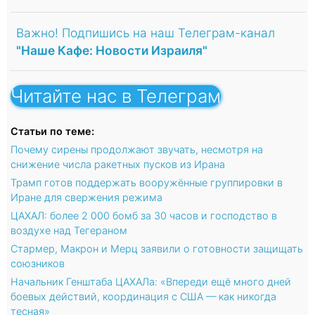
Важно! Подпишись на наш Телеграм-канал
"Наше Кафе: Новости Израиля"
Читайте нас в Телеграм
Статьи по теме:
Почему сирены продолжают звучать, несмотря на
снижение числа ракетных пусков из Ирана
Трамп готов поддержать вооружённые группировки в
Иране для свержения режима
ЦАХАЛ: более 2 000 бомб за 30 часов и господство в
воздухе над Тегераном
Стармер, Макрон и Мерц заявили о готовности защищать
союзников
Начальник Генштаба ЦАХАЛа: «Впереди ещё много дней
боевых действий, координация с США — как никогда
тесная»