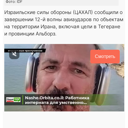
Фото: IDF
Израильские силы обороны (ЦАХАЛ) сообщили о
завершении 12-й волны авиаударов по объектам
на территории Ирана, включая цели в Тегеране
и провинции Альборз.
Смотреть