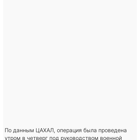
По данным ЦАХАЛ, операция была проведена
утром в четверг под руководством военной