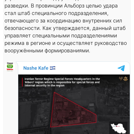
разведки. В провинции Альборз целью удара
стал штаб специального подразделения,
отвечающего за координацию внутренних сил
безопасности. Как утверждается, данный штаб
управляет специальными подразделениями
режима в регионе и осуществляет руководство
вооружёнными формированиями.