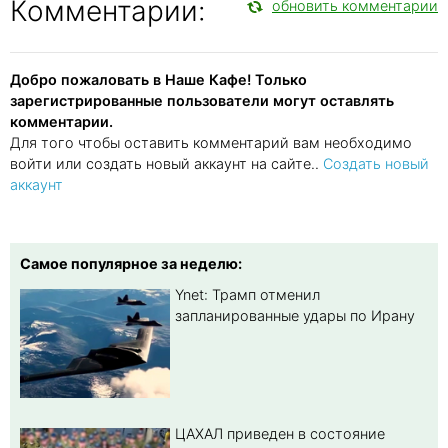
Комментарии:
обновить комментарии
Добро пожаловать в Наше Кафе! Только
зарегистрированные пользователи могут оставлять
комментарии.
Для того чтобы оставить комментарий вам необходимо
войти или создать новый аккаунт на сайте..
Создать новый
аккаунт
Самое популярное за неделю:
Ynet: Трамп отменил
запланированные удары по Ирану
ЦАХАЛ приведен в состояние