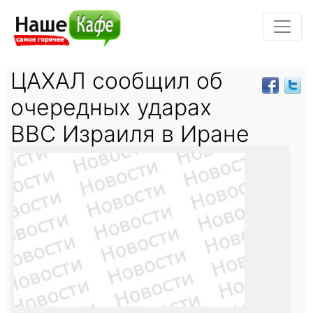
ЦАХАЛ сообщил об
очередных ударах
ВВС Израиля в Иране