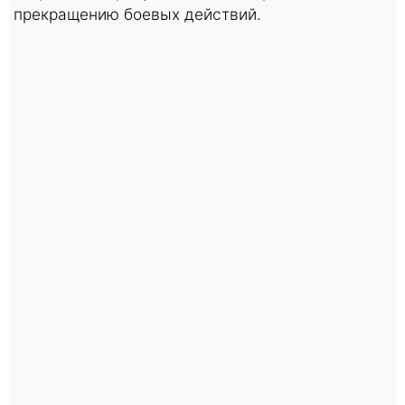
прекращению боевых действий.