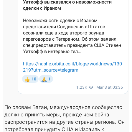
По словам Багаи, международное сообщество
должно принять меры, прежде чем война
распространится на другие страны региона. Он
потребовал принудить США и Израиль к