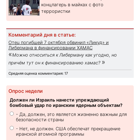
концлагерь в майках с фото
террористки
Комментарий дня в статье:
Отец погибшей 7 октября обвинил «Ликуд» и
Либермана в финансировании ХАМАС
«
Можно относиться к Либерману как угодно, но
»
причём тут он к финансированию хамас?
Средняя оценка комментария: 17
Опрос недели
Должен ли Израиль нанести упреждающий
бомбовый удар по иранским ядерным объектам?
- Да, должен, это является жизненно важным для
безопасности страны
- Нет, не должен. США обеспечат прекращение
иранской атомной программы