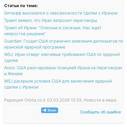
Статьи по теме:
Уиткофф высказался о невозможности сделки с Ираном
Трамп заявил, что Иран запросил переговоры
Трамп об Иране: "Опасные и сложные. Нас ждет
непростое решение"
Guardian: Госдеп США ограничил заявления дипломатов по
иранской ядерной программе
WSJ: Иран отверг ключевые требования США по ядерной
сделке
Axios: США разочарованы позицией Ирана на переговорах
в Женеве
WSJ раскрыла условия США для заключения ядерной
сделки с Ираном
Редакция Orbita.co.il, 03.03.2026 13:33, Новости в мире
Сообщить об ошибке