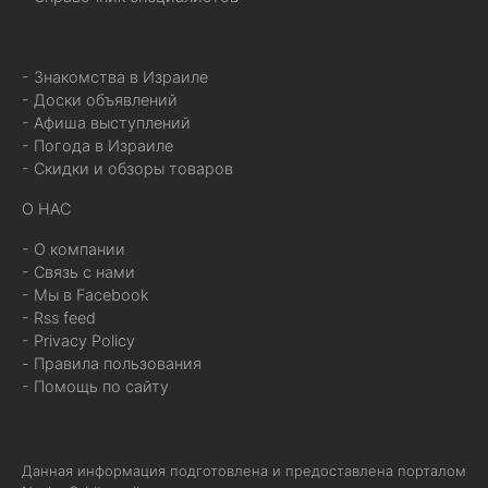
- Знакомства в Израиле
- Доски объявлений
- Афиша выступлений
- Погода в Израиле
- Скидки и обзоры товаров
О НАС
- О компании
- Связь с нами
- Мы в Facebook
- Rss feed
- Privacy Policy
- Правила пользования
- Помощь по сайту
Данная информация подготовлена и предоставлена порталом