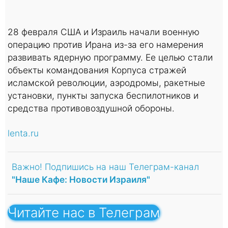
28 февраля США и Израиль начали военную
операцию против Ирана из-за его намерения
развивать ядерную программу. Ее целью стали
объекты командования Корпуса стражей
исламской революции, аэродромы, ракетные
установки, пункты запуска беспилотников и
средства противовоздушной обороны.
lenta.ru
Важно! Подпишись на наш Телеграм-канал
"Наше Кафе: Новости Израиля"
Читайте нас в Телеграм