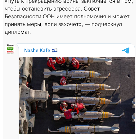
«Путь к прекращению войны заключается в том,
чтобы остановить агрессора. Совет
Безопасности ООН имеет полномочия и может
принять меры, если захочет», — подчеркнул
дипломат.