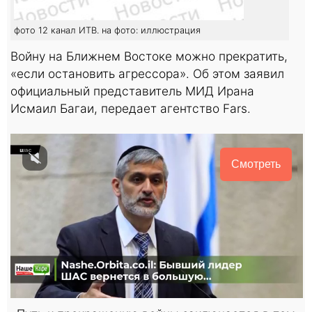
фото 12 канал ИТВ. на фото: иллюстрация
Войну на Ближнем Востоке можно прекратить,
«если остановить агрессора». Об этом заявил
официальный представитель МИД Ирана
Исмаил Багаи, передает агентство Fars.
Смотреть