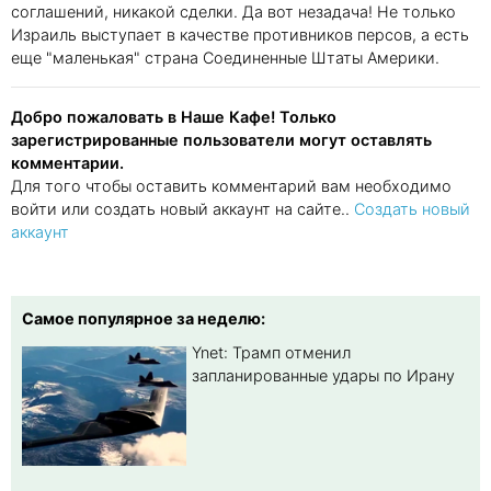
соглашений, никакой сделки. Да вот незадача! Не только
Израиль выступает в качестве противников персов, а есть
еще "маленькая" страна Соединенные Штаты Америки.
Добро пожаловать в Наше Кафе! Только
зарегистрированные пользователи могут оставлять
комментарии.
Для того чтобы оставить комментарий вам необходимо
войти или создать новый аккаунт на сайте..
Создать новый
аккаунт
Самое популярное за неделю:
Ynet: Трамп отменил
запланированные удары по Ирану