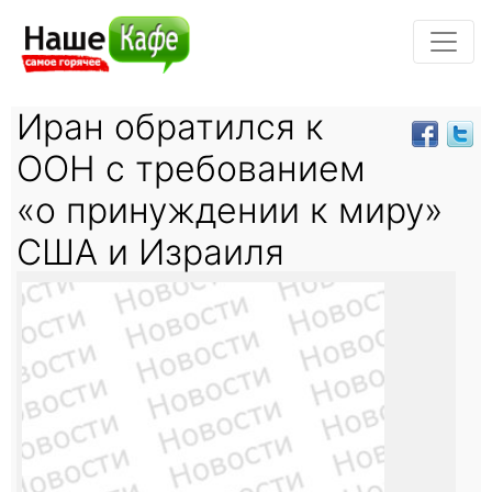
Иран обратился к
ООН с требованием
«о принуждении к миру»
США и Израиля