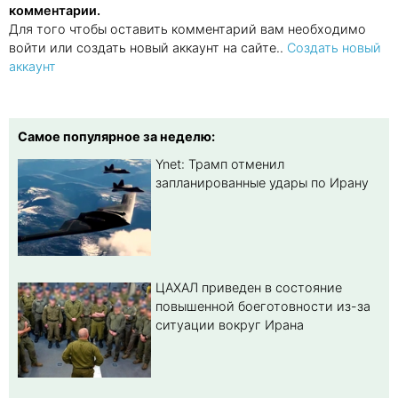
комментарии.
Для того чтобы оставить комментарий вам необходимо
войти или создать новый аккаунт на сайте..
Создать новый
аккаунт
Самое популярное за неделю:
Ynet: Трамп отменил
запланированные удары по Ирану
ЦАХАЛ приведен в состояние
повышенной боеготовности из-за
ситуации вокруг Ирана