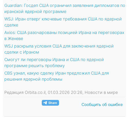
Guardian: Госдеп США ограничил заявления дипломатов по
иранской ядерной программе
WSJ: Иран отверг ключевые требования США по ядерной
сделке
Axios: США разочарованы позицией Ирана на переговорах
в Женеве
WSJ раскрыла условия США для заключения ядерной
сделки с Ираном
Смогут ли переговоры Ирана и США по ядерной
программе решить проблему
CBS узнал, какую сделку Иран предложил США для
решения ядерной проблемы
Редакция Orbita.co.il, 01.03.2026 20:26, Новости в мире
Сообщить об ошибке