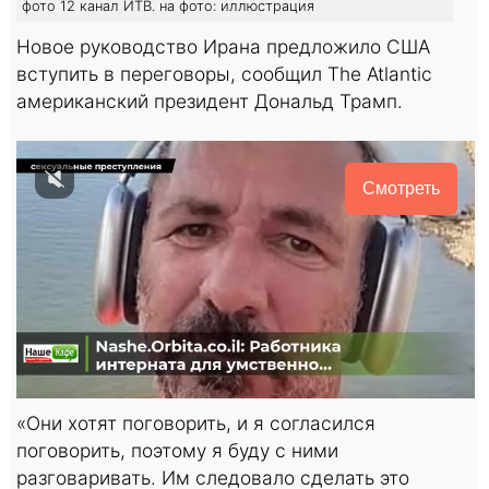
фото 12 канал ИТВ. на фото: иллюстрация
Новое руководство Ирана предложило США
вступить в переговоры, сообщил The Atlantic
американский президент Дональд Трамп.
Смотреть
«Они хотят поговорить, и я согласился
поговорить, поэтому я буду с ними
разговаривать. Им следовало сделать это