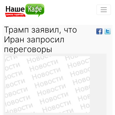
Трамп заявил, что
Иран запросил
переговоры