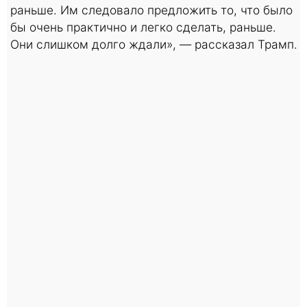
раньше. Им следовало предложить то, что было
бы очень практично и легко сделать, раньше.
Они слишком долго ждали», — рассказал Трамп.