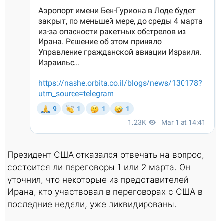
Президент США отказался отвечать на вопрос,
состоится ли переговоры 1 или 2 марта. Он
уточнил, что некоторые из представителей
Ирана, кто участвовал в переговорах с США в
последние недели, уже ликвидированы.