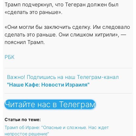
Трамп подчеркнул, что Тегеран должен был
«сделать это раньше».
«Они могли бы заключить сделку. Им следовало
сделать это раньше. Они слишком хитрили», —
пояснил Трамп.
РБК
Важно! Подпишись на наш Телеграм-канал
"Наше Кафе: Новости Израиля"
Читайте нас в Телеграм
Статьи по теме:
Трамп об Иране: "Опасные и сложные. Нас ждет
непростое решение"