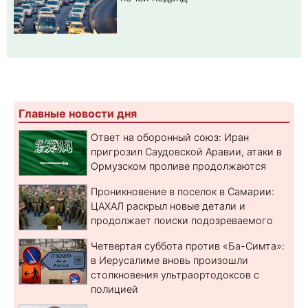
Главные новости дня
Ответ на оборонный союз: Иран
пригрозил Саудовской Аравии, атаки в
Ормузском проливе продолжаются
Проникновение в поселок в Самарии:
ЦАХАЛ раскрыл новые детали и
продолжает поиски подозреваемого
Четвертая суббота против «Ба-Симта»:
в Иерусалиме вновь произошли
столкновения ультраортодоксов с
полицией