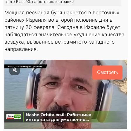
фото Flash90. на фото: иллюстрация
Мощная песчаная буря начнется в восточных
районах Израиля во второй половине дня в
пятницу 20 февраля. Сегодня в Израиле будет
наблюдаться значительное ухудшение качества
воздуха, вызванное ветрами юго-западного
направления.
Смотреть