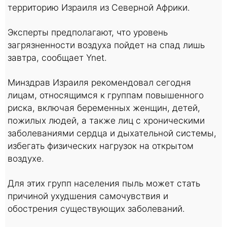
территорию Израиля из Северной Африки.
Эксперты предполагают, что уровень
загрязненности воздуха пойдет на спад лишь
завтра, сообщает Ynet.
Минздрав Израиля рекомендовал сегодня
лицам, относящимся к группам повышенного
риска, включая беременных женщин, детей,
пожилых людей, а также лиц с хроническими
заболеваниями сердца и дыхательной системы,
избегать физических нагрузок на открытом
воздухе.
Для этих групп населения пыль может стать
причиной ухудшения самочувствия и
обострения существующих заболеваний.