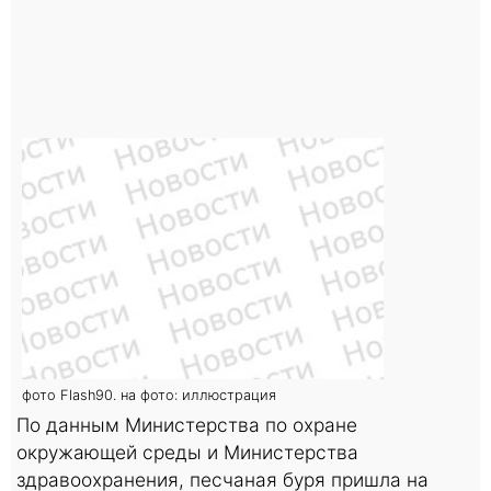
фото Flash90. на фото: иллюстрация
По данным Министерства по охране
окружающей среды и Министерства
здравоохранения, песчаная буря пришла на