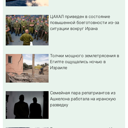
ЦАХАЛ приведен в состояние
повышенной боеготовности из-за
ситуации вокруг Ирана
Толчки мощного землетрясения в
Египте ощущались ночью в
Израиле
Семейная пара репатриантов из
Ашкелона работала на иранскую
разведку