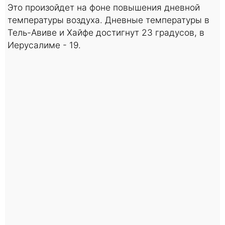
Это произойдет на фоне повышения дневной
температуры воздуха. Дневные температуры в
Тель-Авиве и Хайфе достигнут 23 градусов, в
Иерусалиме - 19.