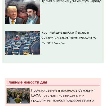
Трамп выставил ультиматум Ирану
Крупнейшие шоссе Израиля
останутся закрытыми несколько
ночей подряд
Главные новости дня
Проникновение в поселок в Самарии:
ЦАХАЛ раскрыл новые детали и
продолжает поиски подозреваемого