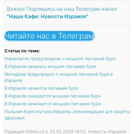
Важно! Подпишись на наш Телеграм-канал
"Наше Кафе: Новости Израиля"
Читайте нас в Телеграм
Статьи по теме:
Израильтян предупредили о мощной песчаной буре
В Израиле началась мощная песчаная буря
Минздрав предупредил о мощной песчаной буре в
Израиле
В Израиле начнется песчаная буря
В Израиле ожидается мощная песчаная буря
В Израиле начинается мощная песчаная буря
Пыльная буря окутала Израиль: рекомендации для защиты
здоровья
Редакция Orbita.co.il, 20.02.2026 14:02, Новости Израиля