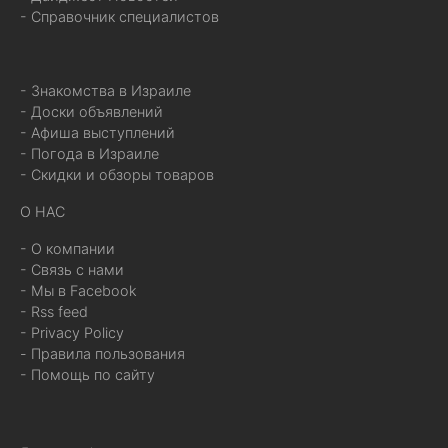
- Справочник специалистов
- Знакомства в Израиле
- Доски объявлений
- Афиша выступлений
- Погода в Израиле
- Скидки и обзоры товаров
О НАС
- О компании
- Связь с нами
- Мы в Facebook
- Rss feed
- Privacy Policy
- Правила пользования
- Помощь по сайту