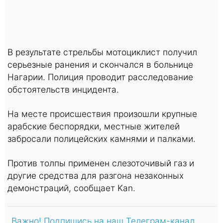
В результате стрельбы мотоциклист получил
серьезные ранения и скончался в больнице
Нагарии. Полиция проводит расследование
обстоятельств инцидента.
На месте происшествия произошли крупные
арабские беспорядки, местные жителей
забросали полицейских камнями и палками.
Против толпы применен слезоточивый газ и
другие средства для разгона незаконных
демонстраций, сообщает Kan.
Важно! Подпишись на наш Телеграм-канал