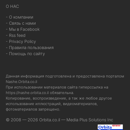
О НАС
- О компании
- Связь с нами
- Мы в Facebook
- Rss feed
- Privacy Policy
- Правила пользования
- Помощь по сайту
Данная информация подготовлена и предоставлена порталом
Nashe.Orbita.co.il
При использовании материалов сайта гиперссылка на
https://nashe.orbita.co.il
обязательна.
Копирование, воспроизведение, а так же любое другое
использование иллюстраций, видеоматериалов,
фотоматериалов запрещено.
© 2008 — 2026 Orbita.co.il —
Media Plus Solutions Inc