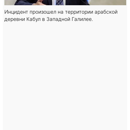
Инцидент произошел на территории арабской
деревни Кабул в Западной Галилее.