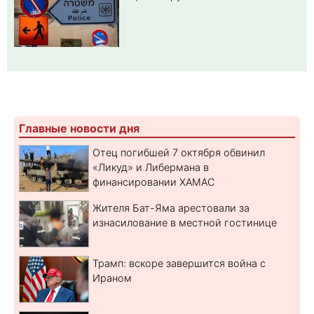
Главные новости дня
Отец погибшей 7 октября обвинил
«Ликуд» и Либермана в
финансировании ХАМАС
Жителя Бат-Яма арестовали за
изнасилование в местной гостинице
Трамп: вскоре завершится война с
Ираном