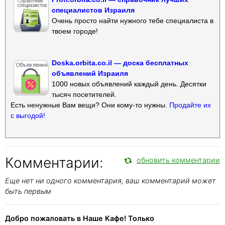
специалистов Израиля
Очень просто найти нужного тебе специалиста в
твоем городе!
Doska.orbita.co.il — доска бесплатных
объявлений Израиля
1000 новых объявлений каждый день. Десятки
тысяч посетителей.
Есть ненужные Вам вещи? Они кому-то нужны.
Продайте их
с выгодой!
Комментарии:
обновить комментарии
Еще нет ни одного комментария, ваш комментарий может
быть первым
Добро пожаловать в Наше Кафе! Только