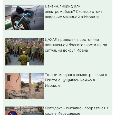
Бензин, гибрид или
электромобиль? Cколько стоит
владение машиной в Израиле
ЦАХАЛ приведен в состояние
повышенной боеготовности из-за
ситуации вокруг Ирана
Толчки мощного землетрясения в
Египте ощущались ночью в
Израиле
Ортодоксы пытались прорваться в
кафе в Иерусалиме