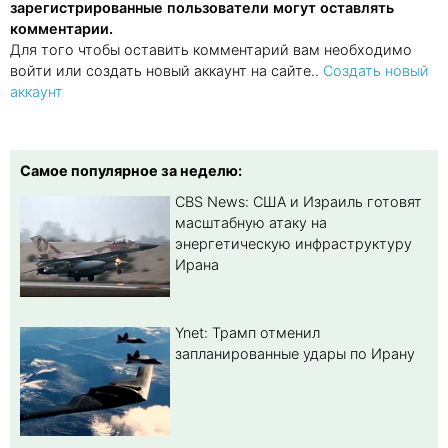
зарегистрированные пользователи могут оставлять
комментарии.
Для того чтобы оставить комментарий вам необходимо
войти или создать новый аккаунт на сайте..
Создать новый
аккаунт
Самое популярное за неделю:
CBS News: США и Израиль готовят
масштабную атаку на
энергетическую инфраструктуру
Ирана
Ynet: Трамп отменил
запланированные удары по Ирану