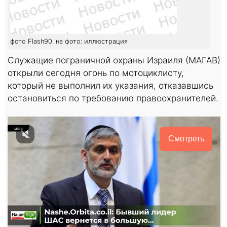
фото Flash90. на фото: иллюстрация
Служащие пограничной охраны Израиля (МАГАВ)
открыли сегодня огонь по мотоциклисту,
который не выполнил их указания, отказавшись
остановиться по требованию правоохранителей.
Смотреть