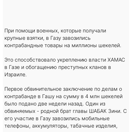
При помощи военных, которые получали
крупные взятки, в Газу завозились
контрабандные товары на миллионы шекелей.
Это способствовало укреплению власти ХАМАС
в Газе и обогащению преступных кланов в
Израиле.
Первое обвинительное заключение по делам о
контрабанде в Гашу на сумму в 4 млн шекелей
было подано две недели назад. Один из
обвиняемых - родной брат главы ШАБАК Зини. С
его участие в Газу завозились мобильные
телефоны, аккумуляторы, табачные изделия,