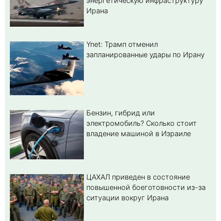
энергетическую инфраструктуру
Ирана
Ynet: Трамп отменил
запланированные удары по Ирану
Бензин, гибрид или
электромобиль? Cколько стоит
владение машиной в Израиле
ЦАХАЛ приведен в состояние
повышенной боеготовности из-за
ситуации вокруг Ирана