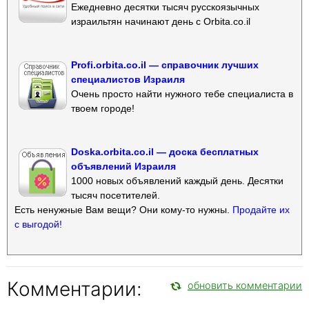
Ежедневно десятки тысяч русскоязычных
израильтян начинают день с Orbita.co.il
Profi.orbita.co.il — справочник лучших
специалистов Израиля
Очень просто найти нужного тебе специалиста в
твоем городе!
Doska.orbita.co.il — доска бесплатных
объявлений Израиля
1000 новых объявлений каждый день. Десятки
тысяч посетителей.
Есть ненужные Вам вещи? Они кому-то нужны.
Продайте их
с выгодой!
Комментарии:
обновить комментарии