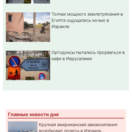
Толчки мощного землетрясения в
Египте ощущались ночью в
Израиле
Ортодоксы пытались прорваться в
кафе в Иерусалиме
Главные новости дня
Крупная американская авиакомпания
возобновит полеты в Израиль