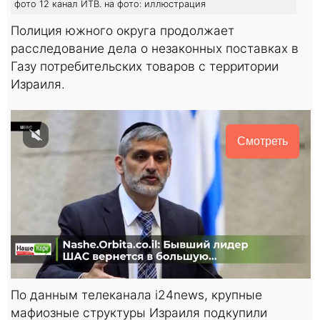
фото 12 канал ИТВ. на фото: иллюстрация
Полиция южного округа продолжает
расследование дела о незаконных поставках в
Газу потребительских товаров с территории
Израиля.
Смотреть
По данным телеканала i24news, крупные
мафиозные структуры Израиля подкупили