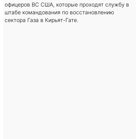
офицеров ВС США, которые проходят службу в
штабе командования по восстановлению
сектора Газа в Кирьят-Гате.