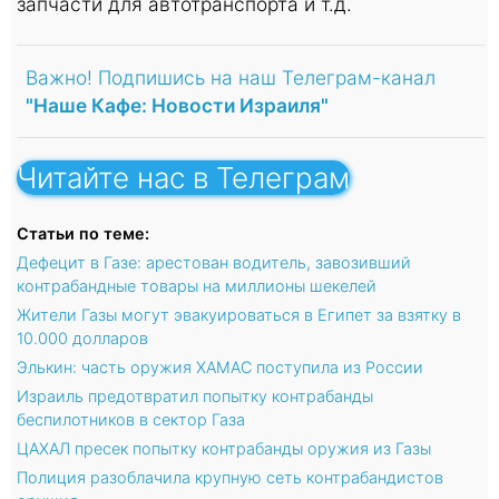
запчасти для автотранспорта и т.д.
Важно! Подпишись на наш Телеграм-канал
"Наше Кафе: Новости Израиля"
Читайте нас в Телеграм
Статьи по теме:
Дефецит в Газе: арестован водитель, завозивший
контрабандные товары на миллионы шекелей
Жители Газы могут эвакуироваться в Египет за взятку в
10.000 долларов
Элькин: часть оружия ХАМАС поступила из России
Израиль предотвратил попытку контрабанды
беспилотников в сектор Газа
ЦАХАЛ пресек попытку контрабанды оружия из Газы
Полиция разоблачила крупную сеть контрабандистов