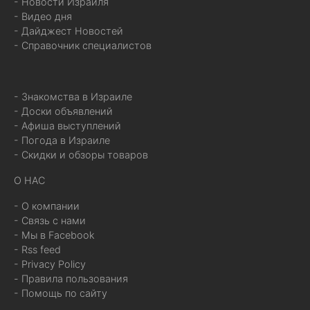
- Новости Израиля
- Видео дня
- Дайджест Новостей
- Справочник специалистов
- Знакомства в Израиле
- Доски объявлений
- Афиша выступлений
- Погода в Израиле
- Скидки и обзоры товаров
О НАС
- О компании
- Связь с нами
- Мы в Facebook
- Rss feed
- Privacy Policy
- Правила пользования
- Помощь по сайту