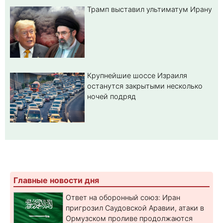
Трамп выставил ультиматум Ирану
Крупнейшие шоссе Израиля
останутся закрытыми несколько
ночей подряд
Главные новости дня
Ответ на оборонный союз: Иран
пригрозил Саудовской Аравии, атаки в
Ормузском проливе продолжаются