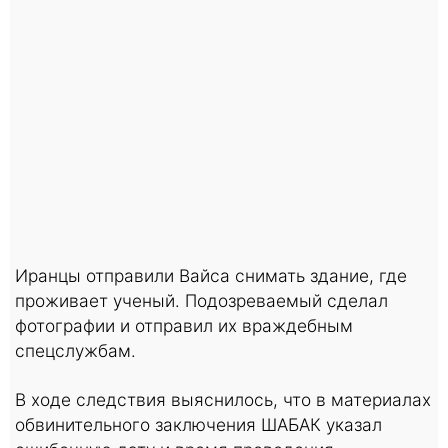
Иранцы отправили Вайса снимать здание, где
проживает ученый. Подозреваемый сделал
фотографии и отправил их враждебным
спецслужбам.
В ходе следствия выяснилось, что в материалах
обвинительного заключения ШАБАК указал