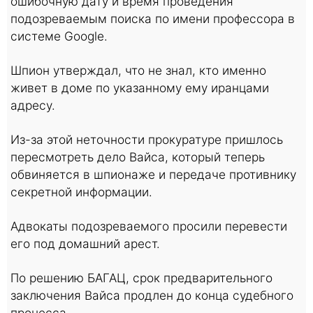
ошибочную дату и время проведения
подозреваемым поиска по имени профессора в
системе Google.
Шпион утверждал, что не знал, кто именно
живет в доме по указанному ему иранцами
адресу.
Из-за этой неточности прокуратуре пришлось
пересмотреть дело Вайса, который теперь
обвиняется в шпионаже и передаче противнику
секретной информации.
Адвокаты подозреваемого просили перевести
его под домашний арест.
По решению БАГАЦ, срок предварительного
заключения Вайса продлен до конца судебного
процесса.