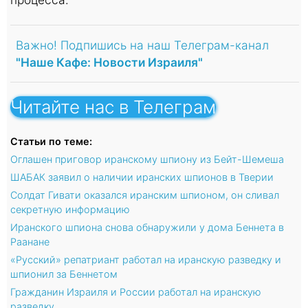
Важно! Подпишись на наш Телеграм-канал
"Наше Кафе: Новости Израиля"
Читайте нас в Телеграм
Статьи по теме:
Оглашен приговор иранскому шпиону из Бейт-Шемеша
ШАБАК заявил о наличии иранских шпионов в Тверии
Солдат Гивати оказался иранским шпионом, он сливал
секретную информацию
Иранского шпиона снова обнаружили у дома Беннета в
Раанане
«Русский» репатриант работал на иранскую разведку и
шпионил за Беннетом
Гражданин Израиля и России работал на иранскую
разведку