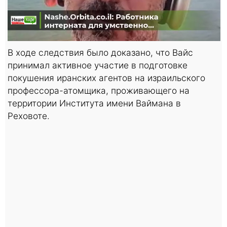
В ходе следствия было доказано, что Вайс
принимал активное участие в подготовке
покушения иранских агентов на израильского
профессора-атомщика, проживающего на
территории Института имени Ваймана в
Реховоте.