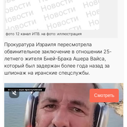
фото 12 канал ИТВ. на фото: иллюстрация
Прокуратура Израиля пересмотрела
обвинительное заключение в отношении 25-
летнего жителя Бней-Брака Ашера Вайса,
который был задержан более года назад за
шпионаж на иранские спецслужбы.
Смотреть