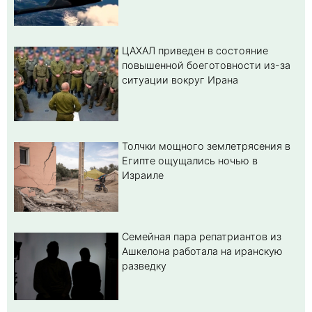
ЦАХАЛ приведен в состояние
повышенной боеготовности из-за
ситуации вокруг Ирана
Толчки мощного землетрясения в
Египте ощущались ночью в
Израиле
Семейная пара репатриантов из
Ашкелона работала на иранскую
разведку