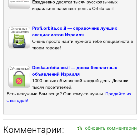
Ежедневно десятки тысяч русскоязычных
израильтян начинают день с Orbita.co.il
Profi.orbita.co.il — справочник лучших
специалистов Израиля
Очень просто найти нужного тебе специалиста в
твоем городе!
Doska.orbita.co.il — доска бесплатных
объявлений Израиля
1000 новых объявлений каждый день. Десятки
тысяч посетителей.
Есть ненужные Вам вещи? Они кому-то нужны.
Продайте их
с выгодой!
Комментарии:
обновить комментарии