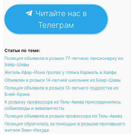
Читайте нас в
Телеграм
Статьи по теме:
Полиция объявила в розыск 77-летнюю пенсионерку из
Беер-Шевы
Житель Кфар-Йона пропал у пляжа Кармель в Хайфе
Объявлен в розыск 14-летний школьник из Беер-Шевы
Полиция объявила в розыск 13-летнего подростка из
Бней-Брака
К розыску профессора из Тель-Авива присоединились
собаководы и аквалангисты
Полиция объявила в розыск профессора из Тель-Авива
Полиция обратилась за помощью в розыске пропавшего
жителя Эвен-Иехуда