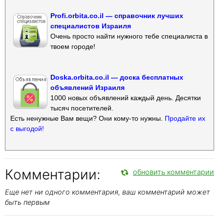
Profi.orbita.co.il — справочник лучших
специалистов Израиля
Очень просто найти нужного тебе специалиста в
твоем городе!
Doska.orbita.co.il — доска бесплатных
объявлений Израиля
1000 новых объявлений каждый день. Десятки
тысяч посетителей.
Есть ненужные Вам вещи? Они кому-то нужны.
Продайте их
с выгодой!
Комментарии:
обновить комментарии
Еще нет ни одного комментария, ваш комментарий может
быть первым