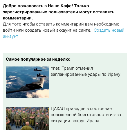
Добро пожаловать в Наше Кафе! Только
зарегистрированные пользователи могут оставлять
комментарии.
Для того чтобы оставить комментарий вам необходимо
войти или создать новый аккаунт на сайте..
Создать новый
аккаунт
Самое популярное за неделю:
Ynet: Трамп отменил
запланированные удары по Ирану
ЦАХАЛ приведен в состояние
повышенной боеготовности из-за
ситуации вокруг Ирана