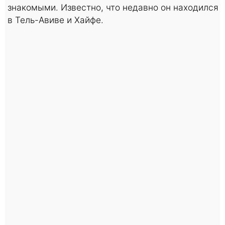
знакомыми. Известно, что недавно он находился
в Тель-Авиве и Хайфе.