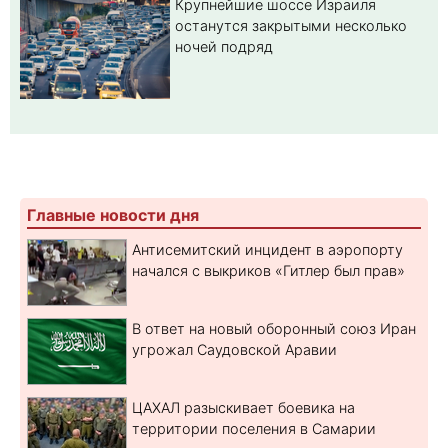
Крупнейшие шоссе Израиля
останутся закрытыми несколько
ночей подряд
Главные новости дня
Антисемитский инцидент в аэропорту
начался с выкриков «Гитлер был прав»
В ответ на новый оборонный союз Иран
угрожал Саудовской Аравии
ЦАХАЛ разыскивает боевика на
территории поселения в Самарии