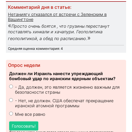
Комментарий дня в статье:
Нетаниягу отказался от встречи с Зеленским в
Вашингтоне
«
Просто очень боятся , что грузины перестанут
поставлять хинкали и хачапури. Геополитика
»
геополитикой, а обед по расписанию.
Средняя оценка комментария: 4
Опрос недели
Должен ли Израиль нанести упреждающий
бомбовый удар по иранским ядерным объектам?
- Да, должен, это является жизненно важным для
безопасности страны
- Нет, не должен. США обеспечат прекращение
иранской атомной программы
Мне все равно
Голосовать!