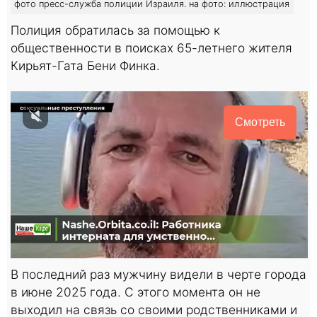
фото пресс-служба полиции Израиля. на фото: иллюстрация
Полиция обратилась за помощью к
общественности в поисках 65-летнего жителя
Кирьят-Гата Бени Финка.
Смотреть
В последний раз мужчину видели в черте города
в июне 2025 года. С этого момента он не
выходил на связь со своими родственниками и