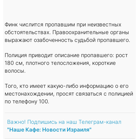
Финк числится пропавшим при неизвестных
обстоятельствах. Правоохранительные органы
выражают озабоченность судьбой пропавшего.
Полиция приводит описание пропавшего: рост
180 см, плотного телосложения, короткие
волосы.
Того, кто имеет какую-либо информацию о его
местонахождении, просят связаться с полицией
по телефону 100.
Важно! Подпишись на наш Телеграм-канал
"Наше Кафе: Новости Израиля"