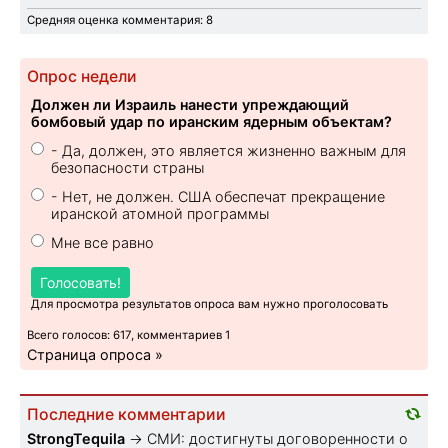
Средняя оценка комментария: 8
Опрос недели
Должен ли Израиль нанести упреждающий
бомбовый удар по иранским ядерным объектам?
- Да, должен, это является жизненно важным для
безопасности страны
- Нет, не должен. США обеспечат прекращение
иранской атомной программы
Мне все равно
Голосовать!
Для просмотра результатов опроса вам нужно проголосовать
Всего голосов: 617, комментариев 1
Страница опроса »
Последние комментарии
StrongTequila
→
СМИ: достигнуты договоренности о