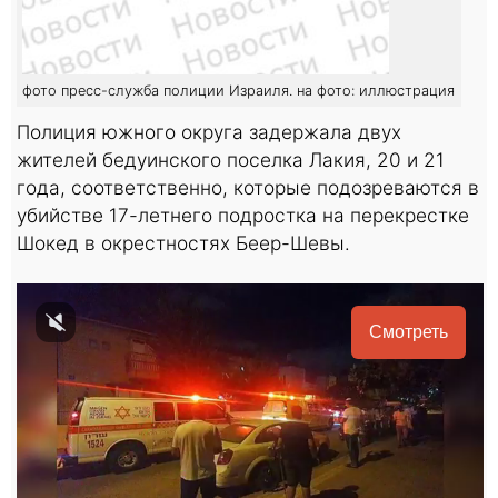
фото пресс-служба полиции Израиля. на фото: иллюстрация
Полиция южного округа задержала двух
жителей бедуинского поселка Лакия, 20 и 21
года, соответственно, которые подозреваются в
убийстве 17-летнего подростка на перекрестке
Шокед в окрестностях Беер-Шевы.
Смотреть