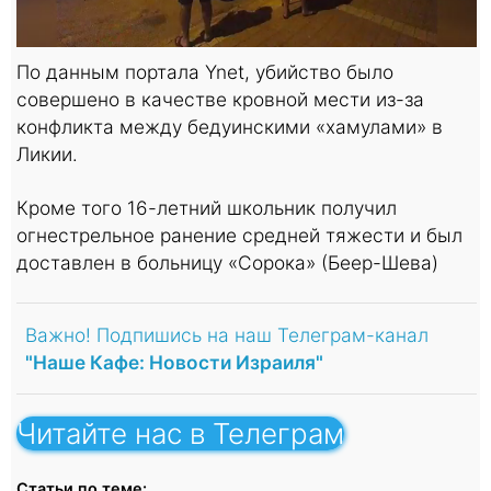
По данным портала Ynet, убийство было
совершено в качестве кровной мести из-за
конфликта между бедуинскими «хамулами» в
Ликии.
Кроме того 16-летний школьник получил
огнестрельное ранение средней тяжести и был
доставлен в больницу «Сорока» (Беер-Шева)
Важно! Подпишись на наш Телеграм-канал
"Наше Кафе: Новости Израиля"
Читайте нас в Телеграм
Статьи по теме: