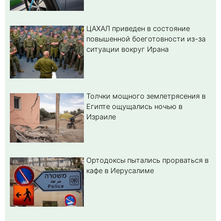
ЦАХАЛ приведен в состояние
повышенной боеготовности из-за
ситуации вокруг Ирана
Толчки мощного землетрясения в
Египте ощущались ночью в
Израиле
Ортодоксы пытались прорваться в
кафе в Иерусалиме