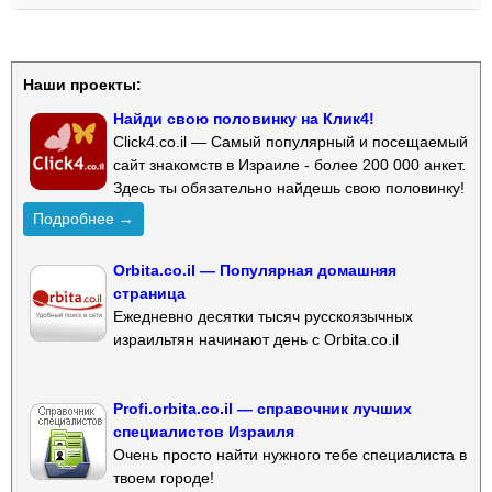
Наши проекты:
Найди свою половинку на Клик4!
Click4.co.il — Самый популярный и посещаемый
сайт знакомств в Израиле - более 200 000 анкет.
Здесь ты обязательно найдешь свою половинку!
Подробнее →
Orbita.co.il — Популярная домашняя
страница
Ежедневно десятки тысяч русскоязычных
израильтян начинают день с Orbita.co.il
Profi.orbita.co.il — справочник лучших
специалистов Израиля
Очень просто найти нужного тебе специалиста в
твоем городе!