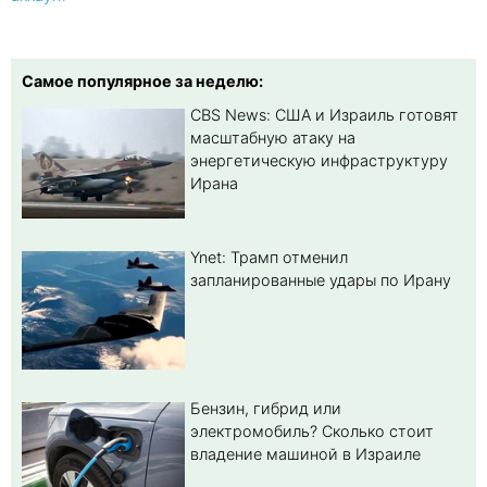
Самое популярное за неделю:
CBS News: США и Израиль готовят
масштабную атаку на
энергетическую инфраструктуру
Ирана
Ynet: Трамп отменил
запланированные удары по Ирану
Бензин, гибрид или
электромобиль? Cколько стоит
владение машиной в Израиле