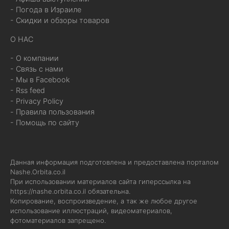
- Погода в Израиле
- Скидки и обзоры товаров
О НАС
- О компании
- Связь с нами
- Мы в Facebook
- Rss feed
- Privacy Policy
- Правила пользования
- Помощь по сайту
Данная информация подготовлена и предоставлена порталом
Nashe.Orbita.co.il
При использовании материалов сайта гиперссылка на
https://nashe.orbita.co.il
обязательна.
Копирование, воспроизведение, а так же любое другое
использование иллюстраций, видеоматериалов,
фотоматериалов запрещено.