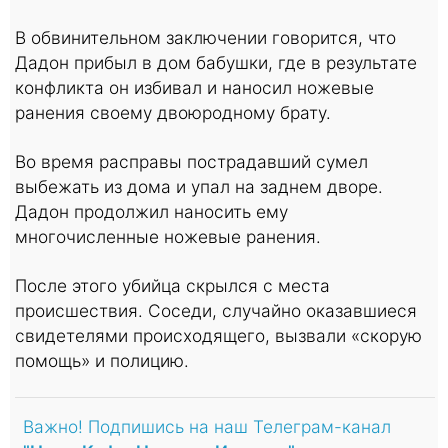
В обвинительном заключении говорится, что
Дадон прибыл в дом бабушки, где в результате
конфликта он избивал и наносил ножевые
ранения своему двоюродному брату.
Во время расправы пострадавший сумел
выбежать из дома и упал на заднем дворе.
Дадон продолжил наносить ему
многочисленные ножевые ранения.
После этого убийца скрылся с места
происшествия. Соседи, случайно оказавшиеся
свидетелями происходящего, вызвали «скорую
помощь» и полицию.
Важно! Подпишись на наш Телеграм-канал