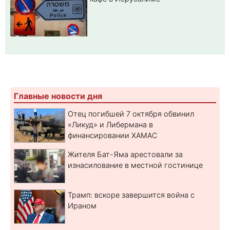
Главные новости дня
Отец погибшей 7 октября обвинил
«Ликуд» и Либермана в
финансировании ХАМАС
Жителя Бат-Яма арестовали за
изнасилование в местной гостинице
Трамп: вскоре завершится война с
Ираном