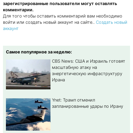
зарегистрированные пользователи могут оставлять
комментарии.
Для того чтобы оставить комментарий вам необходимо
войти или создать новый аккаунт на сайте..
Создать новый
аккаунт
Самое популярное за неделю:
CBS News: США и Израиль готовят
масштабную атаку на
энергетическую инфраструктуру
Ирана
Ynet: Трамп отменил
запланированные удары по Ирану