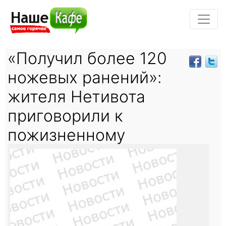
«Получил более 120
ножевых ранений»:
жителя Нетивота
приговорили к
пожизненному