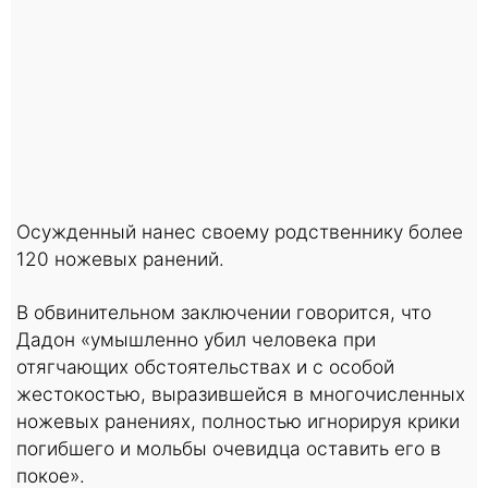
Осужденный нанес своему родственнику более
120 ножевых ранений.
В обвинительном заключении говорится, что
Дадон «умышленно убил человека при
отягчающих обстоятельствах и с особой
жестокостью, выразившейся в многочисленных
ножевых ранениях, полностью игнорируя крики
погибшего и мольбы очевидца оставить его в
покое».