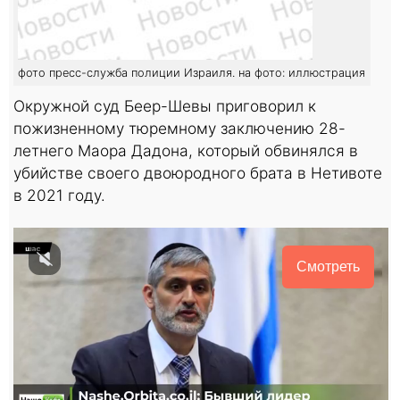
фото пресс-служба полиции Израиля. на фото: иллюстрация
Окружной суд Беер-Шевы приговорил к
пожизненному тюремному заключению 28-
летнего Маора Дадона, который обвинялся в
убийстве своего двоюродного брата в Нетивоте
в 2021 году.
Смотреть