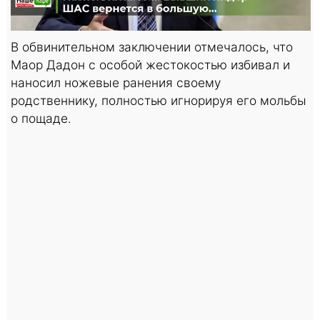
В обвинительном заключении отмечалось, что
Маор Дадон с особой жестокостью избивал и
наносил ножевые ранения своему
родственнику, полностью игнорируя его мольбы
о пощаде.