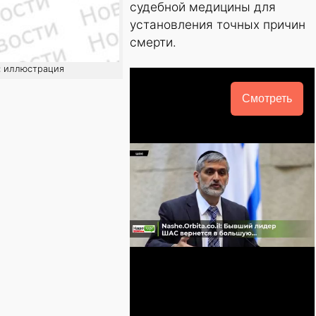
судебной медицины для
установления точных причин
смерти.
: иллюстрация
Смотреть