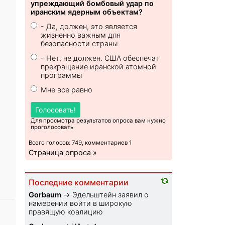
упреждающий бомбовый удар по
иранским ядерным объектам?
- Да, должен, это является
жизненно важным для
безопасности страны
- Нет, не должен. США обеспечат
прекращение иранской атомной
программы
Мне все равно
Голосовать!
Для просмотра результатов опроса вам нужно
проголосовать
Всего голосов: 749, комментариев 1
Страница опроса »
Последние комментарии
Gorbaum
→
Эдельштейн заявил о
намерении войти в широкую
правящую коалицию