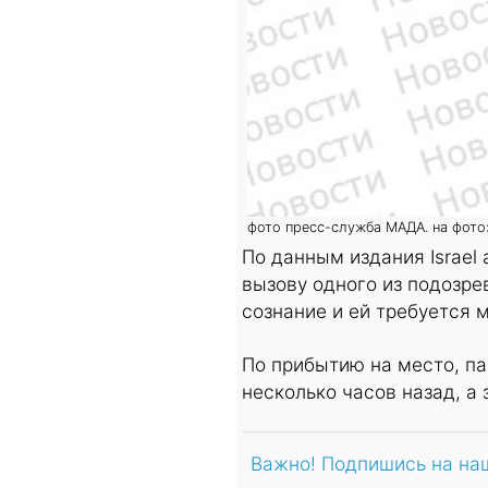
фото пресс-служба МАДА. на фото
По данным издания Israel
вызову одного из подозре
сознание и ей требуется 
По прибытию на место, п
несколько часов назад, а
Важно! Подпишись на на