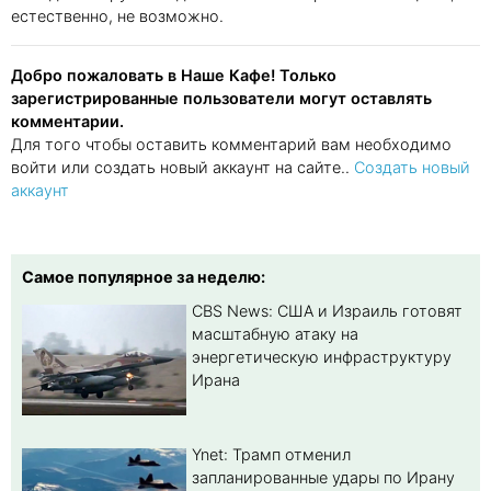
естественно, не возможно.
Добро пожаловать в Наше Кафе! Только
зарегистрированные пользователи могут оставлять
комментарии.
Для того чтобы оставить комментарий вам необходимо
войти или создать новый аккаунт на сайте..
Создать новый
аккаунт
Самое популярное за неделю:
CBS News: США и Израиль готовят
масштабную атаку на
энергетическую инфраструктуру
Ирана
Ynet: Трамп отменил
запланированные удары по Ирану