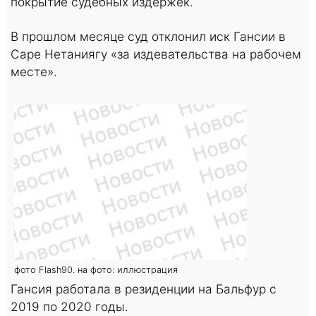
покрытие судебных издержек.
В прошлом месяце суд отклонил иск Гансии в
Саре Нетаниягу «за издевательства на рабочем
месте».
фото Flash90. на фото: иллюстрация
Гансия работала в резиденции на Бальфур с
2019 по 2020 годы.