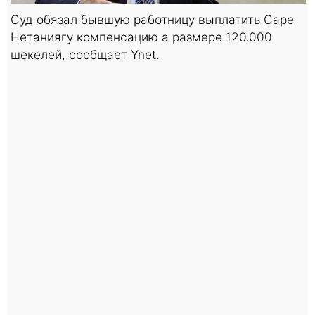
Суд обязал бывшую работницу выплатить Саре
Нетаниягу компенсацию а размере 120.000
шекелей, сообщает Ynet.