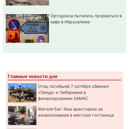
Ортодоксы пытались прорваться в
кафе в Иерусалиме
Главные новости дня
Отец погибшей 7 октября обвинил
«Ликуд» и Либермана в
финансировании ХАМАС
Жителя Бат-Яма арестовали за
изнасилование в местной гостинице