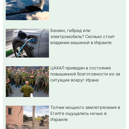
Бензин, гибрид или
электромобиль? Cколько стоит
владение машиной в Израиле
ЦАХАЛ приведен в состояние
повышенной боеготовности из-за
ситуации вокруг Ирана
Толчки мощного землетрясения в
Египте ощущались ночью в
Израиле