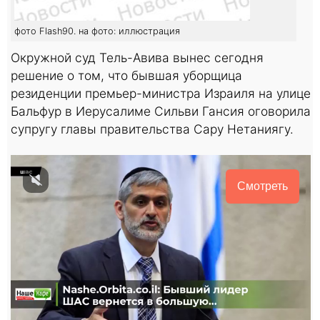
фото Flash90. на фото: иллюстрация
Окружной суд Тель-Авива вынес сегодня
решение о том, что бывшая уборщица
резиденции премьер-министра Израиля на улице
Бальфур в Иерусалиме Сильви Гансия оговорила
супругу главы правительства Сару Нетаниягу.
Смотреть