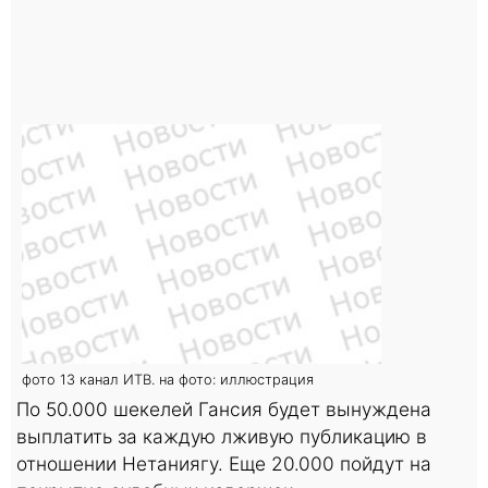
фото 13 канал ИТВ. на фото: иллюстрация
По 50.000 шекелей Гансия будет вынуждена
выплатить за каждую лживую публикацию в
отношении Нетаниягу. Еще 20.000 пойдут на