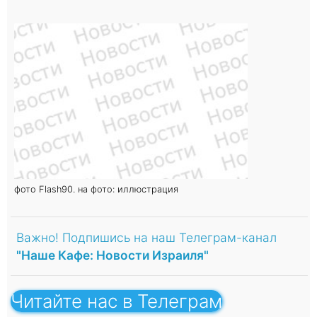
фото Flash90. на фото: иллюстрация
Важно! Подпишись на наш Телеграм-канал
"Наше Кафе: Новости Израиля"
Читайте нас в Телеграм