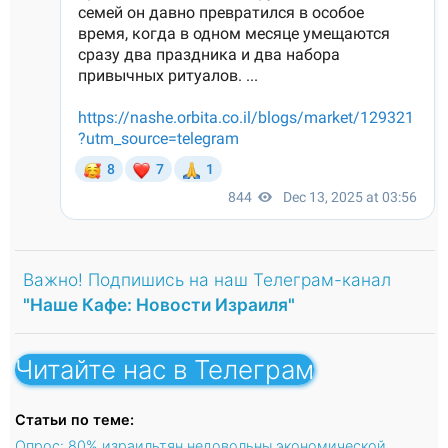
Важно! Подпишись на наш Телеграм-канал
"Наше Кафе: Новости Израиля"
Читайте нас в Телеграм
Статьи по теме:
Опрос: 80% израильтян недовольны экономической