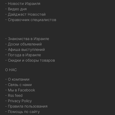
- Новости Израиля
- Видео дня
- Дайджест Новостей
- Справочник специалистов
- Знакомства в Израиле
- Доски объявлений
- Афиша выступлений
- Погода в Израиле
- Скидки и обзоры товаров
О НАС
- О компании
- Связь с нами
- Мы в Facebook
- Rss feed
- Privacy Policy
- Правила пользования
- Помощь по сайту