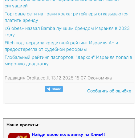
ситуацией
Торговые сети на грани краха: ритейлеры отказываются
платить аренду
«Globes» назвал Bamba лучшим брендом Израиля в 2023
году
Fitch подтвердила кредитный рейтинг Израиля A+ и
предостерегла от судебной реформы
Глобальный рейтинг паспортов: "даркон" Израиля попал в
мировую двадцатку
Редакция Orbita.co.il, 13.12.2025 15:07, Экономика
Сообщить об ошибке
Наши проекты:
Найди свою половинку на Клик4!