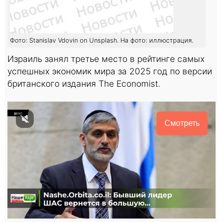
Фото: Stanislav Vdovin on Unsplash. На фото: иллюстрация.
Израиль занял третье место в рейтинге самых
успешных экономик мира за 2025 год по версии
британского издания The Economist.
Смотреть