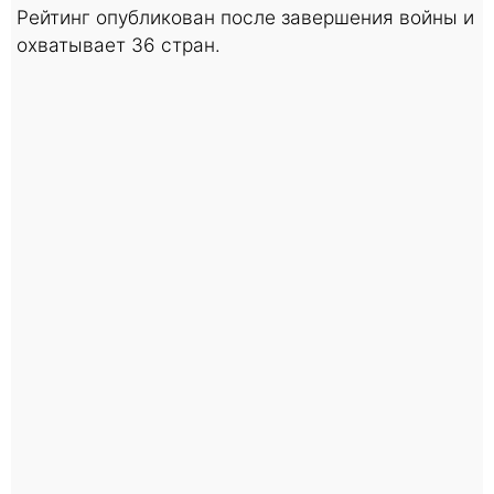
Рейтинг опубликован после завершения войны и
охватывает 36 стран.