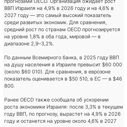
прогнозами OECD. Организация ожидает рост
ВВП Израиля на 4,9% в 2026 году и на 4,6% в
2027 году — это самый высокий показатель
среди развитых экономик. Для сравнения,
средний рост по странам OECD прогнозируется
на уровне 1,8% в оба года, мировой — в
диапазоне 2,9–3,2%.
По данным Всемирного банка, в 2025 году ВВП
на душу населения в Израиле превысит $60 000
(около $60 010). Для сравнения, в еврозоне
показатель оценивается в $50 510, в ЕС — в $46
800.
Ранее OECD также сообщала об ускорении
роста экономики Израиля: после 3,3% в текущем
году ВВП, по прогнозу, вырастет на 4,9% в 2026
году и останется на уровне около 4,6% в 2027