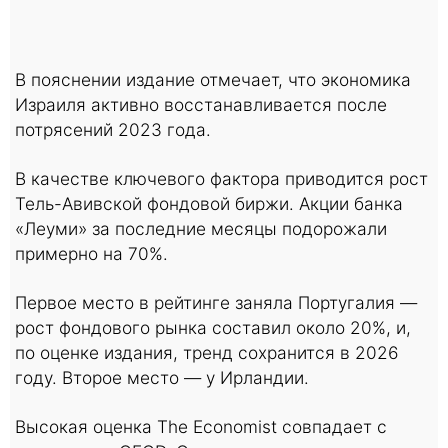
В пояснении издание отмечает, что экономика
Израиля активно восстанавливается после
потрясений 2023 года.
В качестве ключевого фактора приводится рост
Тель-Авивской фондовой биржи. Акции банка
«Леуми» за последние месяцы подорожали
примерно на 70%.
Первое место в рейтинге заняла Португалия —
рост фондового рынка составил около 20%, и,
по оценке издания, тренд сохранится в 2026
году. Второе место — у Ирландии.
Высокая оценка The Economist совпадает с