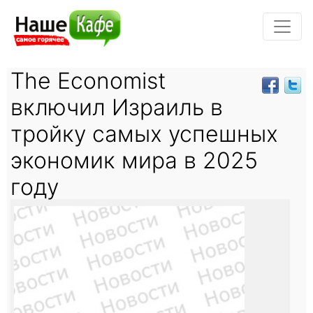
The Economist
включил Израиль в
тройку самых успешных
экономик мира в 2025
году