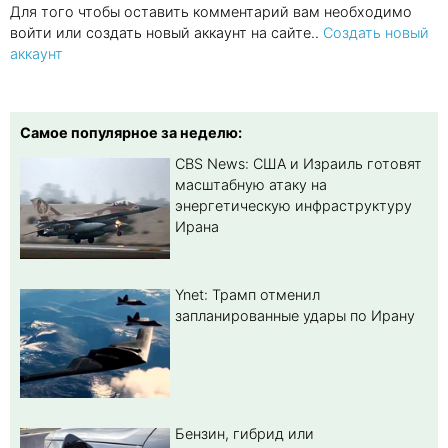
Для того чтобы оставить комментарий вам необходимо
войти или создать новый аккаунт на сайте..
Создать новый
аккаунт
Самое популярное за неделю:
CBS News: США и Израиль готовят
масштабную атаку на
энергетическую инфраструктуру
Ирана
Ynet: Трамп отменил
запланированные удары по Ирану
Бензин, гибрид или