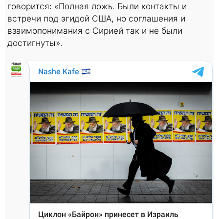
говорится: «Полная ложь. Были контакты и
встречи под эгидой США, но соглашения и
взаимопонимания с Сирией так и не были
достигнуты».