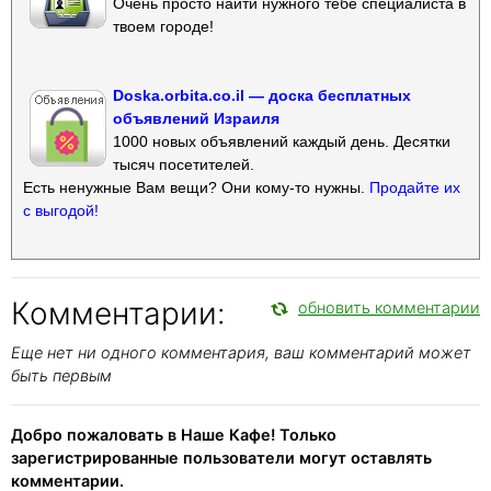
Очень просто найти нужного тебе специалиста в
твоем городе!
Doska.orbita.co.il — доска бесплатных
объявлений Израиля
1000 новых объявлений каждый день. Десятки
тысяч посетителей.
Есть ненужные Вам вещи? Они кому-то нужны.
Продайте их
с выгодой!
Комментарии:
обновить комментарии
Еще нет ни одного комментария, ваш комментарий может
быть первым
Добро пожаловать в Наше Кафе! Только
зарегистрированные пользователи могут оставлять
комментарии.