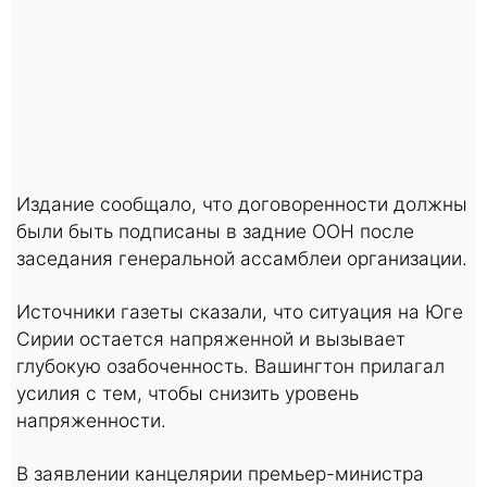
Издание сообщало, что договоренности должны
были быть подписаны в задние ООН после
заседания генеральной ассамблеи организации.
Источники газеты сказали, что ситуация на Юге
Сирии остается напряженной и вызывает
глубокую озабоченность. Вашингтон прилагал
усилия с тем, чтобы снизить уровень
напряженности.
В заявлении канцелярии премьер-министра