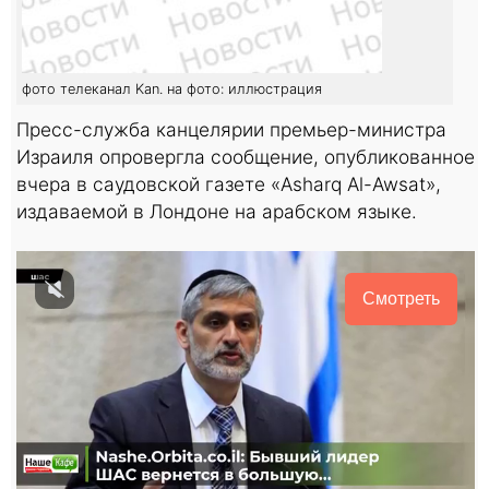
фото телеканал Kan. на фото: иллюстрация
Пресс-служба канцелярии премьер-министра
Израиля опровергла сообщение, опубликованное
вчера в саудовской газете «Asharq Al-Awsat»,
издаваемой в Лондоне на арабском языке.
Смотреть