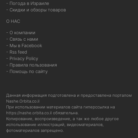
- Погода в Израиле
- Скидки и обзоры товаров
О НАС
- О компании
- Связь с нами
- Мы в Facebook
- Rss feed
- Privacy Policy
- Правила пользования
- Помощь по сайту
Данная информация подготовлена и предоставлена порталом
Nashe.Orbita.co.il
При использовании материалов сайта гиперссылка на
https://nashe.orbita.co.il
обязательна.
Копирование, воспроизведение, а так же любое другое
использование иллюстраций, видеоматериалов,
фотоматериалов запрещено.