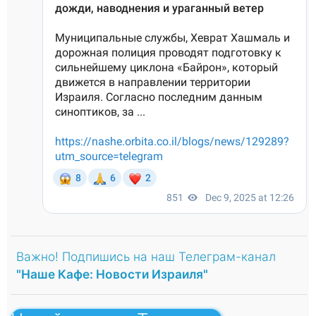
Важно! Подпишись на наш Телеграм-канал
"Наше Кафе: Новости Израиля"