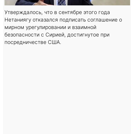
Утверждалось, что в сентябре этого года
Нетаниягу отказался подписать соглашение о
мирном урегулировании и взаимной
безопасности с Сирией, достигнутое при
посредничестве США.