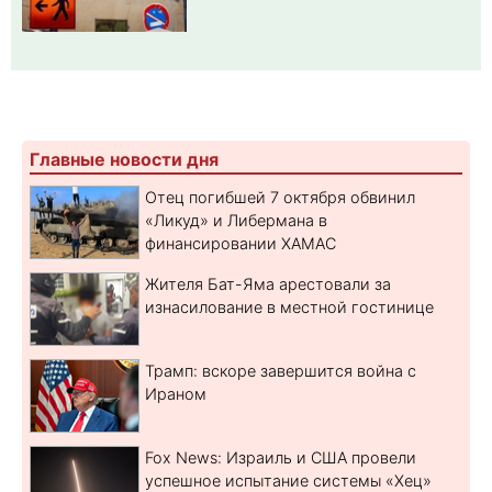
Главные новости дня
Отец погибшей 7 октября обвинил
«Ликуд» и Либермана в
финансировании ХАМАС
Жителя Бат-Яма арестовали за
изнасилование в местной гостинице
Трамп: вскоре завершится война с
Ираном
Fox News: Израиль и США провели
успешное испытание системы «Хец»