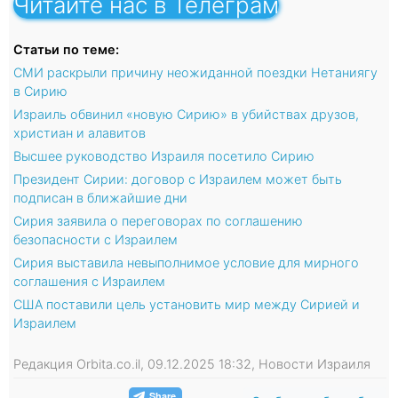
Читайте нас в Телеграм
Статьи по теме:
СМИ раскрыли причину неожиданной поездки Нетаниягу
в Сирию
Израиль обвинил «новую Сирию» в убийствах друзов,
христиан и алавитов
Высшее руководство Израиля посетило Сирию
Президент Сирии: договор с Израилем может быть
подписан в ближайшие дни
Сирия заявила о переговорах по соглашению
безопасности с Израилем
Сирия выставила невыполнимое условие для мирного
соглашения с Израилем
США поставили цель установить мир между Сирией и
Израилем
Редакция Orbita.co.il, 09.12.2025 18:32, Новости Израиля