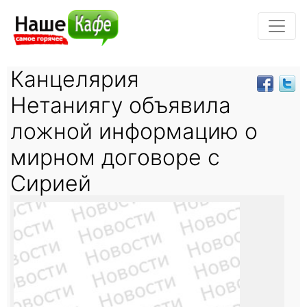
Канцелярия
Нетаниягу объявила
ложной информацию о
мирном договоре с
Сирией