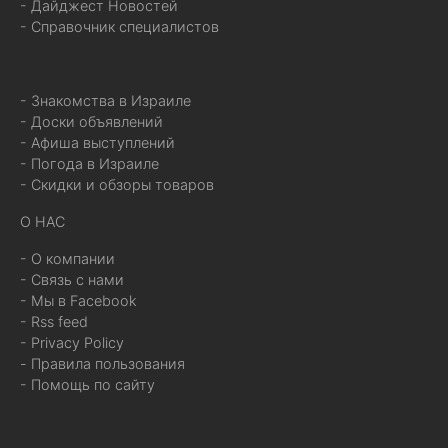
- Дайджест Новостей
- Справочник специалистов
- Знакомства в Израиле
- Доски объявлений
- Афиша выступлений
- Погода в Израиле
- Скидки и обзоры товаров
О НАС
- О компании
- Связь с нами
- Мы в Facebook
- Rss feed
- Privacy Policy
- Правила пользования
- Помощь по сайту