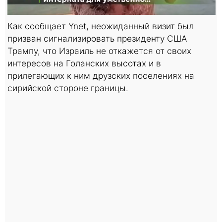
Как сообщает Ynet, неожиданный визит был
призван сигнализировать президенту США
Трампу, что Израиль не откажется от своих
интересов на Голанских высотах и в
прилегающих к ним друзских поселениях на
сирийской стороне границы.