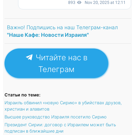
Важно! Подпишись на наш Телеграм-канал
"Наше Кафе: Новости Израиля"
Читайте нас в
Телеграм
Статьи по теме:
Израиль обвинил «новую Сирию» в убийствах друзов,
христиан и алавитов
Высшее руководство Израиля посетило Сирию
Президент Сирии: договор с Израилем может быть
подписан в ближайшие дни