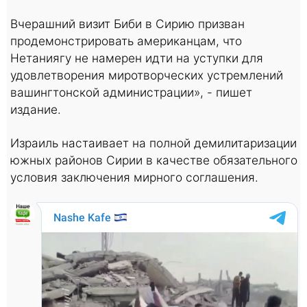
Вчерашний визит Биби в Сирию призван
продемонстрировать американцам, что
Нетаниягу не намерен идти на уступки для
удовлетворения миротворческих устремлений
вашингтонской администрации», - пишет
издание.
Израиль настаивает на полной демилитаризации
южных районов Сирии в качестве обязательного
условия заключения мирного соглашения.