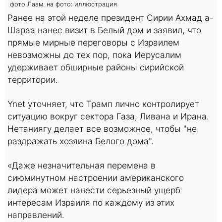
фото Лаам. на фото: иллюстрация
Ранее на этой неделе президент Сирии Ахмад а-
Шараа нанес визит в Белый дом и заявил, что
прямые мирные переговоры с Израилем
невозможны до тех пор, пока Иерусалим
удерживает обширные районы сирийской
территории.
Ynet уточняет, что Трамп лично контролирует
ситуацию вокруг сектора Газа, Ливана и Ирана.
Нетаниягу делает все возможное, чтобы "не
раздражать хозяина Белого дома".
«Даже незначительная перемена в
сиюминутном настроении американского
лидера может нанести серьезный ущерб
интересам Израиля по каждому из этих
направлений.