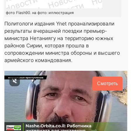
фото Flash90. на фото: иллюстрация
Политологи издания Ynet проанализировали
результаты вчерашней поездки премьер-
министра Нетаниягу на территорию южных
районов Сирии, которая прошла в
сопровождении министра обороны и высшего
армейского командования.
Смотреть