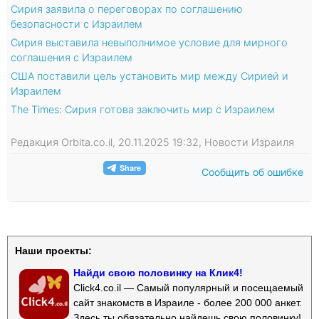
Сирия заявила о переговорах по соглашению
безопасности с Израилем
Сирия выставила невыполнимое условие для мирного
соглашения с Израилем
США поставили цель установить мир между Сирией и
Израилем
The Times: Сирия готова заключить мир с Израилем
Редакция Orbita.co.il, 20.11.2025 19:32, Новости Израиля
Сообщить об ошибке
Наши проекты:
Найди свою половинку на Клик4!
Click4.co.il — Самый популярный и посещаемый
сайт знакомств в Израиле - более 200 000 анкет.
Здесь ты обязательно найдешь свою половинку!