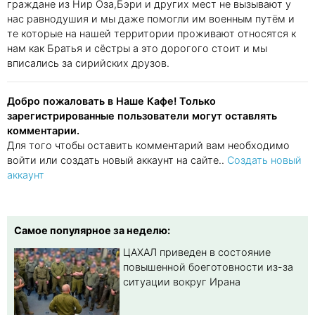
граждане из Нир Оза,Бэри и других мест не вызывают у
нас равнодушия и мы даже помогли им военным путём и
те которые на нашей территории проживают относятся к
нам как Братья и сёстры а это дорогого стоит и мы
вписались за сирийских друзов.
Добро пожаловать в Наше Кафе! Только
зарегистрированные пользователи могут оставлять
комментарии.
Для того чтобы оставить комментарий вам необходимо
войти или создать новый аккаунт на сайте..
Создать новый
аккаунт
Самое популярное за неделю:
ЦАХАЛ приведен в состояние
повышенной боеготовности из-за
ситуации вокруг Ирана