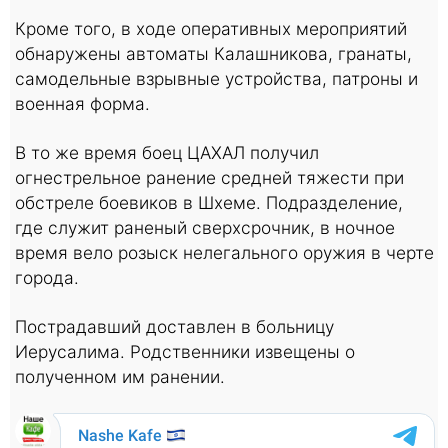
Кроме того, в ходе оперативных мероприятий
обнаружены автоматы Калашникова, гранаты,
самодельные взрывные устройства, патроны и
военная форма.
В то же время боец ЦАХАЛ получил
огнестрельное ранение средней тяжести при
обстреле боевиков в Шхеме. Подразделение,
где служит раненый сверхсрочник, в ночное
время вело розыск нелегального оружия в черте
города.
Пострадавший доставлен в больницу
Иерусалима. Родственники извещены о
полученном им ранении.