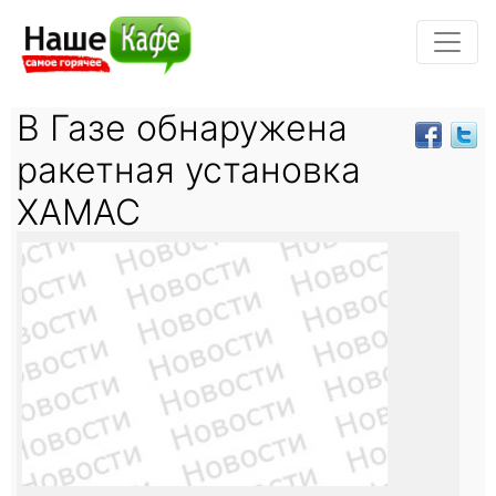
В Газе обнаружена
ракетная установка
ХАМАС