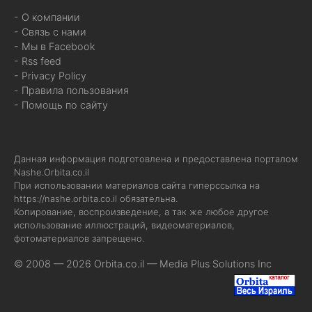
- О компании
- Связь с нами
- Мы в Facebook
- Rss feed
- Privacy Policy
- Правила пользования
- Помощь по сайту
Данная информация подготовлена и предоставлена порталом
Nashe.Orbita.co.il
При использовании материалов сайта гиперссылка на
https://nashe.orbita.co.il
обязательна.
Копирование, воспроизведение, а так же любое другое
использование иллюстраций, видеоматериалов,
фотоматериалов запрещено.
© 2008 — 2026 Orbita.co.il —
Media Plus Solutions Inc