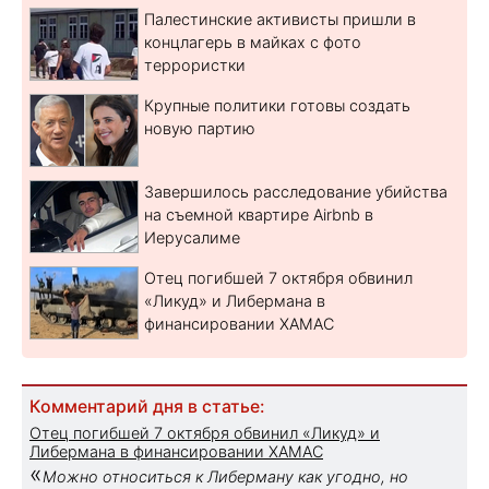
Палестинские активисты пришли в
концлагерь в майках с фото
террористки
Крупные политики готовы создать
новую партию
Завершилось расследование убийства
на съемной квартире Airbnb в
Иерусалиме
Отец погибшей 7 октября обвинил
«Ликуд» и Либермана в
финансировании ХАМАС
Комментарий дня в статье:
Отец погибшей 7 октября обвинил «Ликуд» и
Либермана в финансировании ХАМАС
«
Можно относиться к Либерману как угодно, но