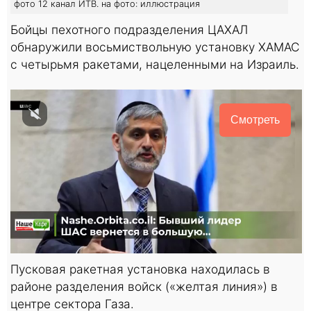
фото 12 канал ИТВ. на фото: иллюстрация
Бойцы пехотного подразделения ЦАХАЛ
обнаружили восьмиствольную установку ХАМАС
с четырьмя ракетами, нацеленными на Израиль.
Смотреть
Пусковая ракетная установка находилась в
районе разделения войск («желтая линия») в
центре сектора Газа.