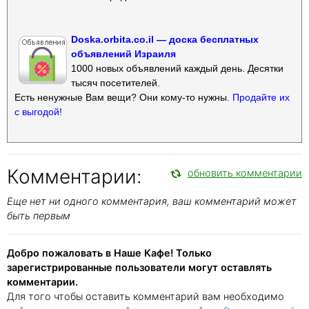
Doska.orbita.co.il — доска бесплатных
объявлений Израиля
1000 новых объявлений каждый день. Десятки
тысяч посетителей.
Есть ненужные Вам вещи? Они кому-то нужны.
Продайте их
с выгодой!
Комментарии:
обновить комментарии
Еще нет ни одного комментария, ваш комментарий может
быть первым
Добро пожаловать в Наше Кафе! Только
зарегистрированные пользователи могут оставлять
комментарии.
Для того чтобы оставить комментарий вам необходимо