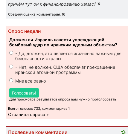
»
причём тут он к финансированию хамас?
Средняя оценка комментария: 16
Опрос недели
Должен ли Израиль нанести упреждающий
бомбовый удар по иранским ядерным объектам?
- Да, должен, это является жизненно важным для
безопасности страны
- Нет, не должен. США обеспечат прекращение
иранской атомной программы
Мне все равно
Голосовать!
Для просмотра результатов опроса вам нужно проголосовать
Всего голосов: 733, комментариев 1
Страница опроса »
Последние комментарии