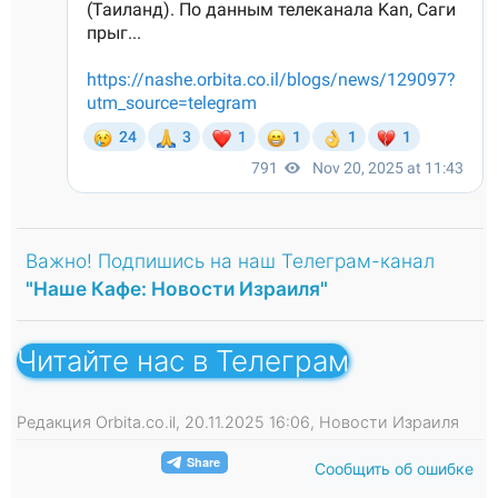
Важно! Подпишись на наш Телеграм-канал
"Наше Кафе: Новости Израиля"
Читайте нас в Телеграм
Редакция Orbita.co.il, 20.11.2025 16:06, Новости Израиля
Сообщить об ошибке