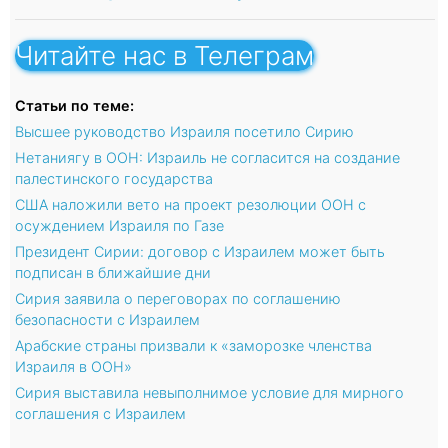
Читайте нас в Телеграм
Статьи по теме:
Высшее руководство Израиля посетило Сирию
Нетаниягу в ООН: Израиль не согласится на создание
палестинского государства
США наложили вето на проект резолюции ООН с
осуждением Израиля по Газе
Президент Сирии: договор с Израилем может быть
подписан в ближайшие дни
Сирия заявила о переговорах по соглашению
безопасности с Израилем
Арабские страны призвали к «заморозке членства
Израиля в ООН»
Сирия выставила невыполнимое условие для мирного
соглашения с Израилем