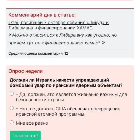
Комментарий дня в статье:
Отец погибшей 7 октября обвинил «Ликуд» и
Либермана в финансировании ХАМАС
«
Можно относиться к Либерману как угодно, но
»
причём тут он к финансированию хамас?
Средняя оценка комментария: 12
Опрос недели
Должен ли Израиль нанести упреждающий
бомбовый удар по иранским ядерным объектам?
- Да, должен, это является жизненно важным для
безопасности страны
- Нет, не должен. США обеспечат прекращение
иранской атомной программы
Мне все равно
Голосовать!