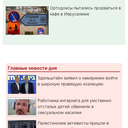
Ортодоксы пытались прорваться в
кафе в Иерусалиме
Главные новости дня
Эдельштейн заявил о намерении войти
в широкую правящую коалицию
Работника интерната для умственно
отсталых детей обвинили в
сексуальном насилии
Палестинские активисты пришли в