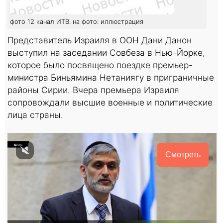
фото 12 канал ИТВ. на фото: иллюстрация
Представитель Израиля в ООН Дани Данон
выступил на заседании Совбеза в Нью-Йорке,
которое было посвящено поездке премьер-
министра Биньямина Нетаниягу в приграничные
районы Сирии. Вчера премьера Израиля
сопровождали высшие военные и политические
лица страны.
Смотреть