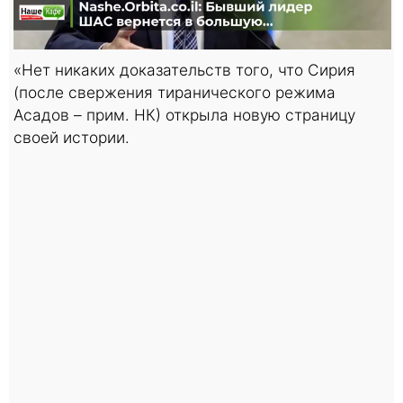
«Нет никаких доказательств того, что Сирия
(после свержения тиранического режима
Асадов – прим. НК) открыла новую страницу
своей истории.