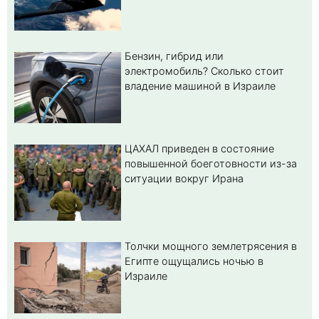
Бензин, гибрид или
электромобиль? Cколько стоит
владение машиной в Израиле
ЦАХАЛ приведен в состояние
повышенной боеготовности из-за
ситуации вокруг Ирана
Толчки мощного землетрясения в
Египте ощущались ночью в
Израиле