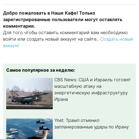
Добро пожаловать в Наше Кафе! Только
зарегистрированные пользователи могут оставлять
комментарии.
Для того чтобы оставить комментарий вам необходимо
войти или создать новый аккаунт на сайте..
Создать новый
аккаунт
Самое популярное за неделю:
CBS News: США и Израиль готовят
масштабную атаку на
энергетическую инфраструктуру
Ирана
Ynet: Трамп отменил
запланированные удары по Ирану