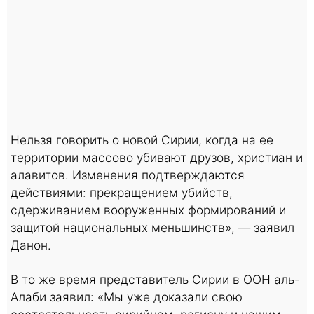
Нельзя говорить о новой Сирии, когда на ее
территории массово убивают друзов, христиан и
алавитов. Изменения подтверждаются
действиями: прекращением убийств,
сдерживанием вооруженных формирований и
защитой национальных меньшинств», — заявил
Данон.
В то же время представитель Сирии в ООН аль-
Алаби заявил: «Мы уже доказали свою