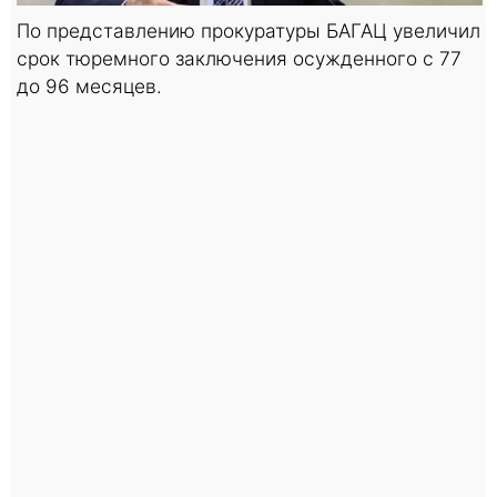
По представлению прокуратуры БАГАЦ увеличил
срок тюремного заключения осужденного с 77
до 96 месяцев.