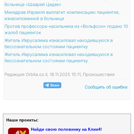
больнице «Шаарей Цедек»
Минздрав Израиля выплатит компенсацию пациентке,
изнасилованной в больнице
Против профессора-насильника из «Вольфсон» подано 10
жалоб пациенток
Житель Иерусалима изнасиловал находившуюся в
бессознательном состоянии пациентку
Житель Иерусалима изнасиловал находившуюся в
бессознательном состоянии пациентку
Редакция Orbita.co.il, 18.11.2025 15:11, Происшествия
Сообщить об ошибке
Наши проекты:
Найди свою половинку на Клик4!