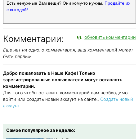
Есть ненужные Вам вещи? Они кому-то нужны.
Продайте их
с выгодой!
Комментарии:
обновить комментарии
Еще нет ни одного комментария, ваш комментарий может
быть первым
Добро пожаловать в Наше Кафе! Только
зарегистрированные пользователи могут оставлять
комментарии.
Для того чтобы оставить комментарий вам необходимо
войти или создать новый аккаунт на сайте..
Создать новый
аккаунт
Самое популярное за неделю: