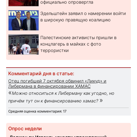
официально опровергла
Эдельштейн заявил о намерении войти
в широкую правящую коалицию
Палестинские активисты пришли в
концлагерь в майках с фото
террористки
Комментарий дня в статье:
Отец погибшей 7 октября обвинил «Ликуд» и
Либермана в финансировании ХАМАС
«
Можно относиться к Либерману как угодно, но
»
причём тут он к финансированию хамас?
Средняя оценка комментария: 17
Опрос недели