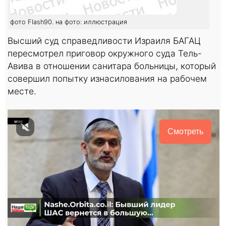
фото Flash90. на фото: иллюстрация
Высший суд справедливости Израиля БАГАЦ
пересмотрел приговор окружного суда Тель-
Авива в отношении санитара больницы, который
совершил попытку изнасилования на рабочем
месте.
Смотреть