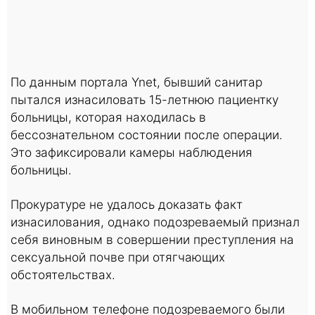
По данным портала Ynet, бывший санитар
пытался изнасиловать 15-летнюю пациентку
больницы, которая находилась в
бессознательном состоянии после операции.
Это зафиксировали камеры наблюдения
больницы.
Прокуратуре не удалось доказать факт
изнасилования, однако подозреваемый признал
себя виновным в совершении преступления на
сексуальной почве при отягчающих
обстоятельствах.
В мобильном телефоне подозреваемого были