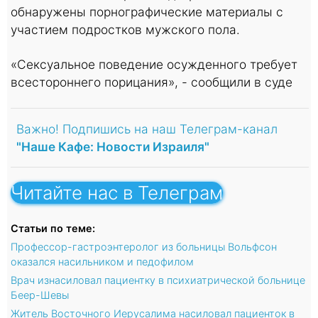
обнаружены порнографические материалы с
участием подростков мужского пола.
«Сексуальное поведение осужденного требует
всестороннего порицания», - сообщили в суде
Важно! Подпишись на наш Телеграм-канал
"Наше Кафе: Новости Израиля"
Читайте нас в Телеграм
Статьи по теме:
Профессор-гастроэнтеролог из больницы Вольфсон
оказался насильником и педофилом
Врач изнасиловал пациентку в психиатрической больнице
Беер-Шевы
Житель Восточного Иерусалима насиловал пациенток в