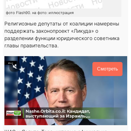
фото Flash90. на фото: иллюстрация
Религиозные депутаты от коалиции намерены
поддержать законопроект «Ликуда» о
разделении функции юридического советника
главы правительства.
Смотреть