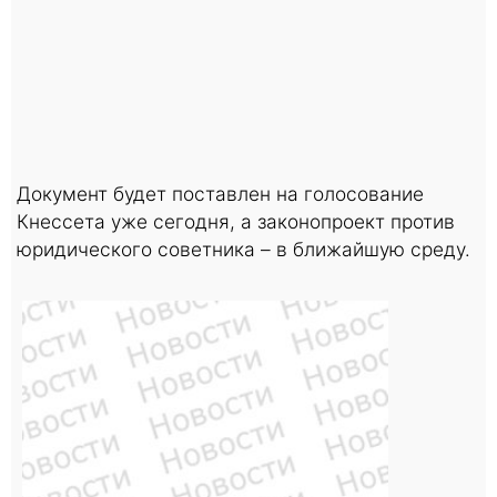
Документ будет поставлен на голосование
Кнессета уже сегодня, а законопроект против
юридического советника – в ближайшую среду.