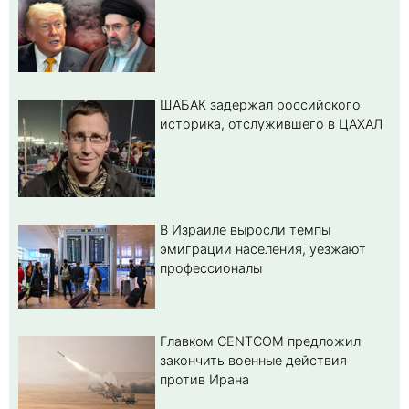
ШАБАК задержал российского
историка, отслужившего в ЦАХАЛ
В Израиле выросли темпы
эмиграции населения, уезжают
профессионалы
Главком CENTCOM предложил
закончить военные действия
против Ирана