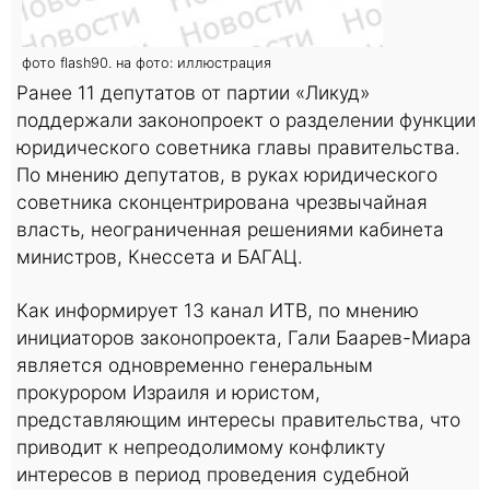
фото flash90. на фото: иллюстрация
Ранее 11 депутатов от партии «Ликуд»
поддержали законопроект о разделении функции
юридического советника главы правительства.
По мнению депутатов, в руках юридического
советника сконцентрирована чрезвычайная
власть, неограниченная решениями кабинета
министров, Кнессета и БАГАЦ.
Как информирует 13 канал ИТВ, по мнению
инициаторов законопроекта, Гали Баарев-Миара
является одновременно генеральным
прокурором Израиля и юристом,
представляющим интересы правительства, что
приводит к непреодолимому конфликту
интересов в период проведения судебной