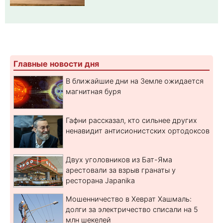
Главные новости дня
В ближайшие дни на Земле ожидается
магнитная буря
Гафни рассказал, кто сильнее других
ненавидит антисионистских ортодоксов
Двух уголовников из Бат-Яма
арестовали за взрыв гранаты у
ресторана Japanika
Мошенничество в Хеврат Хашмаль:
долги за электричество списали на 5
млн шекелей