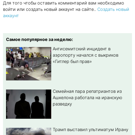
Для того чтобы оставить комментарий вам необходимо
войти или создать новый аккаунт на сайте..
Создать новый
аккаунт
Самое популярное за неделю:
Антисемитский инцидент в
аэропорту начался с выкриков
«Гитлер был прав»
Семейная пара репатриантов из
Ашкелона работала на иранскую
разведку
Трамп выставил ультиматум Ирану