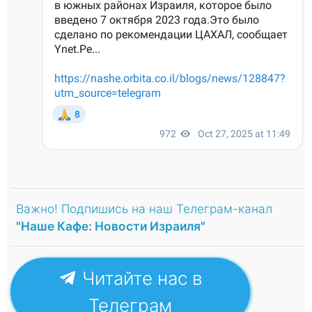
Важно! Подпишись на наш Телеграм-канал
"Наше Кафе: Новости Израиля"
Читайте нас в
Телеграм