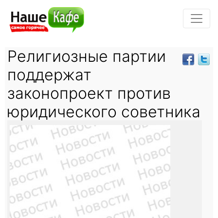
Религиозные партии
поддержат
законопроект против
юридического советника