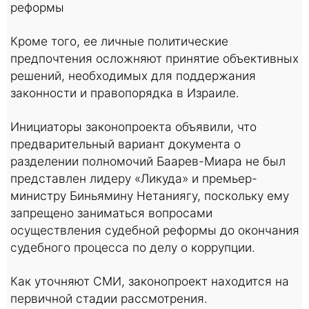
реформы
Кроме того, ее личные политические
предпочтения осложняют принятие объективных
решений, необходимых для поддержания
законности и правопорядка в Израиле.
Инициаторы законопроекта объявили, что
предварительный вариант документа о
разделении полномочий Баарев-Миара не был
представлен лидеру «Ликуда» и премьер-
министру Биньямину Нетаниягу, поскольку ему
запрещено заниматься вопросами
осуществления судебной реформы до окончания
судебного процесса по делу о коррупции.
Как уточняют СМИ, законопроект находится на
первичной стадии рассмотрения.