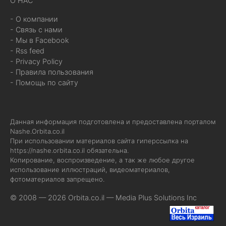
О НАС
- О компании
- Связь с нами
- Мы в Facebook
- Rss feed
- Privacy Policy
- Правила пользования
- Помощь по сайту
Данная информация подготовлена и предоставлена порталом
Nashe.Orbita.co.il
При использовании материалов сайта гиперссылка на
https://nashe.orbita.co.il
обязательна.
Копирование, воспроизведение, а так же любое другое
использование иллюстраций, видеоматериалов,
фотоматериалов запрещено.
© 2008 — 2026 Orbita.co.il —
Media Plus Solutions Inc