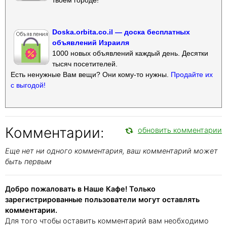
Doska.orbita.co.il — доска бесплатных
объявлений Израиля
1000 новых объявлений каждый день. Десятки
тысяч посетителей.
Есть ненужные Вам вещи? Они кому-то нужны.
Продайте их
с выгодой!
Комментарии:
обновить комментарии
Еще нет ни одного комментария, ваш комментарий может
быть первым
Добро пожаловать в Наше Кафе! Только
зарегистрированные пользователи могут оставлять
комментарии.
Для того чтобы оставить комментарий вам необходимо