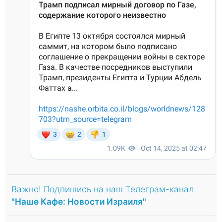
Важно! Подпишись на наш Телеграм-канал
"Наше Кафе: Новости Израиля"