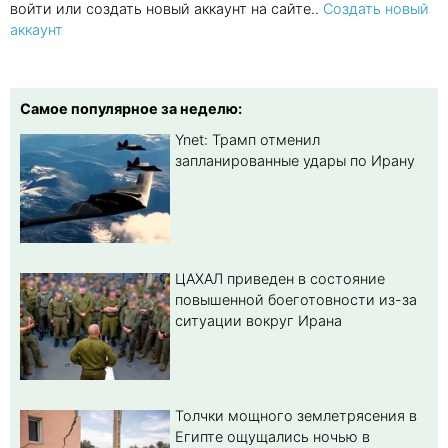
войти или создать новый аккаунт на сайте..
Создать новый
аккаунт
Самое популярное за неделю:
Ynet: Трамп отменил
запланированные удары по Ирану
ЦАХАЛ приведен в состояние
повышенной боеготовности из-за
ситуации вокруг Ирана
Толчки мощного землетрясения в
Египте ощущались ночью в