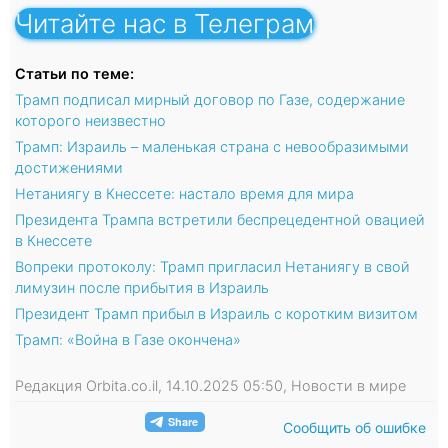
Читайте нас в Телеграм
Статьи по теме:
Трамп подписал мирный договор по Газе, содержание
которого неизвестно
Трамп: Израиль – маленькая страна с невообразимыми
достижениями
Нетаниягу в Кнессете: настало время для мира
Президента Трампа встретили беспрецедентной овацией
в Кнессете
Вопреки протоколу: Трамп пригласил Нетаниягу в свой
лимузин после прибытия в Израиль
Президент Трамп прибыл в Израиль с коротким визитом
Трамп: «Война в Газе окончена»
Редакция Orbita.co.il, 14.10.2025 05:50, Новости в мире
Сообщить об ошибке