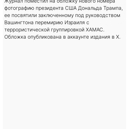
Журнал поместил на обложку нового номера
фотографию президента США Дональда Трампа,
ее посвятили заключенному под руководством
Вашингтона перемирию Израиля с
террористической группировкой ХАМАС.
Обложка опубликована в аккаунте издания в X.