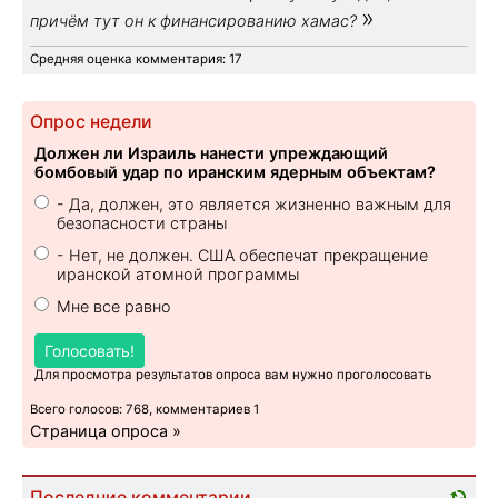
»
причём тут он к финансированию хамас?
Средняя оценка комментария: 17
Опрос недели
Должен ли Израиль нанести упреждающий
бомбовый удар по иранским ядерным объектам?
- Да, должен, это является жизненно важным для
безопасности страны
- Нет, не должен. США обеспечат прекращение
иранской атомной программы
Мне все равно
Голосовать!
Для просмотра результатов опроса вам нужно проголосовать
Всего голосов: 768, комментариев 1
Страница опроса »
Последние комментарии