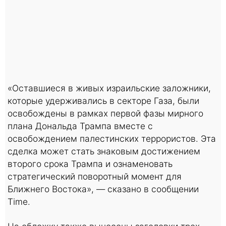
«Оставшиеся в живых израильские заложники,
которые удерживались в секторе Газа, были
освобождены в рамках первой фазы мирного
плана Дональда Трампа вместе с
освобождением палестинских террористов. Эта
сделка может стать знаковым достижением
второго срока Трампа и ознаменовать
стратегический поворотный момент для
Ближнего Востока», — сказано в сообщении
Time.