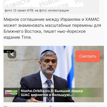
фото 12 канал ИТВ. на фото: иллюстрация
Мирное соглашение между Израилем и ХАМАС
может знаменовать масштабные перемены для
Ближнего Востока, пишет нью-йоркское
издание Time.
Смотреть