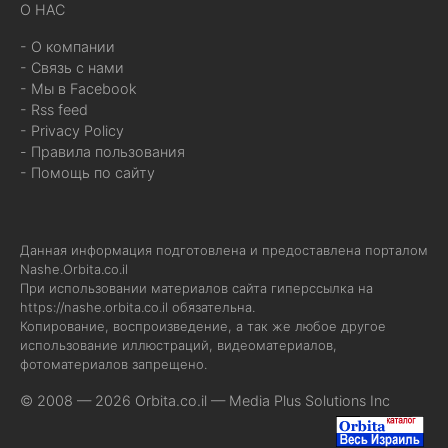
О НАС
- О компании
- Связь с нами
- Мы в Facebook
- Rss feed
- Privacy Policy
- Правила пользования
- Помощь по сайту
Данная информация подготовлена и предоставлена порталом
Nashe.Orbita.co.il
При использовании материалов сайта гиперссылка на
https://nashe.orbita.co.il
обязательна.
Копирование, воспроизведение, а так же любое другое
использование иллюстраций, видеоматериалов,
фотоматериалов запрещено.
© 2008 — 2026 Orbita.co.il —
Media Plus Solutions Inc