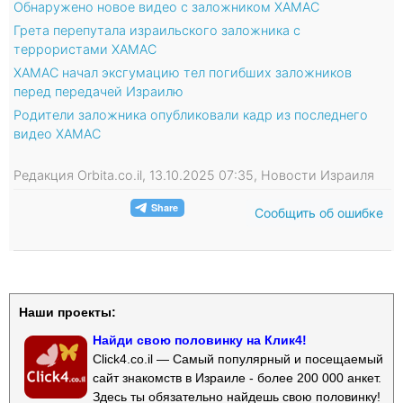
Обнаружено новое видео с заложником ХАМАС
Грета перепутала израильского заложника с
террористами ХАМАС
ХАМАС начал эксгумацию тел погибших заложников
перед передачей Израилю
Родители заложника опубликовали кадр из последнего
видео ХАМАС
Редакция Orbita.co.il, 13.10.2025 07:35, Новости Израиля
Сообщить об ошибке
Наши проекты:
Найди свою половинку на Клик4!
Click4.co.il — Самый популярный и посещаемый
сайт знакомств в Израиле - более 200 000 анкет.
Здесь ты обязательно найдешь свою половинку!