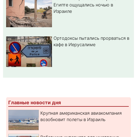
Египте ощущались ночью в
Израиле
Ортодоксы пытались прорваться в
кафе в Иерусалиме
Главные новости дня
Крупная американская авиакомпания
возобновит полеты в Израиль