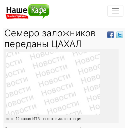
Семеро заложников
переданы ЦАХАЛ
фото 12 канал ИТВ. на фото: иллюстрация