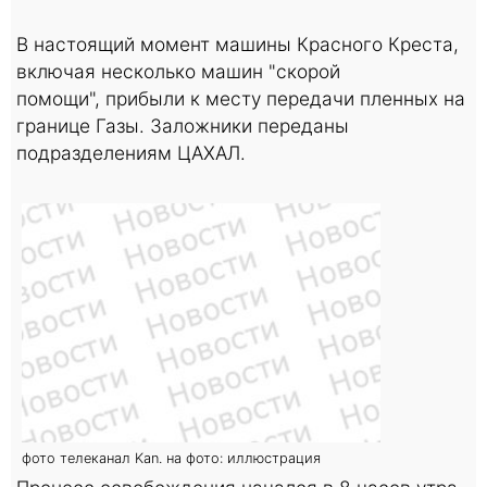
В настоящий момент машины Красного Креста,
включая несколько машин "скорой
помощи", прибыли к месту передачи пленных на
границе Газы. Заложники переданы
подразделениям ЦАХАЛ.
фото телеканал Kan. на фото: иллюстрация