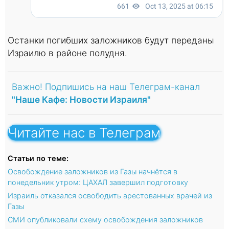
Останки погибших заложников будут переданы
Израилю в районе полудня.
Важно! Подпишись на наш Телеграм-канал
"Наше Кафе: Новости Израиля"
Читайте нас в Телеграм
Статьи по теме:
Освобождение заложников из Газы начнётся в
понедельник утром: ЦАХАЛ завершил подготовку
Израиль отказался освободить арестованных врачей из
Газы
СМИ опубликовали схему освобождения заложников