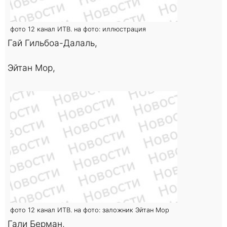
фото 12 канал ИТВ. на фото: иллюстрация
Гай Гильбоа-Далаль,
Эйтан Мор,
фото 12 канал ИТВ. на фото: заложник Эйтан Мор
Гали Берман,