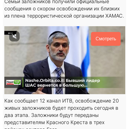
Семьи заложников получили официальные
сообщения о скором освобождении их близких
из плена террористической организации ХАМАС.
Смотреть
Как сообщает 12 канал ИТВ, освобождение 20
живых заложников будет проходить сегодня в
два этапа. Заложники будут переданы
представителям Красного Креста в трех