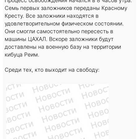
Процесс освобождения начался в 8 часов утра.
Семь первых заложников переданы Красному
Кресту. Все заложники находятся в
удовлетворительном физическом состоянии.
Они смогли самостоятельно пересесть в
машины ЦАХАЛ. Вскоре заложники будут
доставлены на военную базу на территории
кибуца Реим.
Среди тех, кто выходит на свободу: