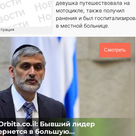
девушка путешествовала на
мотоцикле, также получил
ранения и был госпитализиров
в местной больнице.
страция
Смотреть