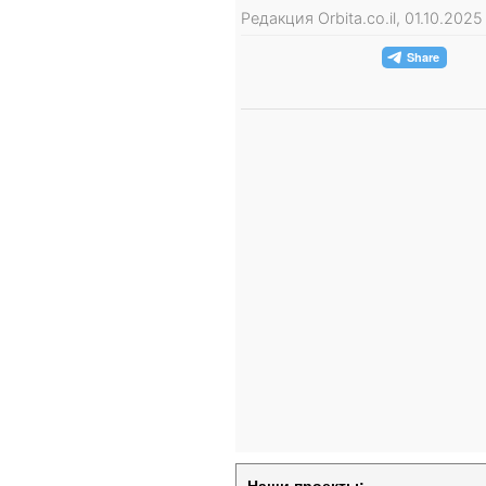
Редакция Orbita.co.il, 01.10.202