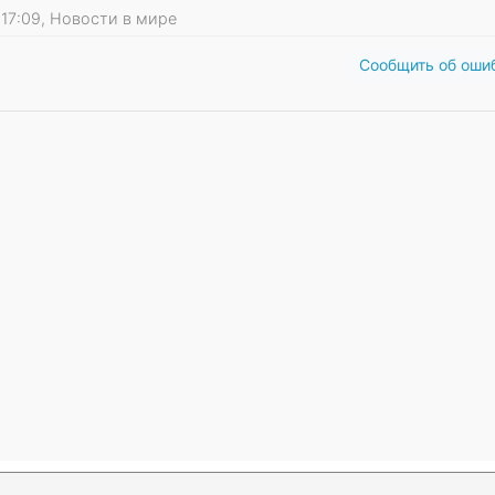
5 17:09, Новости в мире
Сообщить об оши