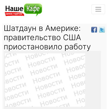
Шатдаун в Америке:
правительство США
приостановило работу