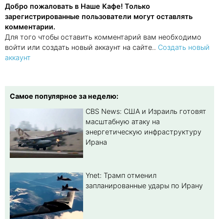
Добро пожаловать в Наше Кафе! Только
зарегистрированные пользователи могут оставлять
комментарии.
Для того чтобы оставить комментарий вам необходимо
войти или создать новый аккаунт на сайте..
Создать новый
аккаунт
Самое популярное за неделю:
CBS News: США и Израиль готовят
масштабную атаку на
энергетическую инфраструктуру
Ирана
Ynet: Трамп отменил
запланированные удары по Ирану