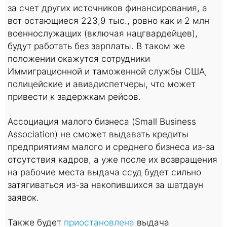
за счет других источников финансирования, а
вот остающиеся 223,9 тыс., ровно как и 2 млн
военнослужащих (включая нацгвардейцев),
будут работать без зарплаты. В таком же
положении окажутся сотрудники
Иммиграционной и таможенной службы США,
полицейские и авиадиспетчеры, что может
привести к задержкам рейсов.
Ассоциация малого бизнеса (Small Business
Association) не сможет выдавать кредиты
предприятиям малого и среднего бизнеса из-за
отсутствия кадров, а уже после их возвращения
на рабочие места выдача ссуд будет сильно
затягиваться из-за накопившихся за шатдаун
заявок.
Также будет
приостановлена
выдача