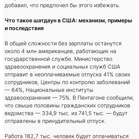
добавил, что предпочел бы этого избежать.
Что такое шатдаун в США: механизм, примеры
и последствия
В общей сложности без зарплаты останутся
около 4 млн американцев, работающих на
государственной службе. Министерство
здравоохранения и социальных служб США
отправит в неоплачиваемые отпуска 41% своих
сотрудников, Центры по контролю заболеваний
— 64%, Национальные институты
здравоохранения — 75%. В Пентагоне сообщили,
что свыше половины гражданских сотрудников
ведомства — 334,9 тыс. из 741,5 тыс. — будут
отправлены в принудительный отпуск.
Работа 182,7 тыс. человек будет оплачиваться