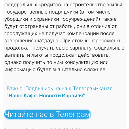
федеральных кредитов на строительство жилья.
Государственные подрядчики (в том числе
уборщики и охранники госучреждений) также
будут отстранены от работы, они в отличие от
госслужащих не получат компенсации после
завершения шатдауна. При этом конгрессмены
продолжат получать свою зарплату. Социальные
выплаты и льготы продолжат действовать,
однако получить по ним консультацию или
информацию будет значительно сложнее.
Важно! Подпишись на наш Телеграм-канал
"Наше Кафе: Новости Израиля"
Читайте нас в Телеграм