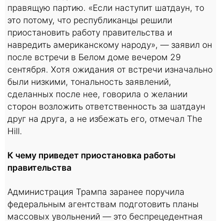
правящую партию. «Если наступит шатдаун, то
это потому, что республиканцы решили
приостановить работу правительства и
навредить американскому народу», — заявил он
после встречи в Белом доме вечером 29
сентября. Хотя ожидания от встречи изначально
были низкими, тональность заявлений,
сделанных после нее, говорила о желании
сторон возложить ответственность за шатдаун
друг на друга, а не избежать его, отмечал The
Hill.
К чему приведет приостановка работы
правительства
Администрация Трампа заранее поручила
федеральным агентствам подготовить планы
массовых увольнений — это беспрецедентная