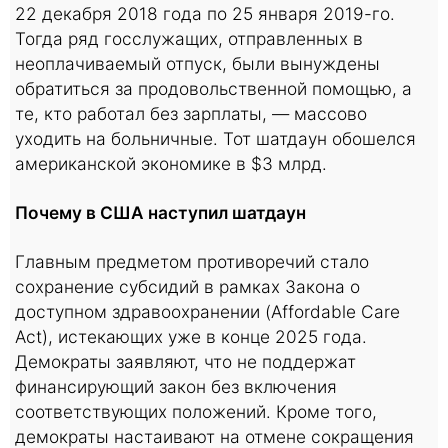
22 декабря 2018 года по 25 января 2019-го.
Тогда ряд госслужащих, отправленных в
неоплачиваемый отпуск, были вынуждены
обратиться за продовольственной помощью, а
те, кто работал без зарплаты, — массово
уходить на больничные. Тот шатдаун обошелся
американской экономике в $3 млрд.
Почему в США наступил шатдаун
Главным предметом противоречий стало
сохранение субсидий в рамках Закона о
доступном здравоохранении (Affordable Care
Act), истекающих уже в конце 2025 года.
Демократы заявляют, что не поддержат
финансирующий закон без включения
соответствующих положений. Кроме того,
демократы настаивают на отмене сокращения