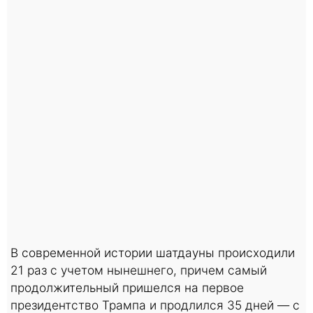
В современной истории шатдауны происходили
21 раз с учетом нынешнего, причем самый
продолжительный пришелся на первое
президентство Трампа и продлился 35 дней — с