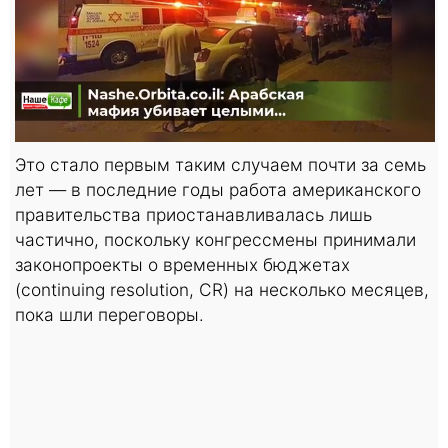
Это стало первым таким случаем почти за семь
лет — в последние годы работа американского
правительства приостанавливалась лишь
частично, поскольку конгрессмены принимали
законопроекты о временных бюджетах
(continuing resolution, CR) на несколько месяцев,
пока шли переговоры.