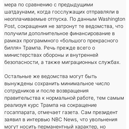
мера по сравнению с предыдущими
шатдаунами, когда госслужащих отправляли в
неоплачиваемые отпуска. По данным Washington
Post, сокращения не затронут те ведомства, что
получили дополнительное финансирование в
рамках программного «большого прекрасного
билля» Трампа. Речь прежде всего о
министерствах обороны и внутренней
безопасности, а также миграционных службах.
Остальные же ведомства могут быть
вынуждены сохранить минимальное число
сотрудников и после возвращения
правительства к нормальной работе, тем самым
реализуя курс Трампа на сокращение
госаппарата, отмечает газета. Сам президент
заявил в интервью NBC News, что увольнения
могут носить перманентный характер, но