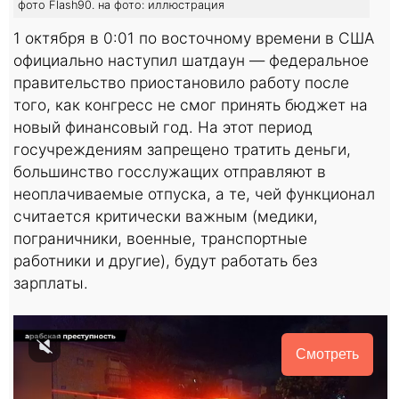
фото Flash90. на фото: иллюстрация
1 октября в 0:01 по восточному времени в США
официально наступил шатдаун — федеральное
правительство приостановило работу после
того, как конгресс не смог принять бюджет на
новый финансовый год. На этот период
госучреждениям запрещено тратить деньги,
большинство госслужащих отправляют в
неоплачиваемые отпуска, а те, чей функционал
считается критически важным (медики,
пограничники, военные, транспортные
работники и другие), будут работать без
зарплаты.
Смотреть