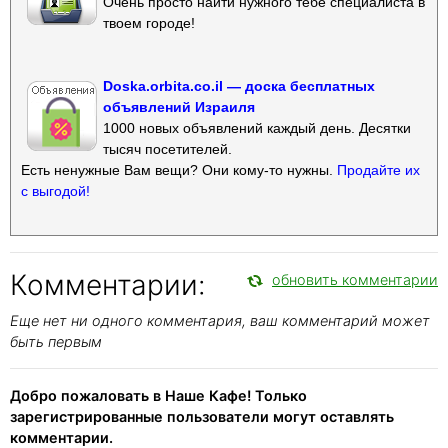
Очень просто найти нужного тебе специалиста в
твоем городе!
Doska.orbita.co.il — доска бесплатных
объявлений Израиля
1000 новых объявлений каждый день. Десятки
тысяч посетителей.
Есть ненужные Вам вещи? Они кому-то нужны.
Продайте их
с выгодой!
Комментарии:
обновить комментарии
Еще нет ни одного комментария, ваш комментарий может
быть первым
Добро пожаловать в Наше Кафе! Только
зарегистрированные пользователи могут оставлять
комментарии.