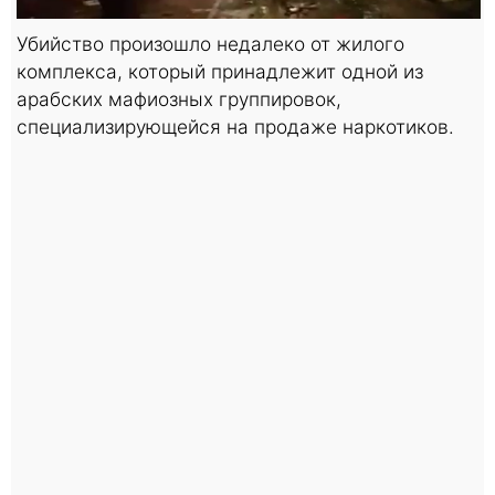
Убийство произошло недалеко от жилого
комплекса, который принадлежит одной из
арабских мафиозных группировок,
специализирующейся на продаже наркотиков.