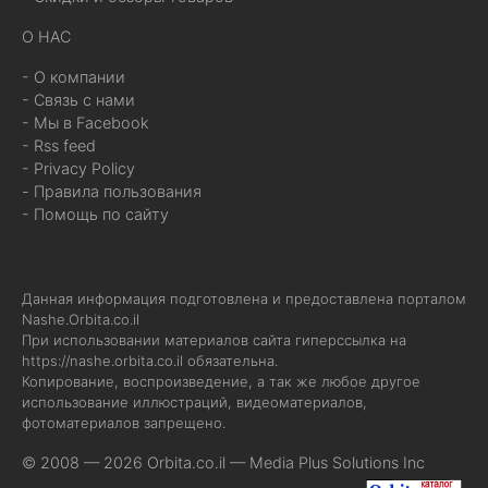
О НАС
- О компании
- Связь с нами
- Мы в Facebook
- Rss feed
- Privacy Policy
- Правила пользования
- Помощь по сайту
Данная информация подготовлена и предоставлена порталом
Nashe.Orbita.co.il
При использовании материалов сайта гиперссылка на
https://nashe.orbita.co.il
обязательна.
Копирование, воспроизведение, а так же любое другое
использование иллюстраций, видеоматериалов,
фотоматериалов запрещено.
© 2008 — 2026 Orbita.co.il —
Media Plus Solutions Inc