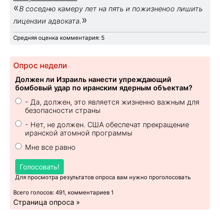
«
В соседню камеру лет на пять и пожизненоо лишить
»
лицензии адвоката.
Средняя оценка комментария: 5
Опрос недели
Должен ли Израиль нанести упреждающий
бомбовый удар по иранским ядерным объектам?
- Да, должен, это является жизненно важным для
безопасности страны
- Нет, не должен. США обеспечат прекращение
иранской атомной программы
Мне все равно
Голосовать!
Для просмотра результатов опроса вам нужно проголосовать
Всего голосов: 491, комментариев 1
Страница опроса »