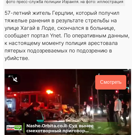
фото пресс-служба полиции Израиля. на фото: иллюстрация
57-летний житель Герцлии, который получил
тяжелые ранения в результате стрельбы на
улице Хагай в Лоде, скончался в больнице,
сообщает портал Ynet. По оперативным данным,
к настоящему моменту полиция арестовала
пятерых подозреваемых по подозрению в
убийстве.
Смотреть