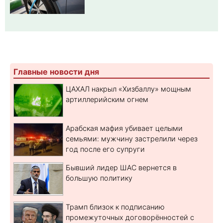
Главные новости дня
ЦАХАЛ накрыл «Хизбаллу» мощным
артиллерийским огнем
Арабская мафия убивает целыми
семьями: мужчину застрелили через
год после его супруги
Бывший лидер ШАС вернется в
большую политику
Трамп близок к подписанию
промежуточных договорённостей с