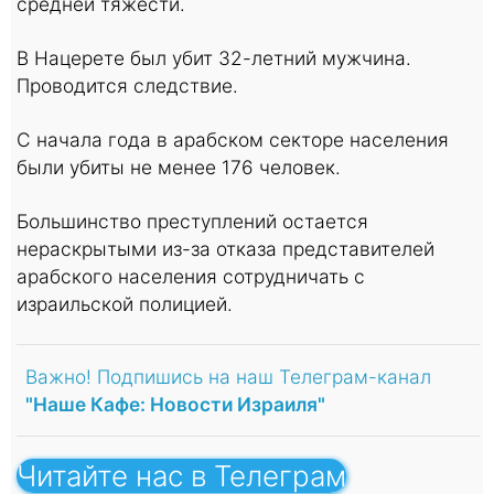
средней тяжести.
В Нацерете был убит 32-летний мужчина.
Проводится следствие.
С начала года в арабском секторе населения
были убиты не менее 176 человек.
Большинство преступлений остается
нераскрытыми из-за отказа представителей
арабского населения сотрудничать с
израильской полицией.
Важно! Подпишись на наш Телеграм-канал
"Наше Кафе: Новости Израиля"
Читайте нас в Телеграм