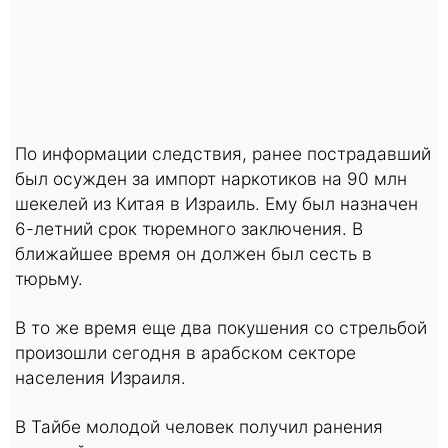
По информации следствия, ранее пострадавший
был осужден за импорт наркотиков на 90 млн
шекелей из Китая в Израиль. Ему был назначен
6-летний срок тюремного заключения. В
ближайшее время он должен был сесть в
тюрьму.
В то же время еще два покушения со стрельбой
произошли сегодня в арабском секторе
населения Израиля.
В Тайбе молодой человек получил ранения