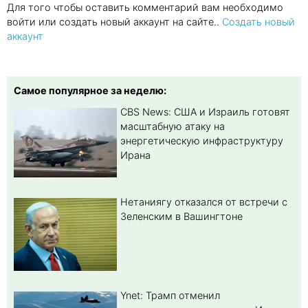
Для того чтобы оставить комментарий вам необходимо
войти или создать новый аккаунт на сайте..
Создать новый
аккаунт
Самое популярное за неделю:
CBS News: США и Израиль готовят
масштабную атаку на
энергетическую инфраструктуру
Ирана
Нетаниягу отказался от встречи с
Зеленским в Вашингтоне
Ynet: Трамп отменил