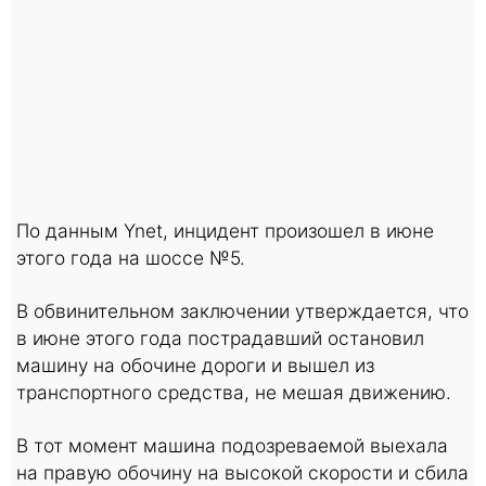
По данным Ynet, инцидент произошел в июне
этого года на шоссе №5.
В обвинительном заключении утверждается, что
в июне этого года пострадавший остановил
машину на обочине дороги и вышел из
транспортного средства, не мешая движению.
В тот момент машина подозреваемой выехала
на правую обочину на высокой скорости и сбила