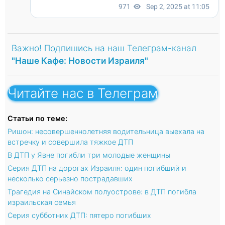
Важно! Подпишись на наш Телеграм-канал
"Наше Кафе: Новости Израиля"
Читайте нас в Телеграм
Статьи по теме:
Ришон: несовершеннолетняя водительница выехала на
встречку и совершила тяжкое ДТП
В ДТП у Явне погибли три молодые женщины
Серия ДТП на дорогах Израиля: один погибший и
несколько серьезно пострадавших
Трагедия на Синайском полуострове: в ДТП погибла
израильская семья
Серия субботних ДТП: пятеро погибших