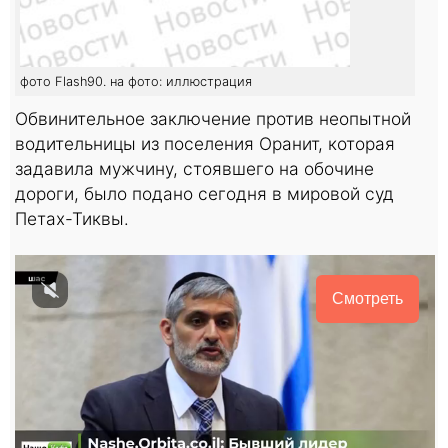
фото Flash90. на фото: иллюстрация
Обвинительное заключение против неопытной
водительницы из поселения Оранит, которая
задавила мужчину, стоявшего на обочине
дороги, было подано сегодня в мировой суд
Петах-Тиквы.
Смотреть