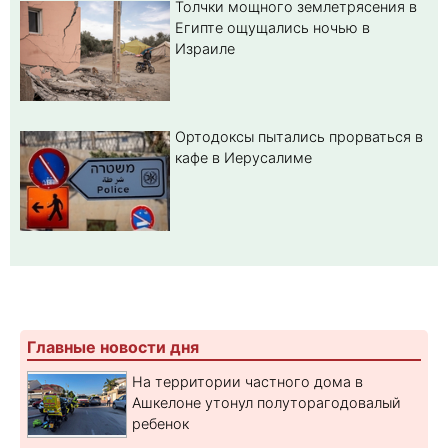
Толчки мощного землетрясения в
Египте ощущались ночью в
Израиле
Ортодоксы пытались прорваться в
кафе в Иерусалиме
Главные новости дня
На территории частного дома в
Ашкелоне утонул полуторагодовалый
ребенок