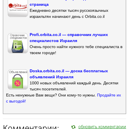
страница
Ежедневно десятки тысяч русскоязычных
израильтян начинают день с Orbita.co.il
Profi.orbita.co.il — справочник лучших
специалистов Израиля
Очень просто найти нужного тебе специалиста в
твоем городе!
Doska.orbita.co.il — доска бесплатных
объявлений Израиля
1000 новых объявлений каждый день. Десятки
тысяч посетителей.
Есть ненужные Вам вещи? Они кому-то нужны.
Продайте их
с выгодой!
Комментарии:
обновить комментарии