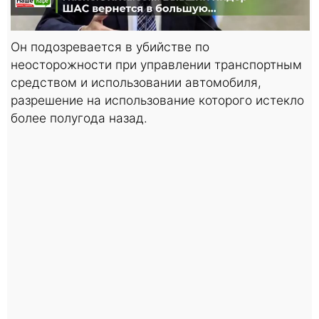
Он подозревается в убийстве по
неосторожности при управлении транспортным
средством и использовании автомобиля,
разрешение на использование которого истекло
более полугода назад.