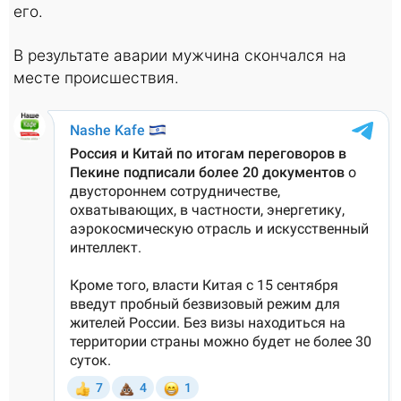
его.
В результате аварии мужчина скончался на
месте происшествия.