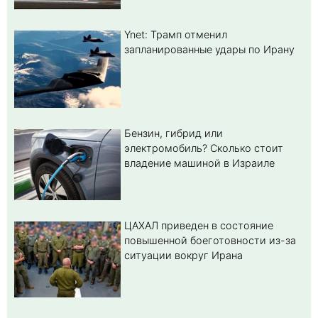
Ynet: Трамп отменил
запланированные удары по Ирану
Бензин, гибрид или
электромобиль? Cколько стоит
владение машиной в Израиле
ЦАХАЛ приведен в состояние
повышенной боеготовности из-за
ситуации вокруг Ирана