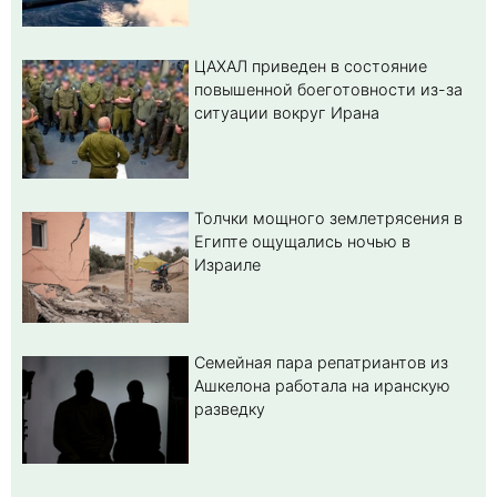
ЦАХАЛ приведен в состояние
повышенной боеготовности из-за
ситуации вокруг Ирана
Толчки мощного землетрясения в
Египте ощущались ночью в
Израиле
Семейная пара репатриантов из
Ашкелона работала на иранскую
разведку