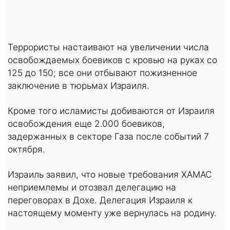
Террористы настаивают на увеличении числа
освобождаемых боевиков с кровью на руках со
125 до 150; все они отбывают пожизненное
заключение в тюрьмах Израиля.
Кроме того исламисты добиваются от Израиля
освобождения еще 2.000 боевиков,
задержанных в секторе Газа после событий 7
октября.
Израиль заявил, что новые требования ХАМАС
неприемлемы и отозвал делегацию на
переговорах в Дохе. Делегация Израиля к
настоящему моменту уже вернулась на родину.