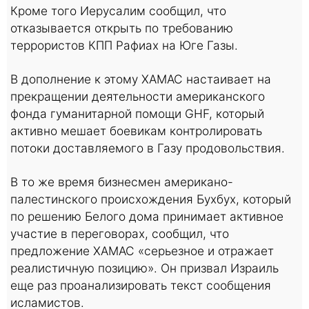
Кроме того Иерусалим сообщил, что
отказывается открыть по требованию
террористов КПП Рафиах на Юге Газы.
В дополнение к этому ХАМАС настаивает на
прекращении деятельности американского
фонда гуманитарной помощи GHF, который
активно мешает боевикам контролировать
потоки доставляемого в Газу продовольствия.
В то же время бизнесмен американо-
палестинского происхождения Бухбух, который
по решению Белого дома принимает активное
участие в переговорах, сообщил, что
предложение ХАМАС «серьезное и отражает
реалистичную позицию». Он призвал Израиль
еще раз проанализировать текст сообщения
исламистов.