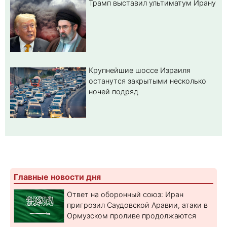
Трамп выставил ультиматум Ирану
Крупнейшие шоссе Израиля
останутся закрытыми несколько
ночей подряд
Главные новости дня
Ответ на оборонный союз: Иран
пригрозил Саудовской Аравии, атаки в
Ормузском проливе продолжаются