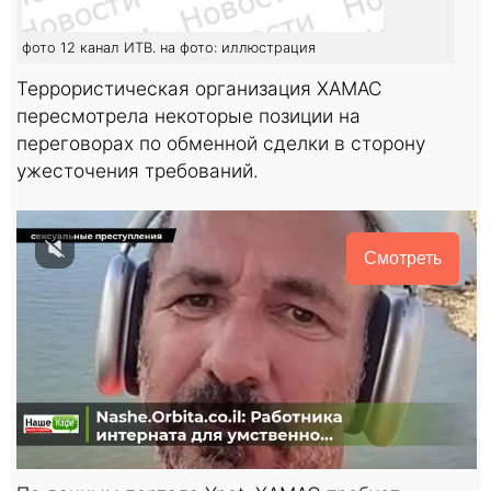
фото 12 канал ИТВ. на фото: иллюстрация
Террористическая организация ХАМАС
пересмотрела некоторые позиции на
переговорах по обменной сделки в сторону
ужесточения требований.
Смотреть