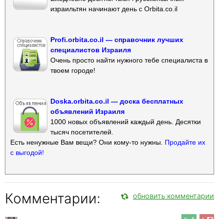
израильтян начинают день с Orbita.co.il
Profi.orbita.co.il — справочник лучших
специалистов Израиля
Очень просто найти нужного тебе специалиста в
твоем городе!
Doska.orbita.co.il — доска бесплатных
объявлений Израиля
1000 новых объявлений каждый день. Десятки
тысяч посетителей.
Есть ненужные Вам вещи? Они кому-то нужны.
Продайте их
с выгодой!
Комментарии:
обновить комментарии