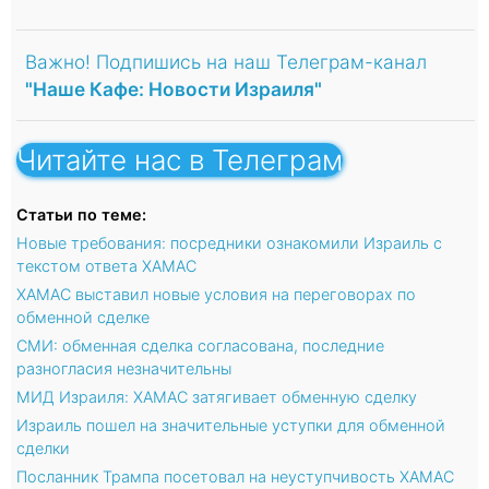
Важно! Подпишись на наш Телеграм-канал
"Наше Кафе: Новости Израиля"
Читайте нас в Телеграм
Статьи по теме:
Новые требования: посредники ознакомили Израиль с
текстом ответа ХАМАС
ХАМАС выставил новые условия на переговорах по
обменной сделке
СМИ: обменная сделка согласована, последние
разногласия незначительны
МИД Израиля: ХАМАС затягивает обменную сделку
Израиль пошел на значительные уступки для обменной
сделки
Посланник Трампа посетовал на неуступчивость ХАМАС