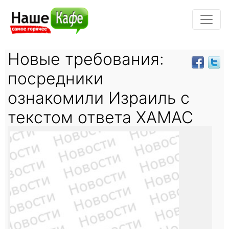
Новые требования:
посредники
ознакомили Израиль с
текстом ответа ХАМАС