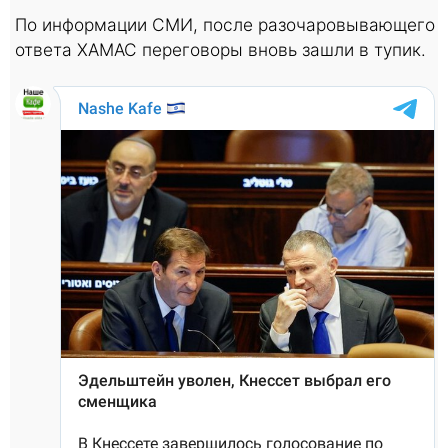
По информации СМИ, после разочаровывающего
ответа ХАМАС переговоры вновь зашли в тупик.