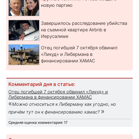
новую партию
Завершилось расследование убийства
на съемной квартире Airbnb в
Иерусалиме
Отец погибшей 7 октября обвинил
«Ликуд» и Либермана в
финансировании ХАМАС
Комментарий дня в статье:
Отец погибшей 7 октября обвинил «Ликуд» и
Либермана в финансировании ХАМАС
«
Можно относиться к Либерману как угодно, но
»
причём тут он к финансированию хамас?
Средняя оценка комментария: 17