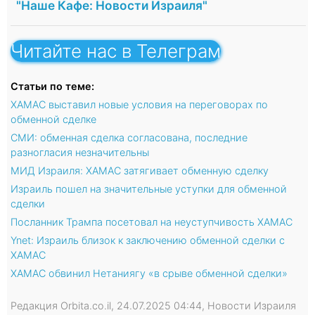
"Наше Кафе: Новости Израиля"
Читайте нас в Телеграм
Статьи по теме:
ХАМАС выставил новые условия на переговорах по
обменной сделке
СМИ: обменная сделка согласована, последние
разногласия незначительны
МИД Израиля: ХАМАС затягивает обменную сделку
Израиль пошел на значительные уступки для обменной
сделки
Посланник Трампа посетовал на неуступчивость ХАМАС
Ynet: Израиль близок к заключению обменной сделки с
ХАМАС
ХАМАС обвинил Нетаниягу «в срыве обменной сделки»
Редакция Orbita.co.il, 24.07.2025 04:44, Новости Израиля