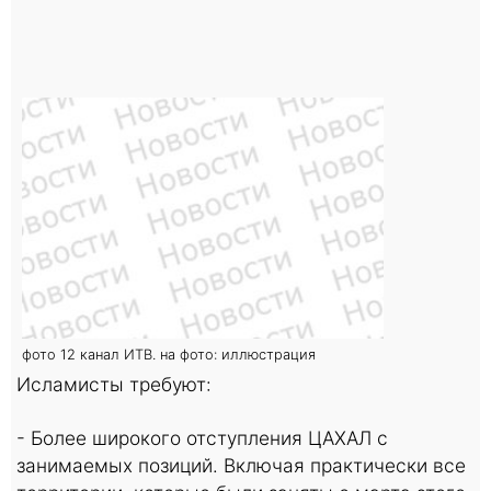
фото 12 канал ИТВ. на фото: иллюстрация
Исламисты требуют:
- Более широкого отступления ЦАХАЛ с
занимаемых позиций. Включая практически все