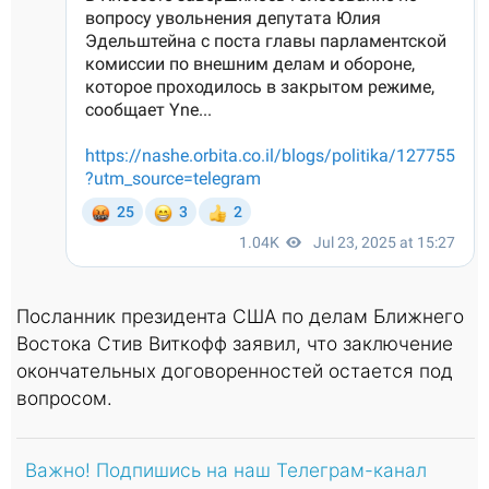
Посланник президента США по делам Ближнего
Востока Стив Виткофф заявил, что заключение
окончательных договоренностей остается под
вопросом.
Важно! Подпишись на наш Телеграм-канал