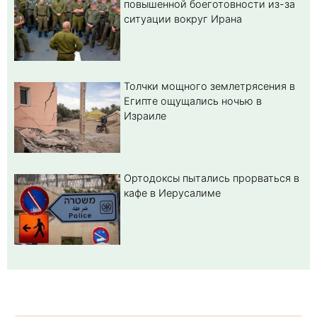
повышенной боеготовности из-за
ситуации вокруг Ирана
Толчки мощного землетрясения в
Египте ощущались ночью в
Израиле
Ортодоксы пытались прорваться в
кафе в Иерусалиме