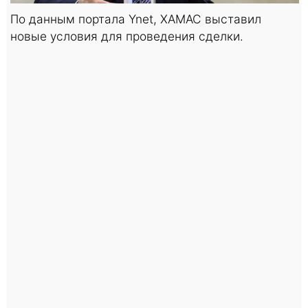
По данным портала Ynet, ХАМАС выставил
новые условия для проведения сделки.