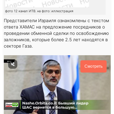
фото 12 канал ИТВ. на фото: иллюстрация
Представители Израиля ознакомлены с текстом
ответа ХАМАС на предложение посредников о
проведении обменной сделки по освобождению
заложников, которые более 2.5 лет находятся в
секторе Газа.
Смотреть