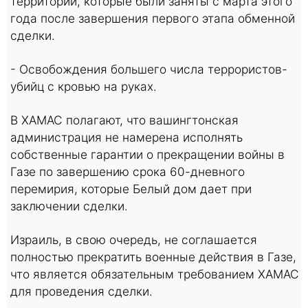
территории, которые были заняты с марта этого
года после завершения первого этапа обменной
сделки.
- Освобождения большего числа террористов-
убийц с кровью на руках.
В ХАМАС полагают, что вашингтонская
администрация не намерена исполнять
собственные гарантии о прекращении войны в
Газе по завершению срока 60-дневного
перемирия, которые Белый дом дает при
заключении сделки.
Израиль, в свою очередь, не соглашается
полностью прекратить военные действия в Газе,
что является обязательным требованием ХАМАС
для проведения сделки.