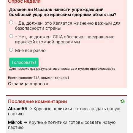
Опрос недели
Должен ли Израиль нанести упреждающий
бомбовый удар по иранским ядерным объектам?
- Да, должен, это является жизненно важным для
безопасности страны
- Нет, не должен. США обеспечат прекращение
иранской атомной программы
Мне все равно
Голосовать!
Для просмотра результатов опроса вам нужно проголосовать
Всего голосов: 743, комментариев 1
Страница опроса »
Последние комментарии
Abram55
→
Крупные политики готовы создать новую
партию
Mikrok
→
Крупные политики готовы создать новую
партию