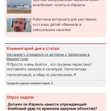
возобновит полеты в Израиль
Работника интерната для умственно
отсталых детей обвинили в
сексуальном насилии
Комментарий дня в статье:
Нетаниягу отказался от встречи с Зеленским в
Вашингтоне
«
Просто очень боятся , что грузины перестанут
поставлять хинкали и хачапури. Геополитика
»
геополитикой, а обед по расписанию.
Средняя оценка комментария: 3
Опрос недели
Должен ли Израиль нанести упреждающий
бомбовый удар по иранским ядерным объектам?