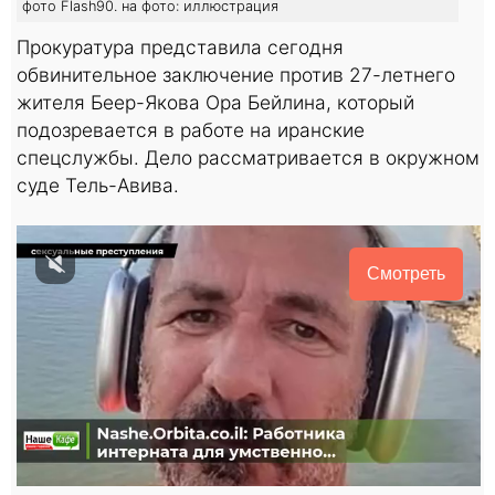
фото Flash90. на фото: иллюстрация
Прокуратура представила сегодня
обвинительное заключение против 27-летнего
жителя Беер-Якова Ора Бейлина, который
подозревается в работе на иранские
спецслужбы. Дело рассматривается в окружном
суде Тель-Авива.
Смотреть