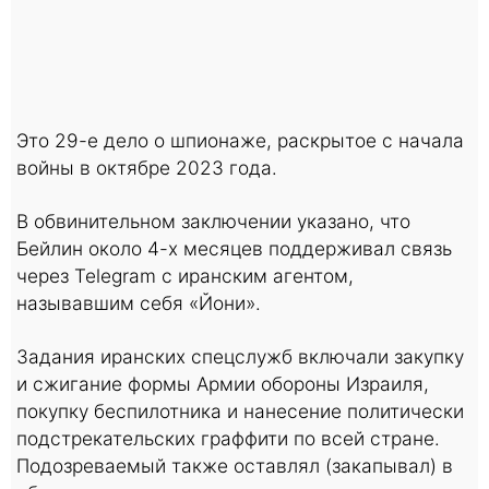
Это 29-е дело о шпионаже, раскрытое с начала
войны в октябре 2023 года.
В обвинительном заключении указано, что
Бейлин около 4-х месяцев поддерживал связь
через Telegram с иранским агентом,
называвшим себя «Йони».
Задания иранских спецслужб включали закупку
и сжигание формы Армии обороны Израиля,
покупку беспилотника и нанесение политически
подстрекательских граффити по всей стране.
Подозреваемый также оставлял (закапывал) в