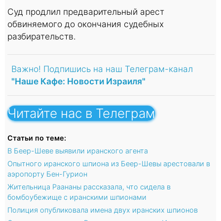
Суд продлил предварительный арест
обвиняемого до окончания судебных
разбирательств.
Важно! Подпишись на наш Телеграм-канал
"Наше Кафе: Новости Израиля"
Читайте нас в Телеграм
Статьи по теме:
В Беер-Шеве выявили иранского агента
Опытного иранского шпиона из Беер-Шевы арестовали в
аэропорту Бен-Гурион
Жительница Раананы рассказала, что сидела в
бомбоубежище с иранскими шпионами
Полиция опубликовала имена двух иранских шпионов