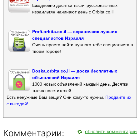
Ежедневно десятки тысяч русскоязычных
израильтян начинают день с Orbita.co.il
Profi.orbita.co.il — справочник лучших
специалистов Израиля
Очень просто найти нужного тебе специалиста в
твоем городе!
Doska.orbita.co.il — доска бесплатных
объявлений Израиля
1000 новых объявлений каждый день. Десятки
тысяч посетителей.
Есть ненужные Вам вещи? Они кому-то нужны.
Продайте их
с выгодой!
Комментарии:
обновить комментарии