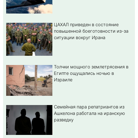
ЦАХАЛ приведен в состояние
повышенной боеготовности из-за
ситуации вокруг Ирана
Толчки мощного землетрясения в
Египте ощущались ночью в
Израиле
Семейная пара репатриантов из
Ашкелона работала на иранскую
разведку