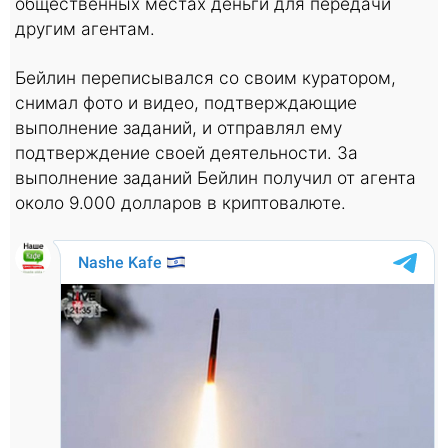
общественных местах деньги для передачи
другим агентам.
Бейлин переписывался cо своим куратором,
снимал фото и видео, подтверждающие
выполнение заданий, и отправлял ему
подтверждение своей деятельности. За
выполнение заданий Бейлин получил от агента
около 9.000 долларов в криптовалюте.