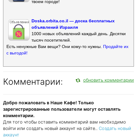
твоем городе!
Doska.orbita.co.il — доска бесплатных
объявлений Израиля
1000 новых объявлений каждый день. Десятки
тысяч посетителей.
Есть ненужные Вам вещи? Они кому-то нужны.
Продайте их
с выгодой!
Комментарии:
обновить комментарии
Добро пожаловать в Наше Кафе! Только
зарегистрированные пользователи могут оставлять
комментарии.
Для того чтобы оставить комментарий вам необходимо
войти или создать новый аккаунт на сайте..
Создать новый
аккаунт