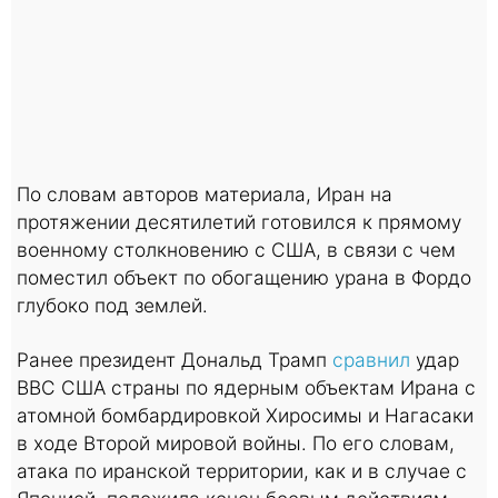
По словам авторов материала, Иран на
протяжении десятилетий готовился к прямому
военному столкновению с США, в связи с чем
поместил объект по обогащению урана в Фордо
глубоко под землей.
Ранее президент Дональд Трамп
сравнил
удар
ВВС США страны по ядерным объектам Ирана с
атомной бомбардировкой Хиросимы и Нагасаки
в ходе Второй мировой войны. По его словам,
атака по иранской территории, как и в случае с