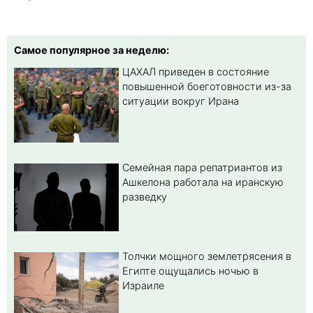
Самое популярное за неделю:
ЦАХАЛ приведен в состояние
повышенной боеготовности из-за
ситуации вокруг Ирана
Семейная пара репатриантов из
Ашкелона работала на иранскую
разведку
Толчки мощного землетрясения в
Египте ощущались ночью в
Израиле