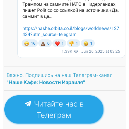
Важно! Подпишись на наш Телеграм-канал
"Наше Кафе: Новости Израиля"
Читайте нас в
Телеграм