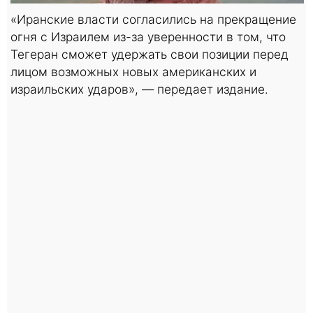
«Иранские власти согласились на прекращение
огня с Израилем из-за уверенности в том, что
Тегеран сможет удержать свои позиции перед
лицом возможных новых американских и
израильских ударов», — передает издание.