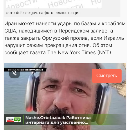
фото defense.gov. на фото: иллюстрация
Иран может нанести удары по базам и кораблям
США, находящимся в Персидском заливе, а
также закрыть Ормузский пролив, если Израиль
нарушит режим прекращения огня. Об этом
сообщает газета The New York Times (NYT).
Смотреть