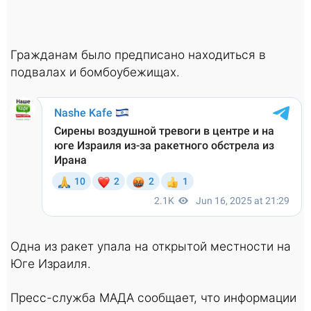
Гражданам было предписано находиться в
подвалах и бомбоубежищах.
Одна из ракет упала на открытой местности на
Юге Израиля.
Пресс-служба МАДА сообщает, что информации