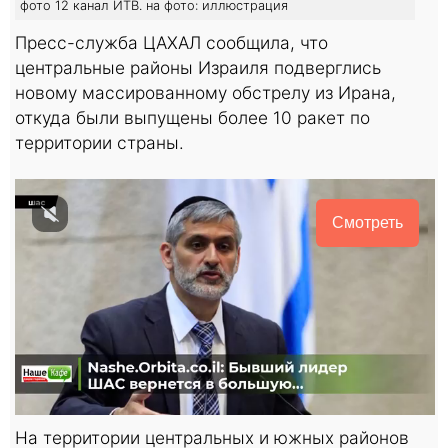
фото 12 канал ИТВ. на фото: иллюстрация
Пресс-служба ЦАХАЛ сообщила, что
центральные районы Израиля подверглись
новому массированному обстрелу из Ирана,
откуда были выпущены более 10 ракет по
территории страны.
Смотреть
На территории центральных и южных районов