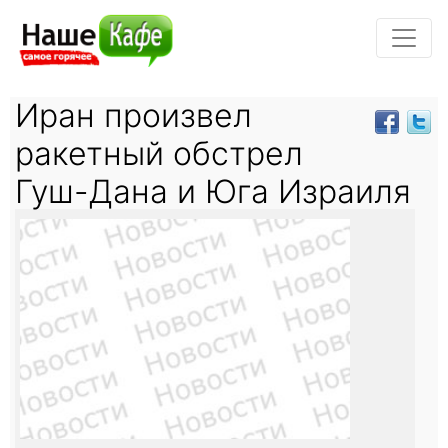
Иран произвел
ракетный обстрел
Гуш-Дана и Юга Израиля