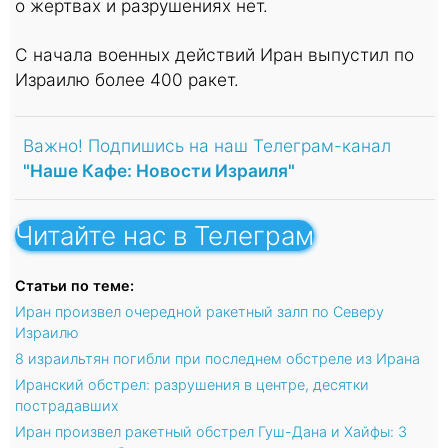
о жертвах и разрушениях нет.
С начала военных действий Иран выпустил по
Израилю более 400 ракет.
Важно! Подпишись на наш Телеграм-канал
"Наше Кафе: Новости Израиля"
Читайте нас в Телеграм
Статьи по теме:
Иран произвел очередной ракетный залп по Северу
Израилю
8 израильтян погибли при последнем обстреле из Ирана
Иранский обстрел: разрушения в центре, десятки
пострадавших
Иран произвел ракетный обстрел Гуш-Дана и Хайфы: 3