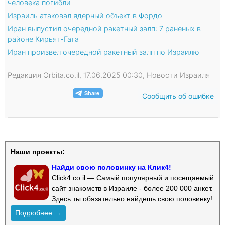
человека погибли
Израиль атаковал ядерный объект в Фордо
Иран выпустил очередной ракетный залп: 7 раненых в
районе Кирьят-Гата
Иран произвел очередной ракетный залп по Израилю
Редакция Orbita.co.il, 17.06.2025 00:30, Новости Израиля
Сообщить об ошибке
Наши проекты:
Найди свою половинку на Клик4!
Click4.co.il — Самый популярный и посещаемый
сайт знакомств в Израиле - более 200 000 анкет.
Здесь ты обязательно найдешь свою половинку!
Подробнее →