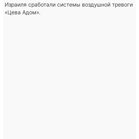
Израиля сработали системы воздушной тревоги
«Цева Адом».