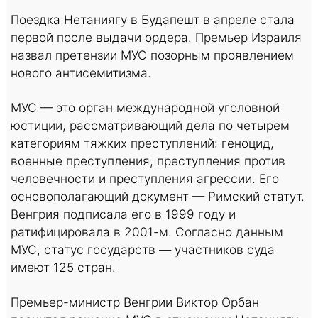
Поездка Нетаниягу в Будапешт в апреле стала
первой после выдачи ордера. Премьер Израиля
назвал претензии МУС позорным проявлением
нового антисемитизма.
МУС — это орган международной уголовной
юстиции, рассматривающий дела по четырем
категориям тяжких преступлений: геноцид,
военные преступления, преступления против
человечности и преступления агрессии. Его
основополагающий документ — Римский статут.
Венгрия подписала его в 1999 году и
ратифицировала в 2001-м. Согласно данным
МУС, статус государств — участников суда
имеют 125 стран.
Премьер-министр Венгрии Виктор Орбан