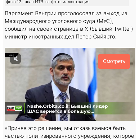
фото 12 канал ИТВ. на фото: иллюстрация
Парламент Венгрии проголосовал за выход из
Международного уголовного суда (МУС),
сообщил на своей странице в X (бывший Twitter)
министр иностранных дел Петер Сийярто.
Смотреть
«Приняв это решение, мы отказываемся быть
частью политизированного учреждения, которое