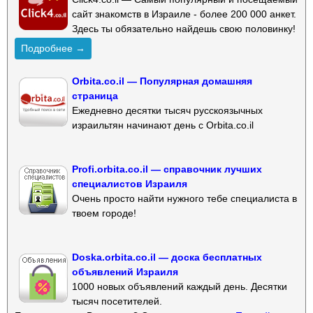
сайт знакомств в Израиле - более 200 000 анкет.
Здесь ты обязательно найдешь свою половинку!
Подробнее →
Orbita.co.il — Популярная домашняя
страница
Ежедневно десятки тысяч русскоязычных
израильтян начинают день с Orbita.co.il
Profi.orbita.co.il — справочник лучших
специалистов Израиля
Очень просто найти нужного тебе специалиста в
твоем городе!
Doska.orbita.co.il — доска бесплатных
объявлений Израиля
1000 новых объявлений каждый день. Десятки
тысяч посетителей.