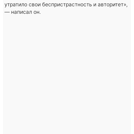
утратило свои беспристрастность и авторитет»,
— написал он.