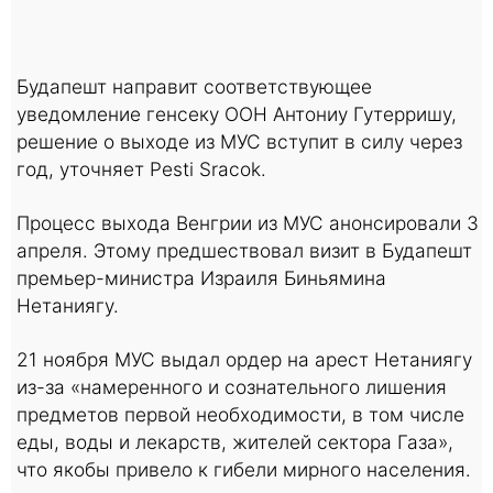
Будапешт направит соответствующее
уведомление генсеку ООН Антониу Гутерришу,
решение о выходе из МУС вступит в силу через
год, уточняет Pesti Sracok.
Процесс выхода Венгрии из МУС анонсировали 3
апреля. Этому предшествовал визит в Будапешт
премьер-министра Израиля Биньямина
Нетаниягу.
21 ноября МУС выдал ордер на арест Нетаниягу
из-за «намеренного и сознательного лишения
предметов первой необходимости, в том числе
еды, воды и лекарств, жителей сектора Газа»,
что якобы привело к гибели мирного населения.