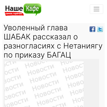
Уволенный глава
ШАБАК рассказал о
разногласиях с Нетаниягу
по приказу БАГАЦ