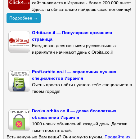
сайт знакомств в Израиле - более 200 000 анкет.
Здесь ты обязательно найдешь свою половинку!
Подробнее →
Orbita.co.il — Популярная домашняя
страница
Ежедневно десятки тысяч русскоязычных
израильтян начинают день с Orbita.co.il
Profi.orbita.co.il — справочник лучших
специалистов Израиля
Очень просто найти нужного тебе специалиста в
твоем городе!
Doska.orbita.co.il — доска бесплатных
объявлений Израиля
1000 новых объявлений каждый день. Десятки
тысяч посетителей.
Есть ненужные Вам вещи? Они кому-то нужны.
Продайте их