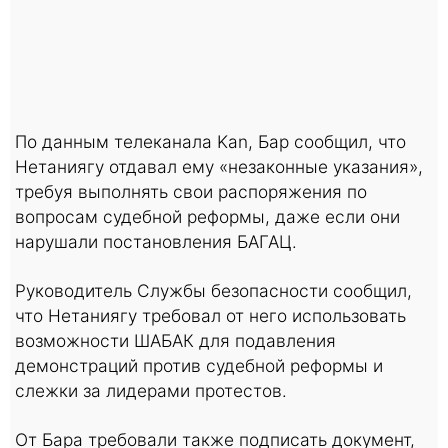
По данным телеканала Kan, Бар сообщил, что
Нетаниягу отдавал ему «незаконные указания»,
требуя выполнять свои распоряжения по
вопросам судебной реформы, даже если они
нарушали постановления БАГАЦ.
Руководитель Службы безопасности сообщил,
что Нетаниягу требовал от него использовать
возможности ШАБАК для подавления
демонстраций против судебной реформы и
слежки за лидерами протестов.
От Бара требовали также подписать документ,