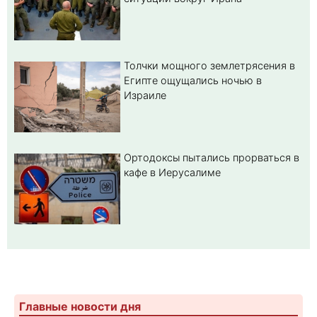
Толчки мощного землетрясения в
Египте ощущались ночью в
Израиле
Ортодоксы пытались прорваться в
кафе в Иерусалиме
Главные новости дня