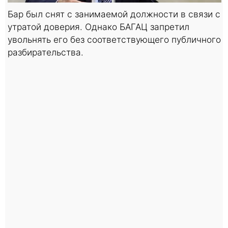
Бар был снят с занимаемой должности в связи с
утратой доверия. Однако БАГАЦ запретил
увольнять его без соответствующего публичного
разбирательства.