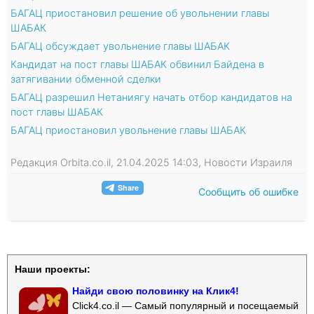
БАГАЦ приостановил решение об увольнении главы
ШАБАК
БАГАЦ обсуждает увольнение главы ШАБАК
Кандидат на пост главы ШАБАК обвинил Байдена в
затягивании обменной сделки
БАГАЦ разрешил Нетаниягу начать отбор кандидатов на
пост главы ШАБАК
БАГАЦ приостановил увольнение главы ШАБАК
Редакция Orbita.co.il, 21.04.2025 14:03, Новости Израиля
Сообщить об ошибке
Наши проекты:
Найди свою половинку на Клик4!
Click4.co.il — Самый популярный и посещаемый