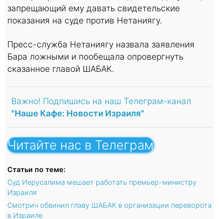
запрещающий ему давать свидетельские
показания на суде против Нетаниягу.
Пресс-служба Нетаниягу назвала заявления
Бара ложными и пообещала опровергнуть
сказанное главой ШАБАК.
Важно! Подпишись на наш Телеграм-канал
"Наше Кафе: Новости Израиля"
Читайте нас в Телеграм
Статьи по теме:
Суд Иерусалима мешает работать премьер-министру
Израиля
Смотрич обвинил главу ШАБАК в организации переворота
в Израиле