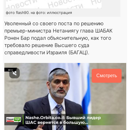
фото flash90. на фото: иллюстрация
Уволенный со своего поста по решению
премьер-министра Нетаниягу глава ШАБАК
Ронен Бар подал объяснительную, как того
требовало решение Высшего суда
справедливости Израиля (БАГАЦ).
Смотреть