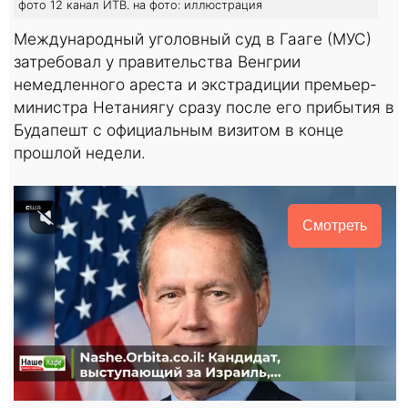
фото 12 канал ИТВ. на фото: иллюстрация
Международный уголовный суд в Гааге (МУС)
затребовал у правительства Венгрии
немедленного ареста и экстрадиции премьер-
министра Нетаниягу сразу после его прибытия в
Будапешт с официальным визитом в конце
прошлой недели.
Смотреть