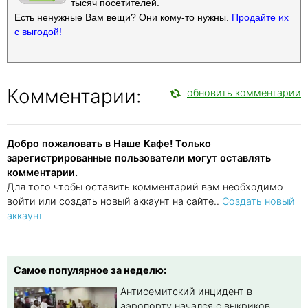
тысяч посетителей.
Есть ненужные Вам вещи? Они кому-то нужны.
Продайте их
с выгодой!
Комментарии:
обновить комментарии
Добро пожаловать в Наше Кафе! Только
зарегистрированные пользователи могут оставлять
комментарии.
Для того чтобы оставить комментарий вам необходимо
войти или создать новый аккаунт на сайте..
Создать новый
аккаунт
Самое популярное за неделю:
Антисемитский инцидент в
аэропорту начался с выкриков