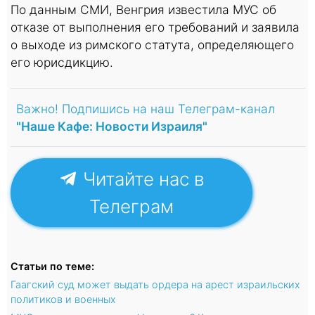
По данным СМИ, Венгрия известила МУС об
отказе от выполнения его требований и заявила
о выходе из римского статута, определяющего
его юрисдикцию.
Важно! Подпишись на наш Телеграм-канал
"Наше Кафе: Новости Израиля"
Читайте нас в
Телеграм
Статьи по теме:
Гаагский суд может выдать ордера на арест израильских
политиков и военных