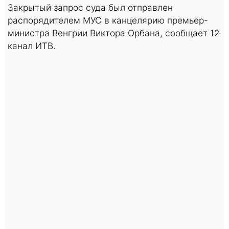
Закрытый запрос суда был отправлен
распорядителем МУС в канцелярию премьер-
министра Венгрии Виктора Орбана, сообщает 12
канал ИТВ.