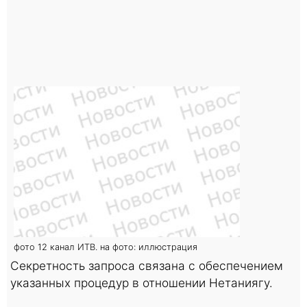
фото 12 канал ИТВ. на фото: иллюстрация
Секретность запроса связана с обеспечением
указанных процедур в отношении Нетаниягу.