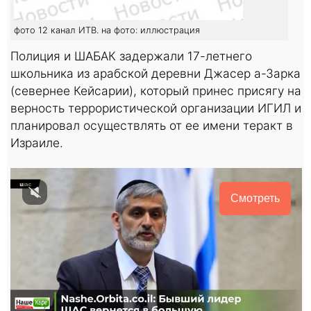
фото 12 канал ИТВ. на фото: иллюстрация
Полиция и ШАБАК задержали 17-летнего
школьника из арабской деревни Джасер а-Зарка
(севернее Кейсарии), который принес присягу на
верность террористической организации ИГИЛ и
планировал осуществлять от ее имени теракт в
Израиле.
Смотреть