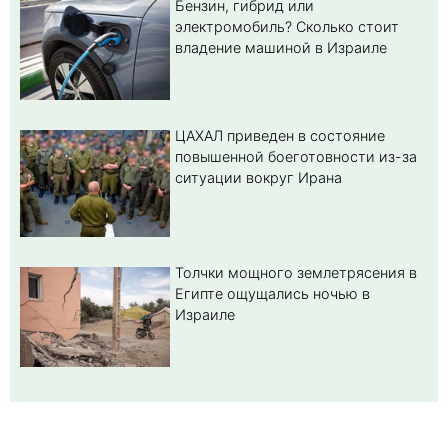
Бензин, гибрид или
электромобиль? Cколько стоит
владение машиной в Израиле
ЦАХАЛ приведен в состояние
повышенной боеготовности из-за
ситуации вокруг Ирана
Толчки мощного землетрясения в
Египте ощущались ночью в
Израиле