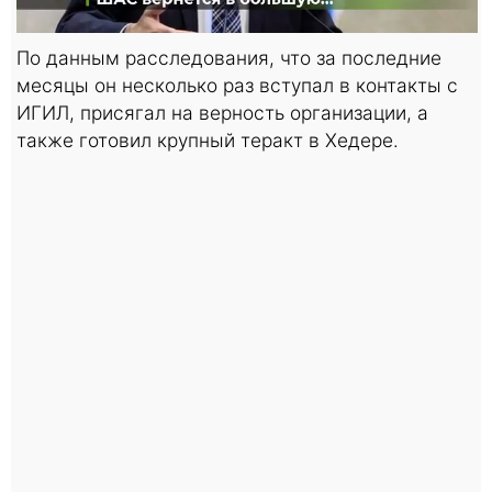
По данным расследования, что за последние
месяцы он несколько раз вступал в контакты с
ИГИЛ, присягал на верность организации, а
также готовил крупный теракт в Хедере.