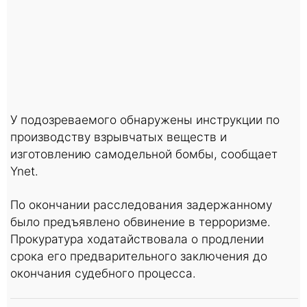
У подозреваемого обнаружены инструкции по
производству взрывчатых веществ и
изготовлению самодельной бомбы, сообщает
Ynet.
По окончании расследования задержанному
было предъявлено обвинение в терроризме.
Прокуратура ходатайствовала о продлении
срока его предварительного заключения до
окончания судебного процесса.