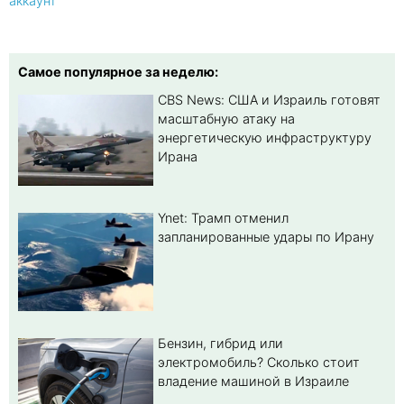
аккаунт
Самое популярное за неделю:
CBS News: США и Израиль готовят
масштабную атаку на
энергетическую инфраструктуру
Ирана
Ynet: Трамп отменил
запланированные удары по Ирану
Бензин, гибрид или
электромобиль? Cколько стоит
владение машиной в Израиле