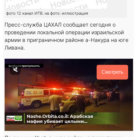
фото 12 канал ИТВ. на фото: иллюстрация
Пресс-служба ЦАХАЛ сообщает сегодня о
проведении локальной операции израильской
армии в приграничном районе а-Накура на юге
Ливана.
Смотреть