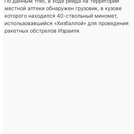
По данным Ynet, в ходе рейда на территории
местной аптеки обнаружен грузовик, в кузове
которого находился 40-ствольный миномет,
использовавшийся «Хизбаллой» для проведения
ракетных обстрелов Израиля.