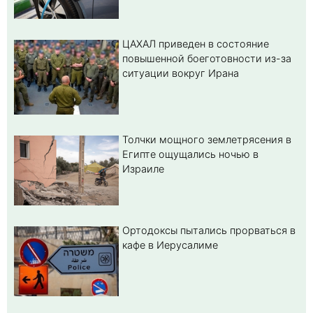
ЦАХАЛ приведен в состояние
повышенной боеготовности из-за
ситуации вокруг Ирана
Толчки мощного землетрясения в
Египте ощущались ночью в
Израиле
Ортодоксы пытались прорваться в
кафе в Иерусалиме