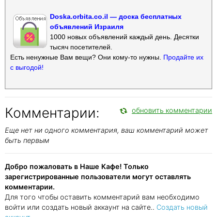
Doska.orbita.co.il — доска бесплатных
объявлений Израиля
1000 новых объявлений каждый день. Десятки
тысяч посетителей.
Есть ненужные Вам вещи? Они кому-то нужны.
Продайте их
с выгодой!
Комментарии:
обновить комментарии
Еще нет ни одного комментария, ваш комментарий может
быть первым
Добро пожаловать в Наше Кафе! Только
зарегистрированные пользователи могут оставлять
комментарии.
Для того чтобы оставить комментарий вам необходимо
войти или создать новый аккаунт на сайте..
Создать новый