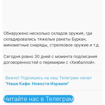
Обнаружено несколько складов оружия, где
складировались тяжелые ракеты Буркан,
минометные снаряды, стрелковое оружие и т.д.
Сегодня ровно 30 дней с момента подписания
договоренностей о перемирии с «Хизбаллой».
Важно! Подпишись на наш Телеграм-канал
"Наше Кафе: Новости Израиля"
Читайте нас в Телеграм