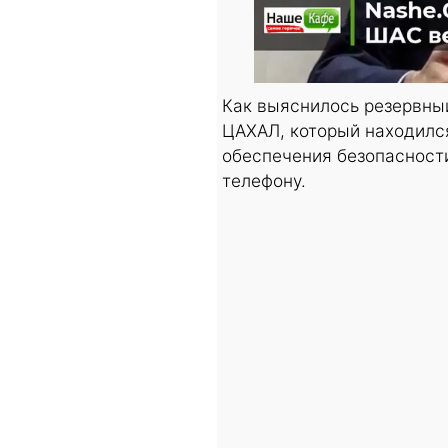
Как выяснилось резервны
ЦАХАЛ, который находилс
обеспечения безопасности
телефону.