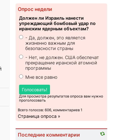
Опрос недели
Должен ли Израиль нанести
упреждающий бомбовый удар по
иранским ядерным объектам?
- Да, должен, это является
жизненно важным для
безопасности страны
- Нет, не должен. США обеспечат
прекращение иранской атомной
й
программы
Мне все равно
Голосовать!
Для просмотра результатов опроса вам нужно
проголосовать
Всего голосов: 606, комментариев 1
Страница опроса »
Последние комментарии