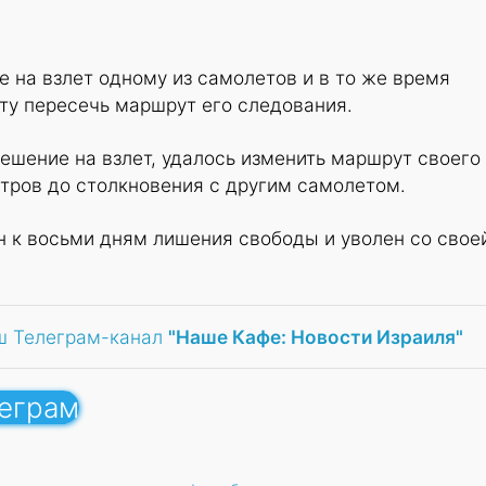
 на взлет одному из самолетов и в то же время
ту пересечь маршрут его следования.
ешение на взлет, удалось изменить маршрут своего
тров до столкновения с другим самолетом.
н к восьми дням лишения свободы и уволен со свое
ш Телеграм-канал
"Наше Кафе: Новости Израиля"
леграм