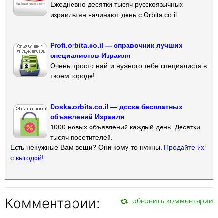
Ежедневно десятки тысяч русскоязычных
израильтян начинают день с Orbita.co.il
Profi.orbita.co.il — справочник лучших
специалистов Израиля
Очень просто найти нужного тебе специалиста в
твоем городе!
Doska.orbita.co.il — доска бесплатных
объявлений Израиля
1000 новых объявлений каждый день. Десятки
тысяч посетителей.
Есть ненужные Вам вещи? Они кому-то нужны.
Продайте их
с выгодой!
Комментарии:
обновить комментарии