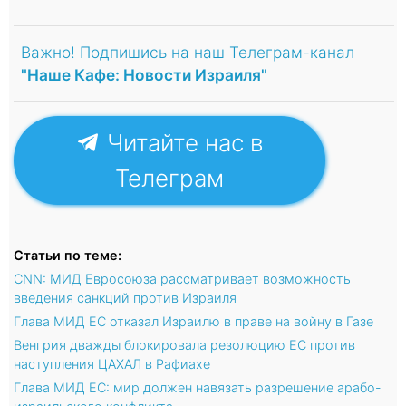
Важно! Подпишись на наш Телеграм-канал
"Наше Кафе: Новости Израиля"
Читайте нас в
Телеграм
Статьи по теме:
CNN: МИД Евросоюза рассматривает возможность
введения санкций против Израиля
Глава МИД ЕС отказал Израилю в праве на войну в Газе
Венгрия дважды блокировала резолюцию ЕС против
наступления ЦАХАЛ в Рафиахе
Глава МИД ЕС: мир должен навязать разрешение арабо-