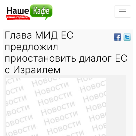
Глава МИД ЕС
предложил
приостановить диалог ЕС
с Израилем