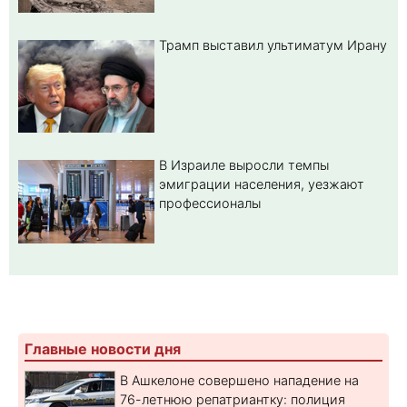
Трамп выставил ультиматум Ирану
В Израиле выросли темпы
эмиграции населения, уезжают
профессионалы
Главные новости дня
В Ашкелоне совершено нападение на
76-летнюю репатриантку: полиция