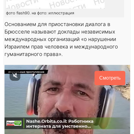
фото flash90. на фото: иллюстрация
Основанием для приостановки диалога в
Брюсселе называют доклады независимых
международных организаций «о нарушении
Израилем прав человека и международного
гуманитарного права».
Смотреть