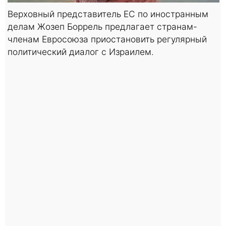
Верховный представитель ЕС по иностранным
делам Жозеп Боррель предлагает странам-
членам Евросоюза приостановить регулярный
политический диалог с Израилем.