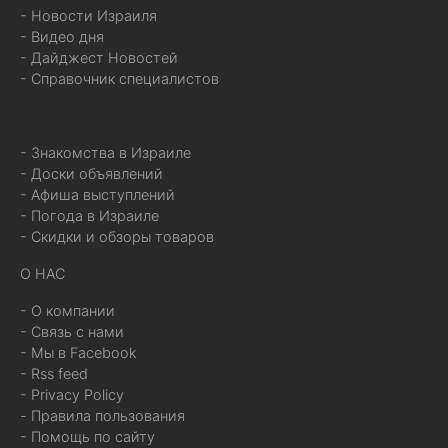
- Новости Израиля
- Видео дня
- Дайджест Новостей
- Справочник специалистов
- Знакомства в Израиле
- Доски объявлений
- Афиша выступлений
- Погода в Израиле
- Скидки и обзоры товаров
О НАС
- О компании
- Связь с нами
- Мы в Facebook
- Rss feed
- Privacy Policy
- Правила пользования
- Помощь по сайту