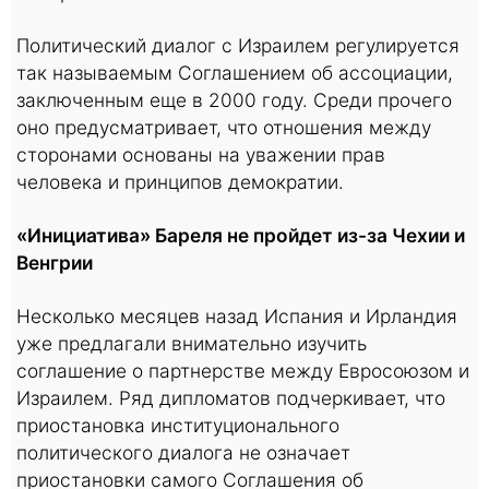
Политический диалог с Израилем регулируется
так называемым Соглашением об ассоциации,
заключенным еще в 2000 году. Среди прочего
оно предусматривает, что отношения между
сторонами основаны на уважении прав
человека и принципов демократии.
«Инициатива» Бареля не пройдет из-за Чехии и
Венгрии
Несколько месяцев назад Испания и Ирландия
уже предлагали внимательно изучить
соглашение о партнерстве между Евросоюзом и
Израилем. Ряд дипломатов подчеркивает, что
приостановка институционального
политического диалога не означает
приостановки самого Соглашения об