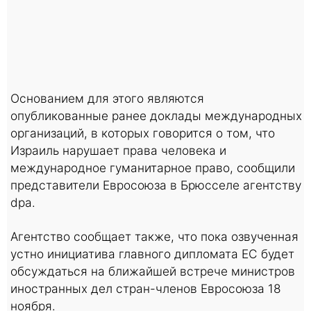
Основанием для этого являются
опубликованные ранее доклады международных
организаций, в которых говорится о том, что
Израиль нарушает права человека и
международное гуманитарное право, сообщили
представители Евросоюза в Брюсселе агентству
dpa.
Агентство сообщает также, что пока озвученная
устно инициатива главного дипломата ЕС будет
обсуждаться на ближайшей встрече министров
иностранных дел стран-членов Евросоюза 18
ноября.