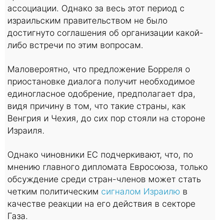
ассоциации. Однако за весь этот период с
израильским правительством не было
достигнуто соглашения об организации какой-
либо встречи по этим вопросам.
Маловероятно, что предложение Борреля о
приостановке диалога получит необходимое
единогласное одобрение, предполагает dpa,
видя причину в том, что такие страны, как
Венгрия и Чехия, до сих пор стояли на стороне
Израиля.
Однако чиновники ЕС подчеркивают, что, по
мнению главного дипломата Евросоюза, только
обсуждение среди стран-членов может стать
четким политическим
сигналом Израилю
в
качестве реакции на его действия в секторе
Газа.