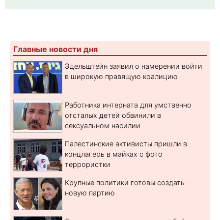
Главные новости дня
Эдельштейн заявил о намерении войти
в широкую правящую коалицию
Работника интерната для умственно
отсталых детей обвинили в
сексуальном насилии
Палестинские активисты пришли в
концлагерь в майках с фото
террористки
Крупные политики готовы создать
новую партию