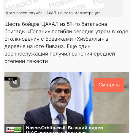
фото пресс-служба ЦАХАЛ. на фото: иллюстрация
Шесть бойцов ЦАХАЛ из 51-го батальона
бригады «Голани» погибли сегодня утром в ходе
столкновения с боевиками «Хизбаллы» в
деревне на юге Ливана. Ещё один
военнослужащий получил ранения средней
степени тяжести
Смотреть