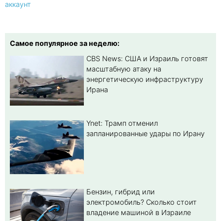
аккаунт
Самое популярное за неделю:
CBS News: США и Израиль готовят
масштабную атаку на
энергетическую инфраструктуру
Ирана
Ynet: Трамп отменил
запланированные удары по Ирану
Бензин, гибрид или
электромобиль? Cколько стоит
владение машиной в Израиле