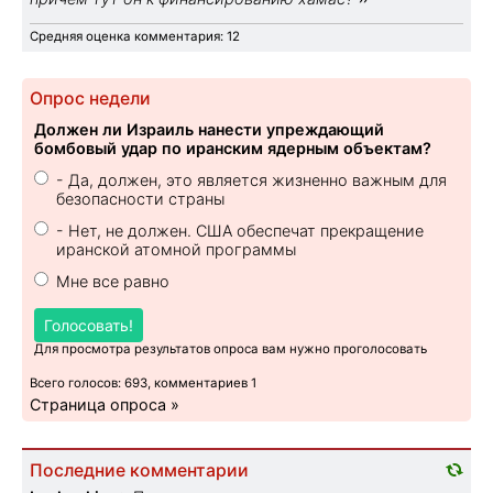
Средняя оценка комментария: 12
Опрос недели
Должен ли Израиль нанести упреждающий
бомбовый удар по иранским ядерным объектам?
- Да, должен, это является жизненно важным для
безопасности страны
- Нет, не должен. США обеспечат прекращение
иранской атомной программы
Мне все равно
Голосовать!
Для просмотра результатов опроса вам нужно проголосовать
Всего голосов: 693, комментариев 1
Страница опроса »
Последние комментарии