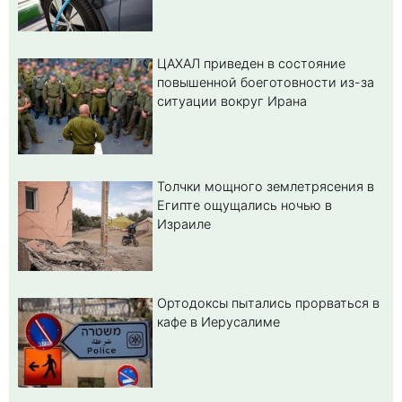
ЦАХАЛ приведен в состояние
повышенной боеготовности из-за
ситуации вокруг Ирана
Толчки мощного землетрясения в
Египте ощущались ночью в
Израиле
Ортодоксы пытались прорваться в
кафе в Иерусалиме