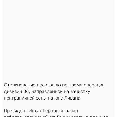
Столкновение произошло во время операции
дивизии 36, направленной на зачистку
приграничной зоны на юге Ливана.
Президент Ицхак Герцог выразил