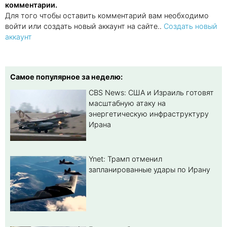
комментарии.
Для того чтобы оставить комментарий вам необходимо
войти или создать новый аккаунт на сайте..
Создать новый
аккаунт
Самое популярное за неделю:
CBS News: США и Израиль готовят
масштабную атаку на
энергетическую инфраструктуру
Ирана
Ynet: Трамп отменил
запланированные удары по Ирану