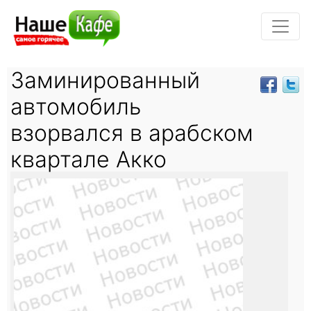
Заминированный
автомобиль
взорвался в арабском
квартале Акко