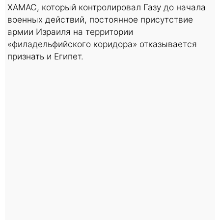
ХАМАС, который контролировал Газу до начала
военных действий, постоянное присутствие
армии Израиля на территории
«филадельфийского коридора» отказывается
признать и Египет.