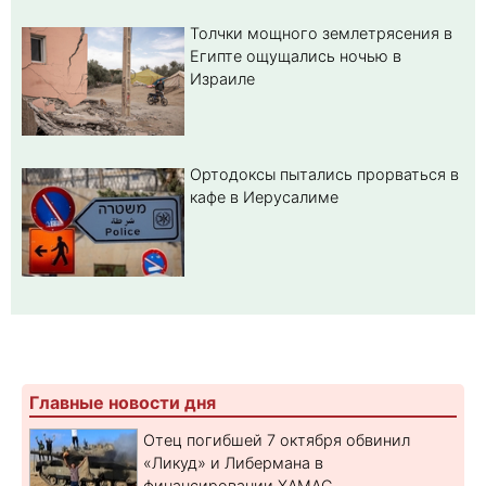
Толчки мощного землетрясения в
Египте ощущались ночью в
Израиле
Ортодоксы пытались прорваться в
кафе в Иерусалиме
Главные новости дня
Отец погибшей 7 октября обвинил
«Ликуд» и Либермана в
финансировании ХАМАС