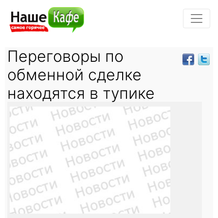
Переговоры по
обменной сделке
находятся в тупике