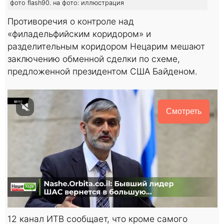
фото flash90. на фото: иллюстрация
Противоречия о контроле над
«филадельфийским коридором» и
разделительным коридором Нецарим мешают
заключению обменной сделки по схеме,
предложенной президентом США Байденом.
Смотреть
12 канал ИТВ сообщает, что кроме самого