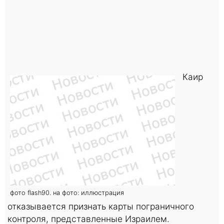
Каир
фото flash90. на фото: иллюстрация
отказывается признать карты пограничного
контроля, представленные Израилем.