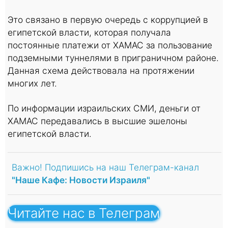
Это связано в первую очередь с коррупцией в
египетской власти, которая получала
постоянные платежи от ХАМАС за пользование
подземными туннелями в приграничном районе.
Данная схема действовала на протяжении
многих лет.
По информации израильских СМИ, деньги от
ХАМАС передавались в высшие эшелоны
египетской власти.
Важно! Подпишись на наш Телеграм-канал
"Наше Кафе: Новости Израиля"
Читайте нас в Телеграм