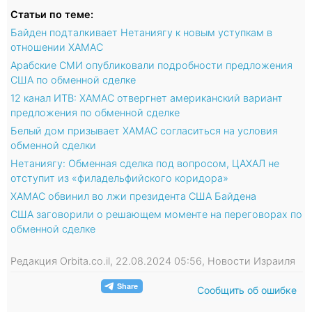
Статьи по теме:
Байден подталкивает Нетаниягу к новым уступкам в
отношении ХАМАС
Арабские СМИ опубликовали подробности предложения
США по обменной сделке
12 канал ИТВ: ХАМАС отвергнет американский вариант
предложения по обменной сделке
Белый дом призывает ХАМАС согласиться на условия
обменной сделки
Нетаниягу: Обменная сделка под вопросом, ЦАХАЛ не
отступит из «филадельфийского коридора»
ХАМАС обвинил во лжи президента США Байдена
США заговорили о решающем моменте на переговорах по
обменной сделке
Редакция Orbita.co.il, 22.08.2024 05:56, Новости Израиля
Сообщить об ошибке