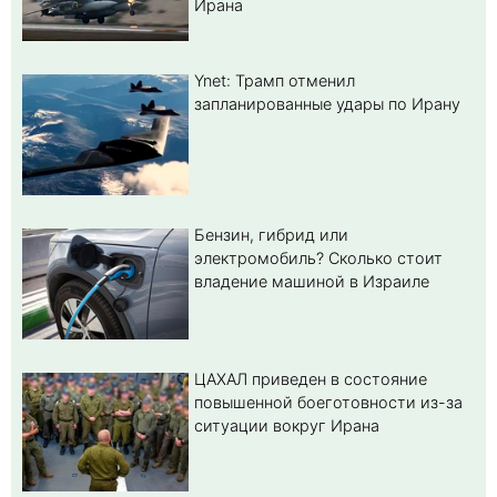
Ирана
Ynet: Трамп отменил
запланированные удары по Ирану
Бензин, гибрид или
электромобиль? Cколько стоит
владение машиной в Израиле
ЦАХАЛ приведен в состояние
повышенной боеготовности из-за
ситуации вокруг Ирана