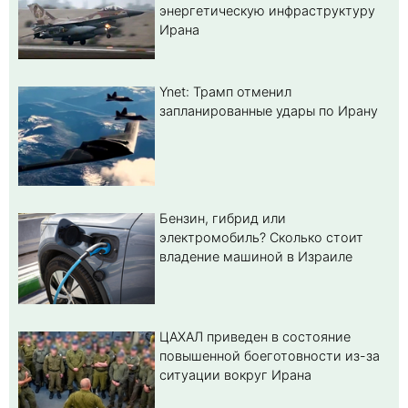
энергетическую инфраструктуру
Ирана
Ynet: Трамп отменил
запланированные удары по Ирану
Бензин, гибрид или
электромобиль? Cколько стоит
владение машиной в Израиле
ЦАХАЛ приведен в состояние
повышенной боеготовности из-за
ситуации вокруг Ирана