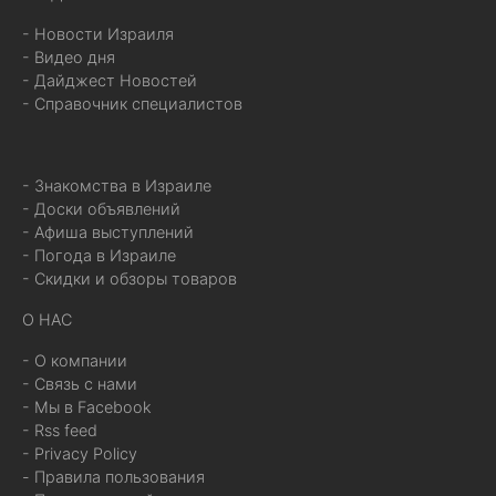
- Новости Израиля
- Видео дня
- Дайджест Новостей
- Справочник специалистов
- Знакомства в Израиле
- Доски объявлений
- Афиша выступлений
- Погода в Израиле
- Скидки и обзоры товаров
О НАС
- О компании
- Связь с нами
- Мы в Facebook
- Rss feed
- Privacy Policy
- Правила пользования