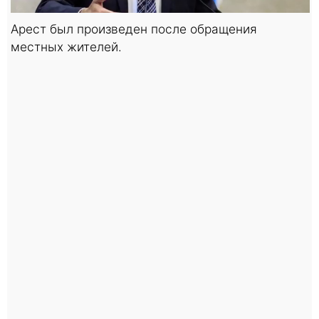
Арест был произведен после обращения
местных жителей.