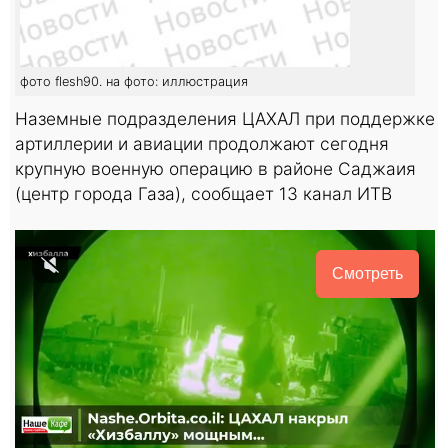
фото flesh90. на фото: иллюстрация
Наземные подразделения ЦАХАЛ при поддержке
артиллерии и авиации продолжают сегодня
крупную военную операцию в районе Саджаия
(центр города Газа), сообщает 13 канал ИТВ
Смотреть