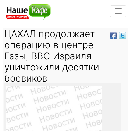
ЦАХАЛ продолжает
операцию в центре
Газы; ВВС Израиля
уничтожили десятки
боевиков