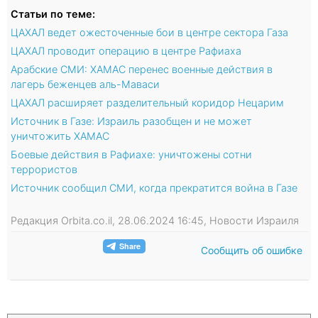
Статьи по теме:
ЦАХАЛ ведет ожесточенные бои в центре сектора Газа
ЦАХАЛ проводит операцию в центре Рафиаха
Арабские СМИ: ХАМАС перенес военные действия в
лагерь беженцев аль-Маваси
ЦАХАЛ расширяет разделительный коридор Нецарим
Источник в Газе: Израиль разобщен и не может
уничтожить ХАМАС
Боевые действия в Рафиахе: уничтожены сотни
террористов
Источник сообщил СМИ, когда прекратится война в Газе
Редакция Orbita.co.il, 28.06.2024 16:45, Новости Израиля
Сообщить об ошибке