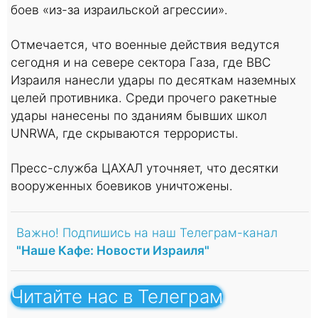
боев «из-за израильской агрессии».
Отмечается, что военные действия ведутся
сегодня и на севере сектора Газа, где ВВС
Израиля нанесли удары по десяткам наземных
целей противника. Среди прочего ракетные
удары нанесены по зданиям бывших школ
UNRWA, где скрываются террористы.
Пресс-служба ЦАХАЛ уточняет, что десятки
вооруженных боевиков уничтожены.
Важно! Подпишись на наш Телеграм-канал
"Наше Кафе: Новости Израиля"
Читайте нас в Телеграм