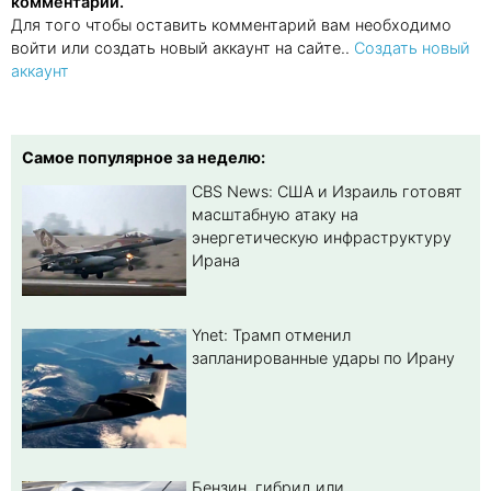
комментарии.
Для того чтобы оставить комментарий вам необходимо
войти или создать новый аккаунт на сайте..
Создать новый
аккаунт
Самое популярное за неделю:
CBS News: США и Израиль готовят
масштабную атаку на
энергетическую инфраструктуру
Ирана
Ynet: Трамп отменил
запланированные удары по Ирану
Бензин, гибрид или