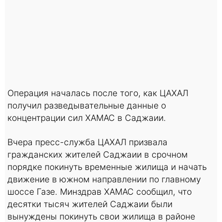
Операция началась после того, как ЦАХАЛ
получил разведывательные данные о
концентрации сил ХАМАС в Саджаии.
Вчера пресс-служба ЦАХАЛ призвала
гражданских жителей Саджаии в срочном
порядке покинуть временные жилища и начать
движение в южном направлении по главному
шоссе Газе. Минздрав ХАМАС сообщил, что
десятки тысяч жителей Саджаии были
вынуждены покинуть свои жилища в районе