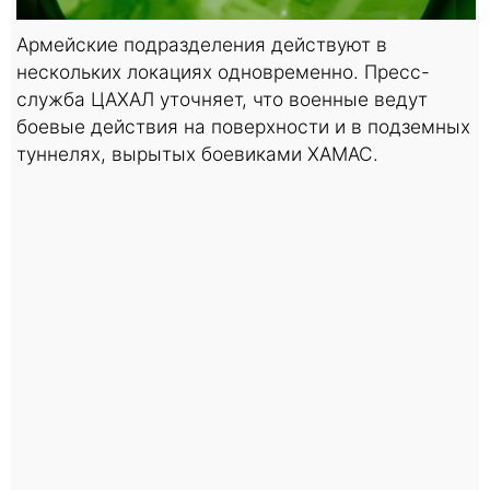
Армейские подразделения действуют в
нескольких локациях одновременно. Пресс-
служба ЦАХАЛ уточняет, что военные ведут
боевые действия на поверхности и в подземных
туннелях, вырытых боевиками ХАМАС.