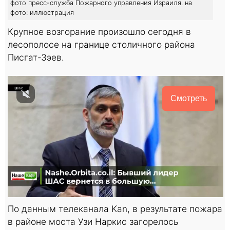
фото пресс-служба Пожарного управления Израиля. на
фото: иллюстрация
Крупное возгорание произошло сегодня в
лесополосе на границе столичного района
Писгат-Зэев.
Смотреть
По данным телеканала Kan, в результате пожара
в районе моста Узи Наркис загорелось