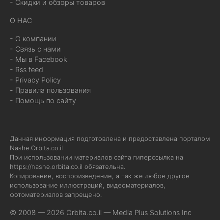
- Скидки и обзоры товаров
О НАС
- О компании
- Связь с нами
- Мы в Facebook
- Rss feed
- Privacy Policy
- Правила пользования
- Помощь по сайту
Данная информация подготовлена и предоставлена порталом
Nashe.Orbita.co.il
При использовании материалов сайта гиперссылка на
https://nashe.orbita.co.il
обязательна.
Копирование, воспроизведение, а так же любое другое
использование иллюстраций, видеоматериалов,
фотоматериалов запрещено.
© 2008 — 2026 Orbita.co.il —
Media Plus Solutions Inc