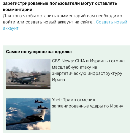
зарегистрированные пользователи могут оставлять
комментарии.
Для того чтобы оставить комментарий вам необходимо
войти или создать новый аккаунт на сайте..
Создать новый
аккаунт
Самое популярное за неделю:
CBS News: США и Израиль готовят
масштабную атаку на
энергетическую инфраструктуру
Ирана
Ynet: Трамп отменил
запланированные удары по Ирану