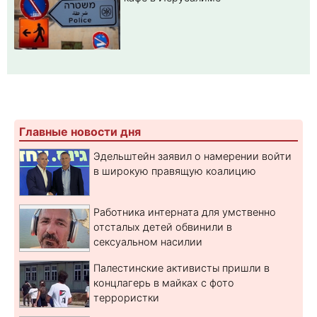
Главные новости дня
Эдельштейн заявил о намерении войти
в широкую правящую коалицию
Работника интерната для умственно
отсталых детей обвинили в
сексуальном насилии
Палестинские активисты пришли в
концлагерь в майках с фото
террористки