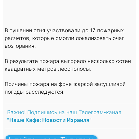
В тушении огня участвовали до 17 пожарных
расчетов, которые смогли локализовать очаг
возгорания.
В результате пожара выгорело несколько сотен
квадратных метров лесополосы.
Причины пожара на фоне жаркой засушливой
погоды расследуются.
Важно! Подпишись на наш Телеграм-канал
"Наше Кафе: Новости Израиля"