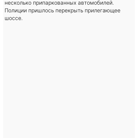
несколько припаркованных автомобилей.
Полиции пришлось перекрыть прилегающее
шоссе.