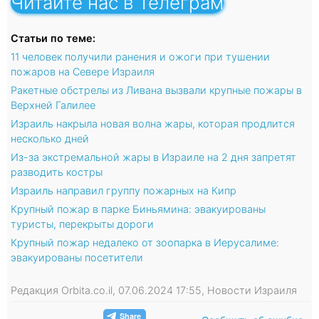
Читайте нас в Телеграм
Статьи по теме:
11 человек получили ранения и ожоги при тушении
пожаров на Севере Израиля
Ракетные обстрелы из Ливана вызвали крупные пожары в
Верхней Галилее
Израиль накрыла новая волна жары, которая продлится
несколько дней
Из-за экстремальной жары в Израиле на 2 дня запретят
разводить костры
Израиль направил группу пожарных на Кипр
Крупный пожар в парке Биньямина: эвакуированы
туристы, перекрыты дороги
Крупный пожар недалеко от зоопарка в Иерусалиме:
эвакуированы посетители
Редакция Orbita.co.il, 07.06.2024 17:55, Новости Израиля