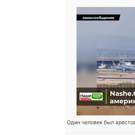
Один человек был арестов