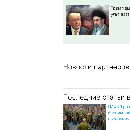
Трамп вы
ультимат
Новости партнеров
Последние статьи 
ЦАХАЛ раз
боевика н
поселения