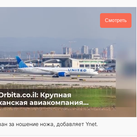
Смотреть
ан за ношение ножа, добавляет Ynet.