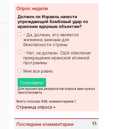
Опрос недели
Должен ли Израиль нанести
упреждающий бомбовый удар по
иранским ядерным объектам?
- Да, должен, это является
жизненно важным для
безопасности страны
- Нет, не должен. США обеспечат
прекращение иранской атомной
программы
Мне все равно
Голосовать!
Для просмотра результатов опроса вам нужно
проголосовать
Всего голосов: 639, комментариев 1
Страница опроса »
Последние комментарии