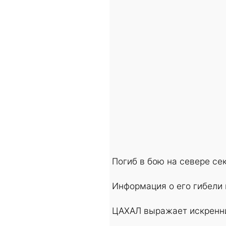
Погиб в бою на севере сек
Информация о его гибели
ЦАХАЛ выражает искренни