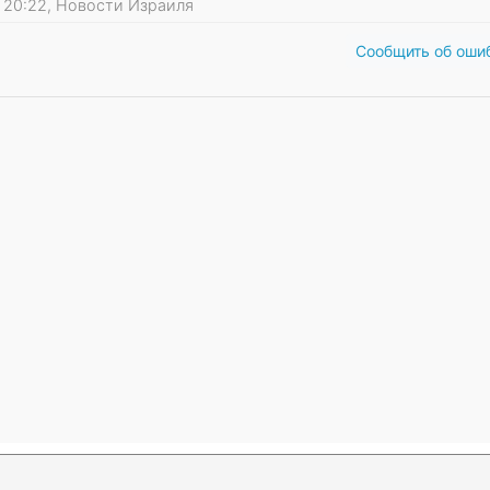
24 20:22, Новости Израиля
Сообщить об оши