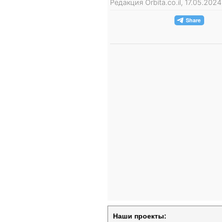
Редакция Orbita.co.il, 17.05.20
Наши проекты: