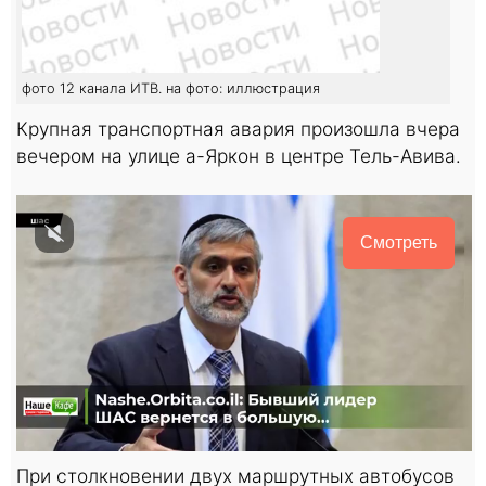
фото 12 канала ИТВ. на фото: иллюстрация
Крупная транспортная авария произошла вчера
вечером на улице а-Яркон в центре Тель-Авива.
Смотреть
При столкновении двух маршрутных автобусов