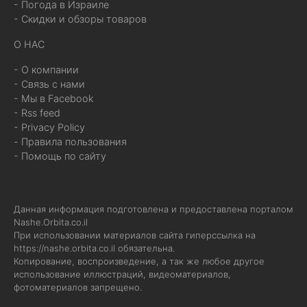
- Погода в Израиле
- Скидки и обзоры товаров
О НАС
- О компании
- Связь с нами
- Мы в Facebook
- Rss feed
- Privacy Policy
- Правила пользования
- Помощь по сайту
Данная информация подготовлена и предоставлена порталом
Nashe.Orbita.co.il
При использовании материалов сайта гиперссылка на
https://nashe.orbita.co.il
обязательна.
Копирование, воспроизведение, а так же любое другое
использование иллюстраций, видеоматериалов,
фотоматериалов запрещено.