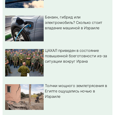
Бензин, гибрид или
электромобиль? Cколько стоит
владение машиной в Израиле
ЦАХАЛ приведен в состояние
повышенной боеготовности из-за
ситуации вокруг Ирана
Толчки мощного землетрясения в
Египте ощущались ночью в
Израиле