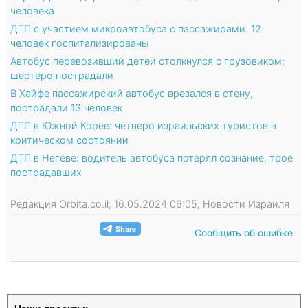
человека
ДТП с участием микроавтобуса с пассажирами: 12
человек госпитализированы
Автобус перевозивший детей столкнулся с грузовиком;
шестеро пострадали
В Хайфе пассажирский автобус врезался в стену,
пострадали 13 человек
ДТП в Южной Корее: четверо израильских туристов в
критическом состоянии
ДТП в Негеве: водитель автобуса потерял сознание, трое
пострадавших
Редакция Orbita.co.il, 16.05.2024 06:05, Новости Израиля
Сообщить об ошибке