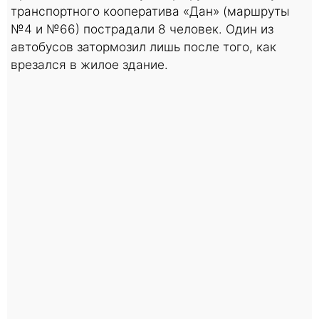
транспортного кооператива «Дан» (маршруты
№4 и №66) пострадали 8 человек. Один из
автобусов затормозил лишь после того, как
врезался в жилое здание.