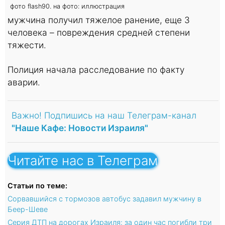
фото flash90. на фото: иллюстрация
мужчина получил тяжелое ранение, еще 3
человека – повреждения средней степени
тяжести.
Полиция начала расследование по факту
аварии.
Важно! Подпишись на наш Телеграм-канал
"Наше Кафе: Новости Израиля"
Читайте нас в Телеграм
Статьи по теме:
Сорвавшийся с тормозов автобус задавил мужчину в
Беер-Шеве
Серия ДТП на дорогах Израиля: за один час погибли три