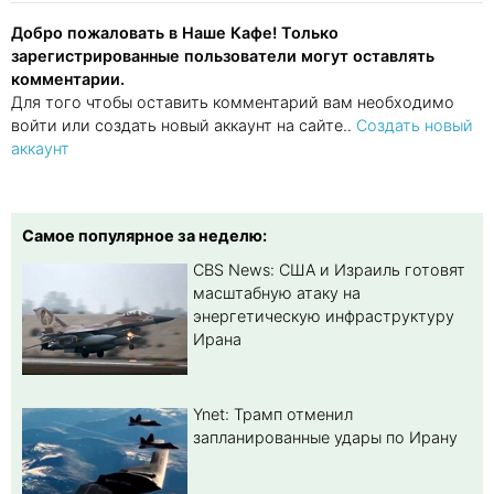
Добро пожаловать в Наше Кафе! Только
зарегистрированные пользователи могут оставлять
комментарии.
Для того чтобы оставить комментарий вам необходимо
войти или создать новый аккаунт на сайте..
Создать новый
аккаунт
Самое популярное за неделю:
CBS News: США и Израиль готовят
масштабную атаку на
энергетическую инфраструктуру
Ирана
Ynet: Трамп отменил
запланированные удары по Ирану