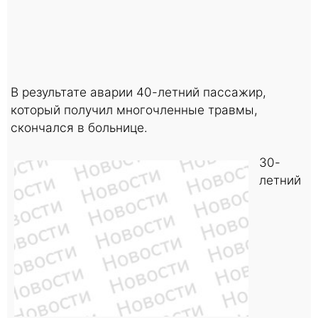
В результате аварии 40-летний пассажир,
который получил многочленные травмы,
скончался в больнице.
30-
летний