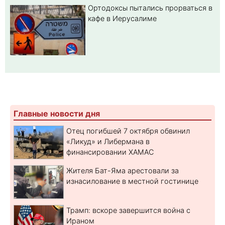
Ортодоксы пытались прорваться в
кафе в Иерусалиме
Главные новости дня
Отец погибшей 7 октября обвинил
«Ликуд» и Либермана в
финансировании ХАМАС
Жителя Бат-Яма арестовали за
изнасилование в местной гостинице
Трамп: вскоре завершится война с
Ираном