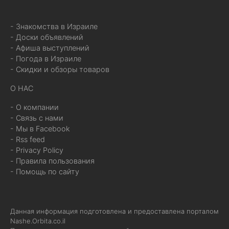
- Знакомства в Израиле
- Доски объявлений
- Афиша выступлений
- Погода в Израиле
- Скидки и обзоры товаров
О НАС
- О компании
- Связь с нами
- Мы в Facebook
- Rss feed
- Privacy Policy
- Правила пользования
- Помощь по сайту
Данная информация подготовлена и предоставлена порталом
Nashe.Orbita.co.il