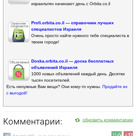
израильтян начинают день с Orbita.co.il
Profi.orbita.co.il — справочник лучших
специалистов Израиля
Очень просто найти нужного тебе специалиста в
твоем городе!
Doska.orbita.co.il — доска бесплатных
объявлений Израиля
1000 новых объявлений каждый день. Десятки
тысяч посетителей.
Есть ненужные Вам вещи? Они кому-то нужны.
Продайте их
с выгодой!
Комментарии:
обновить комментарии
11
4