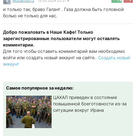
Aquarius13
15.05.2024 22:21
#
и только так, браво Галант . Газа должна быть головной
болью не только для нас.
Добро пожаловать в Наше Кафе! Только
зарегистрированные пользователи могут оставлять
комментарии.
Для того чтобы оставить комментарий вам необходимо
войти или создать новый аккаунт на сайте..
Создать новый
аккаунт
Самое популярное за неделю:
ЦАХАЛ приведен в состояние
повышенной боеготовности из-за
ситуации вокруг Ирана