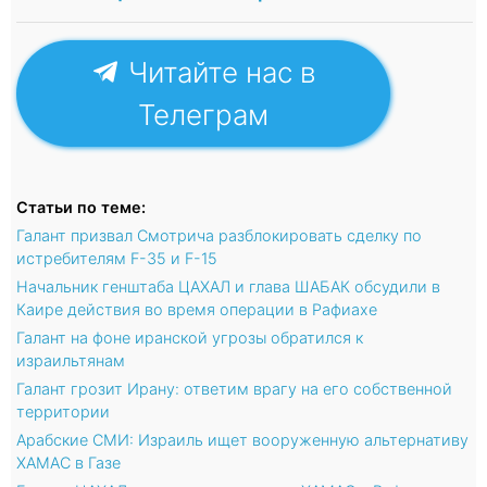
Читайте нас в
Телеграм
Статьи по теме:
Галант призвал Смотрича разблокировать сделку по
истребителям F-35 и F-15
Начальник генштаба ЦАХАЛ и глава ШАБАК обсудили в
Каире действия во время операции в Рафиахе
Галант на фоне иранской угрозы обратился к
израильтянам
Галант грозит Ирану: ответим врагу на его собственной
территории
Арабские СМИ: Израиль ищет вооруженную альтернативу
ХАМАС в Газе