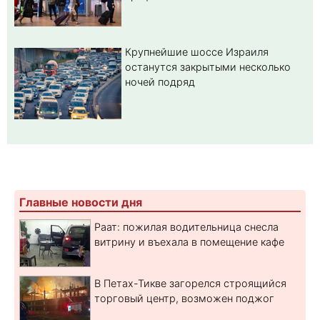
Крупнейшие шоссе Израиля
останутся закрытыми несколько
ночей подряд
Главные новости дня
Раат: пожилая водительница снесла
витрину и въехала в помещение кафе
В Петах-Тикве загорелся строящийся
торговый центр, возможен поджог