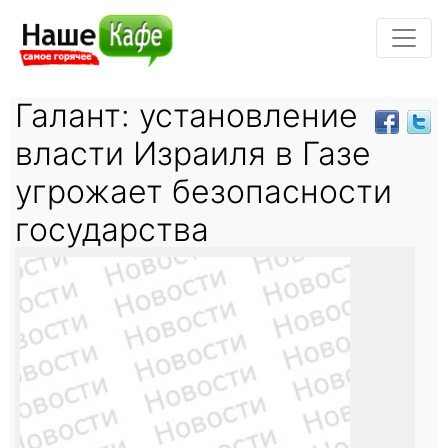
Галант: установление
власти Израиля в Газе
угрожает безопасности
государства