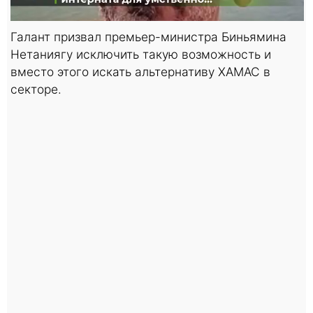
Галант призвал премьер-министра Биньямина
Нетаниягу исключить такую возможность и
вместо этого искать альтернативу ХАМАС в
секторе.