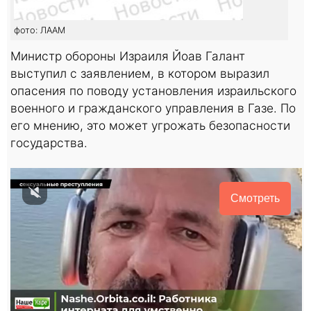
фото: ЛААМ
Министр обороны Израиля Йоав Галант
выступил с заявлением, в котором выразил
опасения по поводу установления израильского
военного и гражданского управления в Газе. По
его мнению, это может угрожать безопасности
государства.
Смотреть