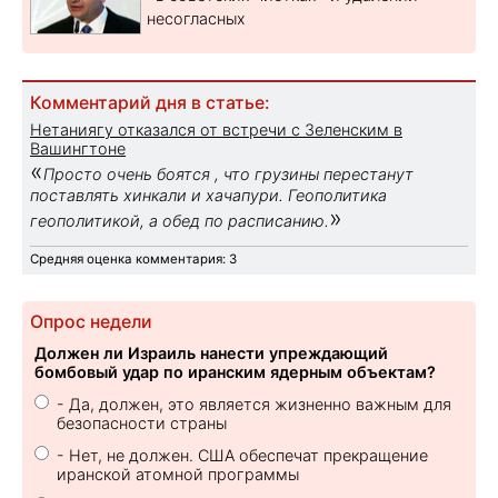
несогласных
Комментарий дня в статье:
Нетаниягу отказался от встречи с Зеленским в
Вашингтоне
«
Просто очень боятся , что грузины перестанут
поставлять хинкали и хачапури. Геополитика
»
геополитикой, а обед по расписанию.
Средняя оценка комментария: 3
Опрос недели
Должен ли Израиль нанести упреждающий
бомбовый удар по иранским ядерным объектам?
- Да, должен, это является жизненно важным для
безопасности страны
- Нет, не должен. США обеспечат прекращение
иранской атомной программы