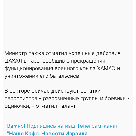
Министр также отметил успешные действия
ЦАХАЛ в Газе, сообщив о прекращении
функционирования военного крыла ХАМАС и
уничтожении его батальонов.
В секторе сейчас действуют остатки
террористов - разрозненные группы и боевики -
одиночки, - отметил Галант.
Важно! Подпишись на наш Телеграм-канал
"Наше Кафе: Новости Израиля"