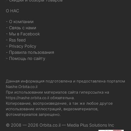
О НАС
- О компании
- Связь с нами
- Мы в Facebook
- Rss feed
- Privacy Policy
- Правила пользования
- Помощь по сайту
Данная информация подготовлена и предоставлена порталом
Nashe.Orbita.co.il
При использовании материалов сайта гиперссылка на
https://nashe.orbita.co.il
обязательна.
Копирование, воспроизведение, а так же любое другое
использование иллюстраций, видеоматериалов,
фотоматериалов запрещено.
© 2008 — 2026 Orbita.co.il —
Media Plus Solutions Inc