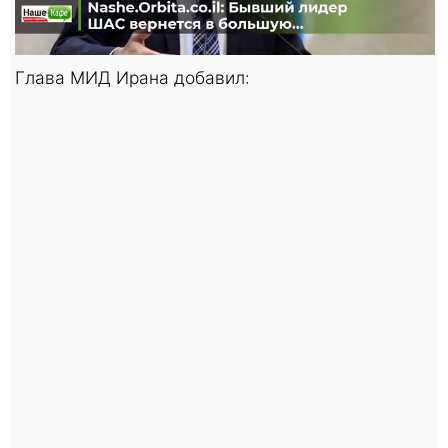
Глава МИД Ирана добавил: