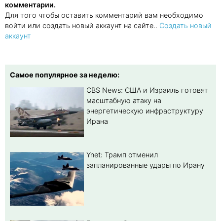
комментарии.
Для того чтобы оставить комментарий вам необходимо
войти или создать новый аккаунт на сайте..
Создать новый
аккаунт
Самое популярное за неделю:
CBS News: США и Израиль готовят
масштабную атаку на
энергетическую инфраструктуру
Ирана
Ynet: Трамп отменил
запланированные удары по Ирану