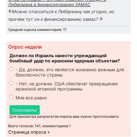
Либермана в финансировании ХАМАС
«
Можно относиться к Либерману как угодно, но
»
причём тут он к финансированию хамас?
Средняя оценка комментария: 17
Опрос недели
Должен ли Израиль нанести упреждающий
бомбовый удар по иранским ядерным объектам?
- Да, должен, это является жизненно важным для
безопасности страны
- Нет, не должен. США обеспечат прекращение
иранской атомной программы
Мне все равно
Голосовать!
Для просмотра результатов опроса вам нужно проголосовать
Всего голосов: 747, комментариев 1
Страница опроса »