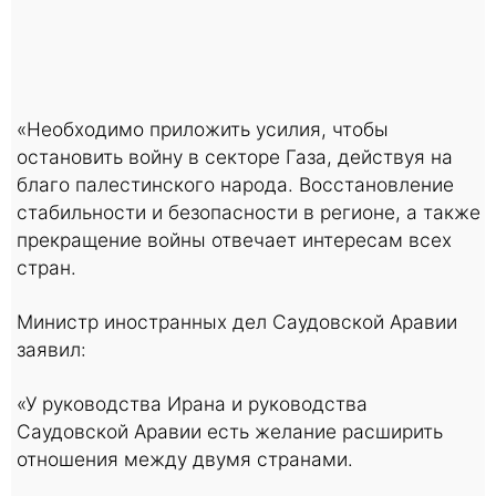
«Необходимо приложить усилия, чтобы
остановить войну в секторе Газа, действуя на
благо палестинского народа. Восстановление
стабильности и безопасности в регионе, а также
прекращение войны отвечает интересам всех
стран.
Министр иностранных дел Саудовской Аравии
заявил:
«У руководства Ирана и руководства
Саудовской Аравии есть желание расширить
отношения между двумя странами.