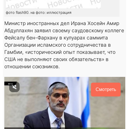
фото flash90. на фото: иллюстрация
Министр иностранных дел Ирана Хосейн Амир
Абдуллахян заявил своему саудовскому коллеге
Фейсалу бен-Фархану в кулуарах саммита
Организации исламского сотрудничества в
Гамбии, «исторический опыт показывает, что
США не выполняют своих обязательств» в
отношении союзников.
Смотреть