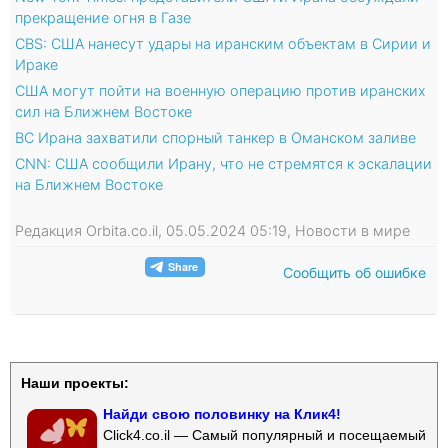
прекращение огня в Газе
CBS: США нанесут удары на иранским объектам в Сирии и
Ираке
США могут пойти на военную операцию против иранских
сил на Ближнем Востоке
ВС Ирана захватили спорный танкер в Оманском заливе
CNN: США сообщили Ирану, что не стремятся к эскалации
на Ближнем Востоке
Редакция Orbita.co.il, 05.05.2024 05:19, Новости в мире
Сообщить об ошибке
Наши проекты:
Найди свою половинку на Клик4!
Click4.co.il — Самый популярный и посещаемый