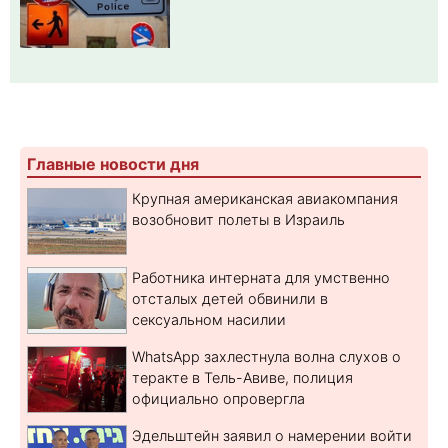
Главные новости дня
Крупная американская авиакомпания
возобновит полеты в Израиль
Работника интерната для умственно
отсталых детей обвинили в
сексуальном насилии
WhatsApp захлестнула волна слухов о
теракте в Тель-Авиве, полиция
официально опровергла
Эдельштейн заявил о намерении войти