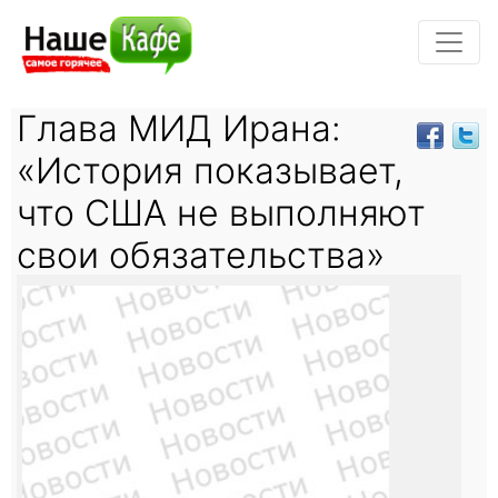
Глава МИД Ирана:
«История показывает,
что США не выполняют
свои обязательства»