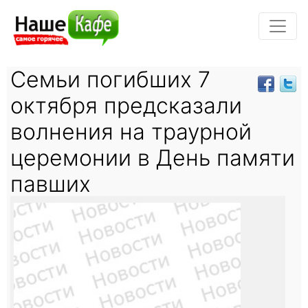
Семьи погибших 7
октября предсказали
волнения на траурной
церемонии в День памяти
павших