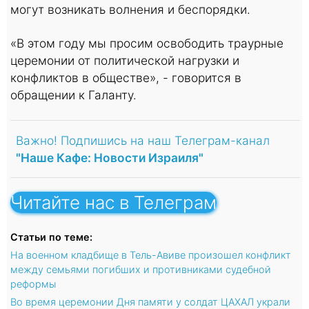
могут возникать волнения и беспорядки.
«В этом году мы просим освободить траурные
церемонии от политической нагрузки и
конфликтов в обществе», - говорится в
обращении к Галанту.
Важно! Подпишись на наш Телеграм-канал
"Наше Кафе: Новости Израиля"
Читайте нас в Телеграм
Статьи по теме:
На военном кладбище в Тель-Авиве произошел конфликт
между семьями погибших и противниками судебной
реформы
Во время церемонии Дня памяти у солдат ЦАХАЛ украли