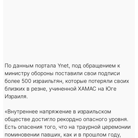
По данным портала Ynet, под обращением к
министру обороны поставили свои подписи
более 500 израильтян, которые потеряли своих
близких в резне, учиненной ХАМАС на Юге
Израиля.
«Внутреннее напряжение в израильском
обществе достигло рекордно опасного уровня.
Есть опасения того, что на траурной церемонии
поминовении павших, как и в прошлом году,