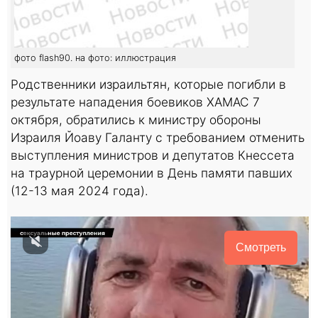
фото flash90. на фото: иллюстрация
Родственники израильтян, которые погибли в
результате нападения боевиков ХАМАС 7
октября, обратились к министру обороны
Израиля Йоаву Галанту с требованием отменить
выступления министров и депутатов Кнессета
на траурной церемонии в День памяти павших
(12-13 мая 2024 года).
Смотреть