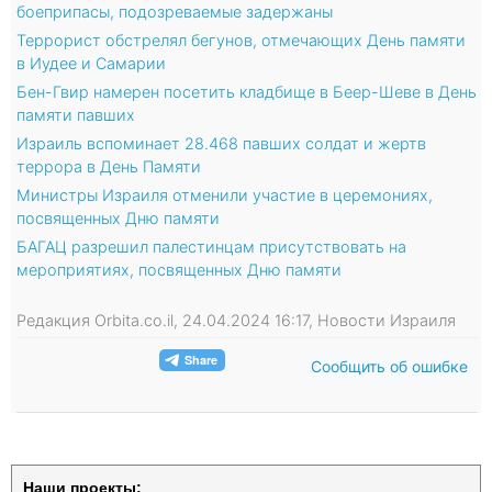
боеприпасы, подозреваемые задержаны
Террорист обстрелял бегунов, отмечающих День памяти
в Иудее и Самарии
Бен-Гвир намерен посетить кладбище в Беер-Шеве в День
памяти павших
Израиль вспоминает 28.468 павших солдат и жертв
террора в День Памяти
Министры Израиля отменили участие в церемониях,
посвященных Дню памяти
БАГАЦ разрешил палестинцам присутствовать на
мероприятиях, посвященных Дню памяти
Редакция Orbita.co.il, 24.04.2024 16:17, Новости Израиля
Сообщить об ошибке
Наши проекты: