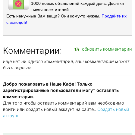
1000 новых объявлений каждый день. Десятки
тысяч посетителей.
Есть ненужные Вам вещи? Они кому-то нужны.
Продайте их
с выгодой!
Комментарии:
обновить комментарии
Еще нет ни одного комментария, ваш комментарий может
быть первым
Добро пожаловать в Наше Кафе! Только
зарегистрированные пользователи могут оставлять
комментарии.
Для того чтобы оставить комментарий вам необходимо
войти или создать новый аккаунт на сайте..
Создать новый
аккаунт