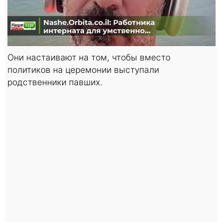
Они настаивают на том, чтобы вместо
политиков на церемонии выступали
родственники павших.