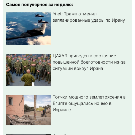
Самое популярное за неделю:
Ynet: Трамп отменил
запланированные удары по Ирану
ЦАХАЛ приведен в состояние
повышенной боеготовности из-за
ситуации вокруг Ирана
Толчки мощного землетрясения в
Египте ощущались ночью в
Израиле