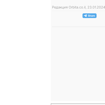
Редакция Orbita.co.il, 23.01.20