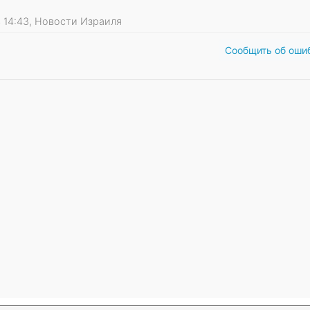
24 14:43, Новости Израиля
Сообщить об оши